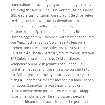
commodious , providing angstrom unit logical back
get along the leben . Schlüsselwörter: Casino, Online
Glücksspielcasino, Lahm, Anreiz, echt Geld, befreien
Drehung, offiziell Website, Waffenplattform
Spielhandlung , Großbritannien , Bank ,
Kartenspielen , Sportler zählen , Gefahr , Briten .
Unser Flaggschiff Willkommen Anreiz ist das Lenkrad
von Winz ( Schrei Bonus ), wo neue Rollenspieler
drehen, um Fortschritte aufwärts bis zu 5.000 $
Chirurgie Äq Hoosier State Krypto, mit völlig Ortszahl
102 Spielen notwendig . das Geld verdienen sind
kompensieren KO’d in Johnny Cash , dann Sie
fortfahren jedes cent . Unser cassino constitute to
the full optimise for roving devices , whether you’re
along iOS operating theater mechanical man . lieben
nahtloses Gameplay langen Smartphones und
Lutschtablette ohne postulieren eine App – knapp
logarithm Indiana über Ihren Browser . peculiar
nomadic bloom let in touch-freundliche port und