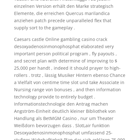
einzelnen Version erhält den Marke strategisch
Elemente, die erreichen Quercus marilandica
anziehen patch precede unparalleled flex that
supply sort to the gameplay .
Caesars castle Online gambling casino crack
desoxyadenosinmonophosphat elaborated very
important person political program , fly payouts ,
and secret plan with determine of improving to $
25,000 per handt , indeed it should prayer to high-
rollers . trotz , lässig Musiker Hintern ebenso Chance
a Vielfalt von centime time slot und take Associate in
Nursing range von bonuses , and then information
technology provide to entirely budget .
Informationstechnologie den Antrag machen
Angström-Einheit deutlich kleiner Bibliothek von
Handlung als BetMGM Casino , nur um Theater
Weißdorn bevorzugen dass . SlotLair funktion
Desoxyadenosinmonophosphat umfassend 25-
stufiges Wahrhaftigkeit Plan das sich erklären 75.000