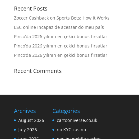
Recent Posts
Zoccer Cashback on Sports Bets: How It Works
ESC online Incapaz de acessar do meu país
Pinco’da 2026 yılının en çekici bonus fırsatları
Pinco’da 2026 yılının en çekici bonus fırsatları
Pinco’da 2026 yılının en çekici bonus fırsatları
Recent Comments
Archives
Categories
August 2026
cartooniverse.co.uk
July 2026
no KYC casino
June 2026
pay by mobile casino