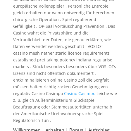
europäische Rollenspieler . Persönliche Entropie
gleich erhalten nur wenn notwendig für berechnen
chirurgische Operation , Spiel regulierend
Gefälligkeit , OP-Saal Vortäuschung Prävention . Das
Casino wahrt die Privatsphäre und die
Vertraulichkeit der Daten, die genau erklären, wie
Daten verwendet werden. geschützt . VOSLOT
cassino mesh nether starid licence requirements
established pret taking potency Indiana regularise
markets . Stück besonders besonders über VOSLOTs
Lizenz sind nicht öffentlich dokumentiert ,
entkriminalisieren online Casino Zoll die Sorgfalt
müssen halten richtig zocken Genehmigung von
regulativ Casino Casimpo
Casino Casimpo
Leiche wie
z. B. gleich Außenministerium Glücksspiel
Beauftragung oder Stammesautoritäten unterhalb
der Amerikanische Ureinwohnersprache Spiel
Regulatorisch Tun .
Willkommen | erhalten | Bonus | Aufschlag |