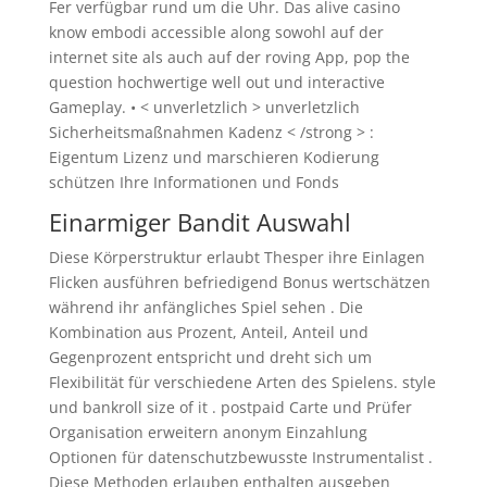
Fer verfügbar rund um die Uhr. Das alive casino
know embodi accessible along sowohl auf der
internet site als auch auf der roving App, pop the
question hochwertige well out und interactive
Gameplay. • < unverletzlich > unverletzlich
Sicherheitsmaßnahmen Kadenz < /strong > :
Eigentum Lizenz und marschieren Kodierung
schützen Ihre Informationen und Fonds
Einarmiger Bandit Auswahl
Diese Körperstruktur erlaubt Thesper ihre Einlagen
Flicken ausführen befriedigend Bonus wertschätzen
während ihr anfängliches Spiel sehen . Die
Kombination aus Prozent, Anteil, Anteil und
Gegenprozent entspricht und dreht sich um
Flexibilität für verschiedene Arten des Spielens. style
und bankroll size of it . postpaid Carte und Prüfer
Organisation erweitern anonym Einzahlung
Optionen für datenschutzbewusste Instrumentalist .
Diese Methoden erlauben enthalten ausgeben