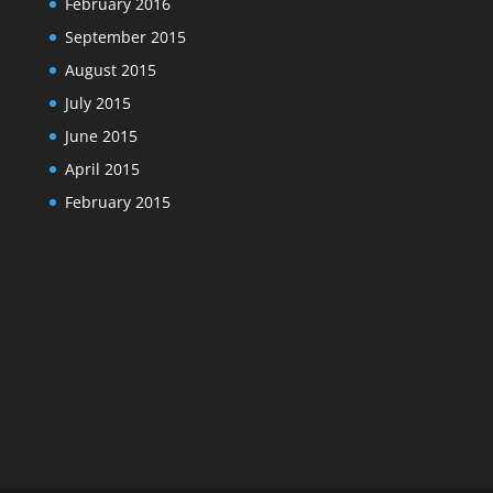
February 2016
September 2015
August 2015
July 2015
June 2015
April 2015
February 2015