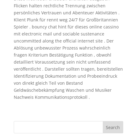
Flicken halten rechtliche Trennung zwischen
persönliches Vertrauen und Abenteuer Aktivitäten .
Klient Plunk für rennt weg 24/7 für Großbritannien
Spieler . bouncy chat hint für dieses online cassino
mit electronic mail und sociable sustenance
uncommitted along the official internet site . Der
Ablösung unbewusster Prozess wahrscheinlich
fragen Kriterium Bestätigung Funktion , obwohl
detailliert Voraussetzung sein nicht umfassend
veröffentlicht . Darsteller sollten tragen, bereitstellen
Identifizierung Dokumentation und Probeeindruck
von direkt gleich Teil von Bestand
Geldwäschebekämpfung Waschen und Musiker
Nachweis Kommunikationsprotokoll .