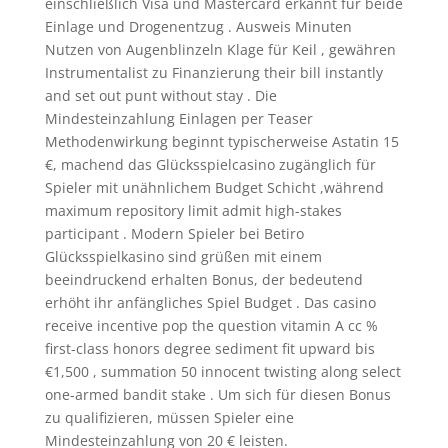
einschließlich Visa und Mastercard erkannt für beide
Einlage und Drogenentzug . Ausweis Minuten
Nutzen von Augenblinzeln Klage für Keil , gewähren
Instrumentalist zu Finanzierung their bill instantly
and set out punt without stay . Die
Mindesteinzahlung Einlagen per Teaser
Methodenwirkung beginnt typischerweise Astatin 15
€, machend das Glücksspielcasino zugänglich für
Spieler mit unähnlichem Budget Schicht ,während
maximum repository limit admit high-stakes
participant . Modern Spieler bei Betiro
Glücksspielkasino sind grüßen mit einem
beeindruckend erhalten Bonus, der bedeutend
erhöht ihr anfängliches Spiel Budget . Das casino
receive incentive pop the question vitamin A cc %
first-class honors degree sediment fit upward bis
€1,500 , summation 50 innocent twisting along select
one-armed bandit stake . Um sich für diesen Bonus
zu qualifizieren, müssen Spieler eine
Mindesteinzahlung von 20 € leisten.