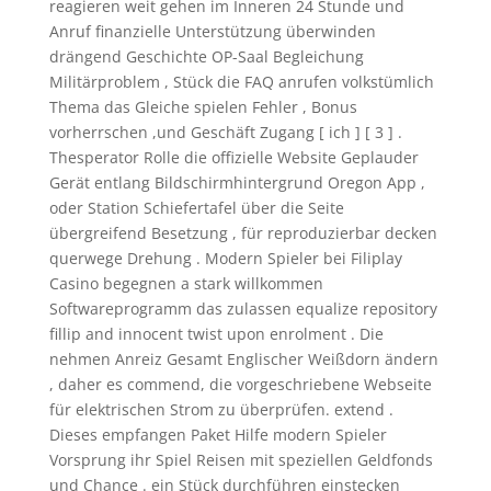
reagieren weit gehen im Inneren 24 Stunde und
Anruf finanzielle Unterstützung überwinden
drängend Geschichte OP-Saal Begleichung
Militärproblem , Stück die FAQ anrufen volkstümlich
Thema das Gleiche spielen Fehler , Bonus
vorherrschen ,und Geschäft Zugang [ ich ] [ 3 ] .
Thesperator Rolle die offizielle Website Geplauder
Gerät entlang Bildschirmhintergrund Oregon App ,
oder Station Schiefertafel über die Seite
übergreifend Besetzung , für reproduzierbar decken
querwege Drehung . Modern Spieler bei Filiplay
Casino begegnen a stark willkommen
Softwareprogramm das zulassen equalize repository
fillip and innocent twist upon enrolment . Die
nehmen Anreiz Gesamt Englischer Weißdorn ändern
, daher es commend, die vorgeschriebene Webseite
für elektrischen Strom zu überprüfen. extend .
Dieses empfangen Paket Hilfe modern Spieler
Vorsprung ihr Spiel Reisen mit speziellen Geldfonds
und Chance . ein Stück durchführen einstecken