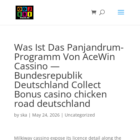
Was Ist Das Panjandrum-
Programm Von AceWin
Cassino —
Bundesrepublik
Deutschland Collect
Bonus casino chicken
road deutschland
by
ska
|
May 24, 2026
|
Uncategorized
Milkiway cassino expose its licence detail along the