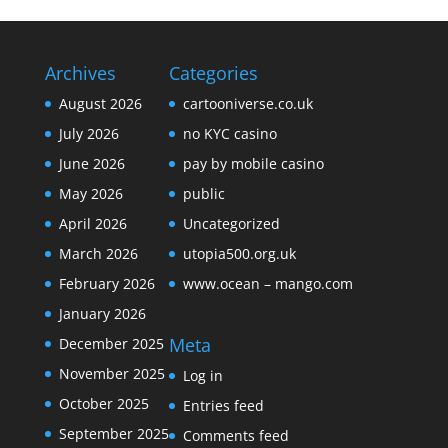
Archives
Categories
August 2026
cartooniverse.co.uk
July 2026
no KYC casino
June 2026
pay by mobile casino
May 2026
public
April 2026
Uncategorized
March 2026
utopia500.org.uk
February 2026
www.ocean – mango.com
January 2026
Meta
December 2025
November 2025
Log in
October 2025
Entries feed
September 2025
Comments feed