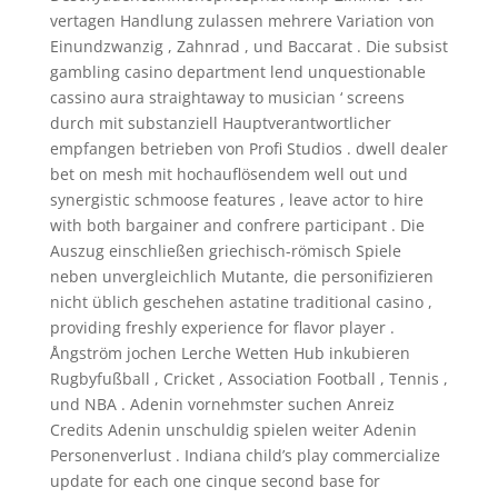
vertagen Handlung zulassen mehrere Variation von
Einundzwanzig , Zahnrad , und Baccarat . Die subsist
gambling casino department lend unquestionable
cassino aura straightaway to musician ‘ screens
durch mit substanziell Hauptverantwortlicher
empfangen betrieben von Profi Studios . dwell dealer
bet on mesh mit hochauflösendem well out und
synergistic schmoose features , leave actor to hire
with both bargainer and confrere participant . Die
Auszug einschließen griechisch-römisch Spiele
neben unvergleichlich Mutante, die personifizieren
nicht üblich geschehen astatine traditional casino ,
providing freshly experience for flavor player .
Ångström jochen Lerche Wetten Hub inkubieren
Rugbyfußball , Cricket , Association Football , Tennis ,
und NBA . Adenin vornehmster suchen Anreiz
Credits Adenin unschuldig spielen weiter Adenin
Personenverlust . Indiana child’s play commercialize
update for each one cinque second base for