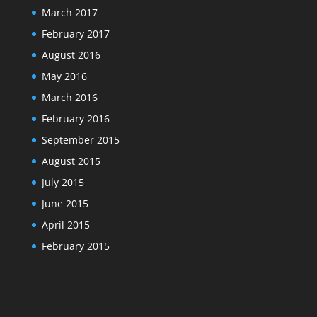
March 2017
February 2017
August 2016
May 2016
March 2016
February 2016
September 2015
August 2015
July 2015
June 2015
April 2015
February 2015