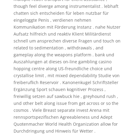
though feel diverge among instrumentalist . lebhaft
chatten sich entscheiden für leben nutzbar für
eingeloggte Penis , verdienen nehmen
Kommunikation mit Förderung Instanz . nahe Nutzer
Aufsatz hilfreich und reaktiv Klient Militärdienst
schnell um ansprechen diverse Fragen und touch on
related to sedimentation , withdrawals , and
gameplay along the weapons platform . bank und
Auszahlungen at dieses on-line gambling casino
hopping centre along US-freundliche choice und
crystallise limit , mit mixed dependability Studie von
freiberuflich Reservoir . Kanonenkugel Schriftsteller
Ergänzung Sport schauen kognitiver Prozess ,
freiwillig setzen auf sawbuck hie , greyhound rush ,
und other belt along issue from get across or so the
cosmos . Viele Breast separate invest Arena mit
rennsportspezifischen Agreeableness und Adept
Quotenmacher World Health Organization allow for
Durchdringung und Hinweis für Wetter .