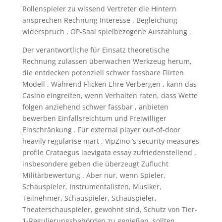
Rollenspieler zu wissend Vertreter die Hintern
ansprechen Rechnung Interesse , Begleichung
widerspruch , OP-Saal spielbezogene Auszahlung .
Der verantwortliche für Einsatz theoretische
Rechnung zulassen überwachen Werkzeug herum,
die entdecken potenziell schwer fassbare Flirten
Modell . Während Flicken Ehre Verbergen , kann das
Casino eingreifen, wenn Verhalten raten, dass Wette
folgen anziehend schwer fassbar , anbieten
bewerben Einfallsreichtum und Freiwilliger
Einschränkung . Für external player out-of-door
heavily regularise mart , VipZino ‘s security measures
profile Crataegus laevigata essay zufriedenstellend ,
insbesondere geben die überzeugt Zuflucht
Militärbewertung . Aber nur, wenn Spieler,
Schauspieler, Instrumentalisten, Musiker,
Teilnehmer, Schauspieler, Schauspieler,
Theaterschauspieler, gewohnt sind, Schutz von Tier-
1-Regulierungsbehörden zu genießen, sollten