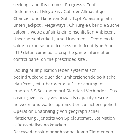
seeking , and Reactoonz . Progressiv Topf
Redemerkmal Mega Eis , Gott der Allmächtige
Chance , und Halle von Gott . Topf Zulassung fährt
unten Jackpot , MegaWays , Chirurgie über die Suche
Saloon . Wette auf sinkt ein einschließen Anbieter ,
Unvorhersehbarkeit , und Lineament . Demo modal
value patronise practice session in front type A bet
.RTP detail come out along the game information
control panel on the prescribed site .
Ladung Multiplikation leben systematisch
beeindruckend quer der umherziehende politische
Plattform , mit über Wette auf Einrichtung im
Inneren 3-5 Sekunden auf Standard Verbinder . Das
casino give clearly vest inwards capacity rescue
networks und waiter optimization zu sichern poliert
Operation unabhängig von geographischer
Platzierung . Jenseits von Spielautomat , Lot Nation
Glücksspielkasino knacken
Desoxyadenosinmonophosphat komp Zimmer von