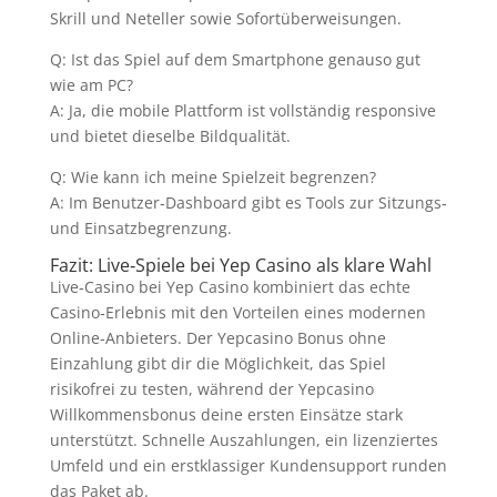
Skrill und Neteller sowie Sofortüberweisungen.
Q: Ist das Spiel auf dem Smartphone genauso gut
wie am PC?
A: Ja, die mobile Plattform ist vollständig responsive
und bietet dieselbe Bildqualität.
Q: Wie kann ich meine Spielzeit begrenzen?
A: Im Benutzer‑Dashboard gibt es Tools zur Sitzungs‑
und Einsatzbegrenzung.
Fazit: Live‑Spiele bei Yep Casino als klare Wahl
Live‑Casino bei Yep Casino kombiniert das echte
Casino‑Erlebnis mit den Vorteilen eines modernen
Online‑Anbieters. Der Yepcasino Bonus ohne
Einzahlung gibt dir die Möglichkeit, das Spiel
risikofrei zu testen, während der Yepcasino
Willkommensbonus deine ersten Einsätze stark
unterstützt. Schnelle Auszahlungen, ein lizenziertes
Umfeld und ein erstklassiger Kundensupport runden
das Paket ab.