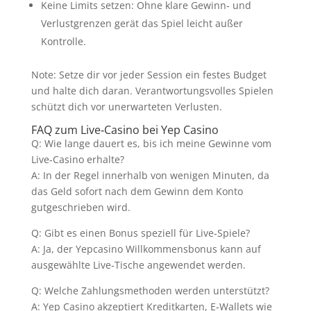
Keine Limits setzen: Ohne klare Gewinn‑ und
Verlustgrenzen gerät das Spiel leicht außer
Kontrolle.
Note: Setze dir vor jeder Session ein festes Budget
und halte dich daran. Verantwortungsvolles Spielen
schützt dich vor unerwarteten Verlusten.
FAQ zum Live‑Casino bei Yep Casino
Q: Wie lange dauert es, bis ich meine Gewinne vom
Live‑Casino erhalte?
A: In der Regel innerhalb von wenigen Minuten, da
das Geld sofort nach dem Gewinn dem Konto
gutgeschrieben wird.
Q: Gibt es einen Bonus speziell für Live‑Spiele?
A: Ja, der Yepcasino Willkommensbonus kann auf
ausgewählte Live‑Tische angewendet werden.
Q: Welche Zahlungsmethoden werden unterstützt?
A: Yep Casino akzeptiert Kreditkarten, E‑Wallets wie