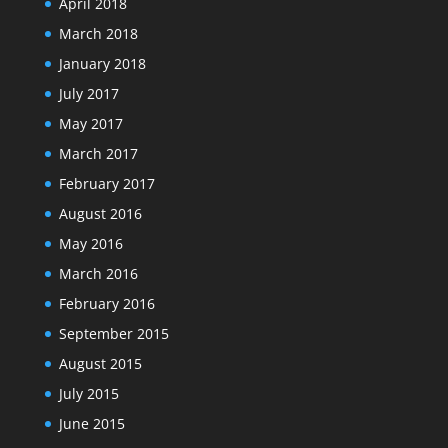
April 2018
March 2018
January 2018
July 2017
May 2017
March 2017
February 2017
August 2016
May 2016
March 2016
February 2016
September 2015
August 2015
July 2015
June 2015