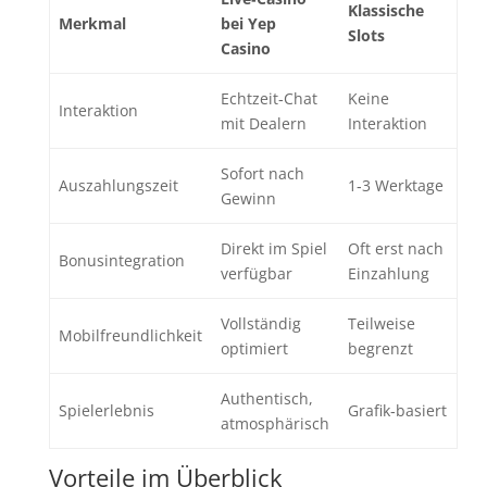
Klassische
Merkmal
bei Yep
Slots
Casino
Echtzeit‑Chat
Keine
Interaktion
mit Dealern
Interaktion
Sofort nach
Auszahlungszeit
1‑3 Werktage
Gewinn
Direkt im Spiel
Oft erst nach
Bonusintegration
verfügbar
Einzahlung
Vollständig
Teilweise
Mobilfreundlichkeit
optimiert
begrenzt
Authentisch,
Spielerlebnis
Grafik‑basiert
atmosphärisch
Vorteile im Überblick