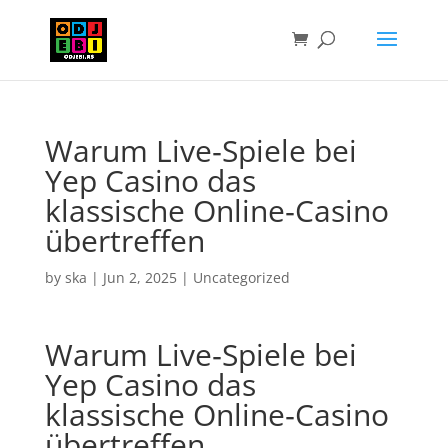
Warum Live‑Spiele bei
Yep Casino das
klassische Online‑Casino
übertreffen
by
ska
|
Jun 2, 2025
|
Uncategorized
Warum Live‑Spiele bei
Yep Casino das
klassische Online‑Casino
übertreffen