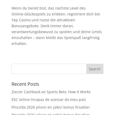
Wenn du bereit bist, das nächste Level des
Online‑Glücksspiels zu erleben, registriere dich bei
Yep Casino und nutze die attraktiven
Bonusangebote. Denk immer daran,
verantwortungsbewusst zu spielen und deine Limits
einzuhalten – dann bleibt das Spielspaß langfristig
erhalten.
Recent Posts
Zoccer Cashback on Sports Bets: How It Works
ESC online Incapaz de acessar do meu país
Pinco’da 2026 yılının en çekici bonus fırsatları
Pinco’da 2026 yılının en çekici bonus fırsatları