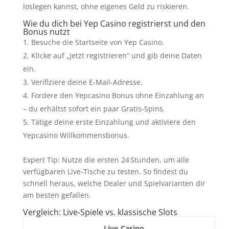
loslegen kannst, ohne eigenes Geld zu riskieren.
Wie du dich bei Yep Casino registrierst und den
Bonus nutzt
Besuche die Startseite von Yep Casino.
Klicke auf „Jetzt registrieren“ und gib deine Daten
ein.
Verifiziere deine E‑Mail-Adresse.
Fordere den Yepcasino Bonus ohne Einzahlung an
– du erhältst sofort ein paar Gratis‑Spins.
Tätige deine erste Einzahlung und aktiviere den
Yepcasino Willkommensbonus.
Expert Tip: Nutze die ersten 24 Stunden, um alle
verfügbaren Live‑Tische zu testen. So findest du
schnell heraus, welche Dealer und Spielvarianten dir
am besten gefallen.
Vergleich: Live‑Spiele vs. klassische Slots
Live‑Casino