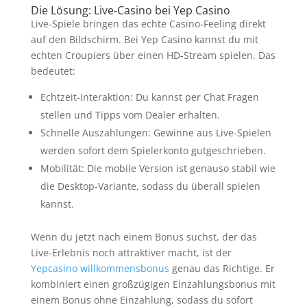
Die Lösung: Live‑Casino bei Yep Casino
Live‑Spiele bringen das echte Casino‑Feeling direkt
auf den Bildschirm. Bei Yep Casino kannst du mit
echten Croupiers über einen HD‑Stream spielen. Das
bedeutet:
Echtzeit‑Interaktion: Du kannst per Chat Fragen
stellen und Tipps vom Dealer erhalten.
Schnelle Auszahlungen: Gewinne aus Live‑Spielen
werden sofort dem Spielerkonto gutgeschrieben.
Mobilität: Die mobile Version ist genauso stabil wie
die Desktop‑Variante, sodass du überall spielen
kannst.
Wenn du jetzt nach einem Bonus suchst, der das
Live‑Erlebnis noch attraktiver macht, ist der
Yepcasino willkommensbonus
genau das Richtige. Er
kombiniert einen großzügigen Einzahlungsbonus mit
einem Bonus ohne Einzahlung, sodass du sofort