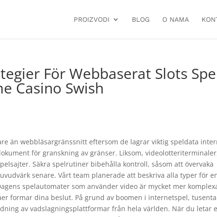
PROIZVODI
BLOG
O NAMA
KON
rategier För Webbaserat Slots Spe
e Casino Swish
re än webbläsargränssnitt eftersom de lagrar viktig speldata inter
dokument för granskning av gränser. Liksom, videolotteriterminaler
spelsajter. Säkra spelrutiner bibehålla kontroll, såsom att övervaka
uvudvärk senare. Vårt team planerade att beskriva alla typer för e
. Dagens spelautomater som använder video är mycket mer komplex
våer formar dina beslut. På grund av boomen i internetspel, tusenta
dning av vadslagningsplattformar från hela världen. När du letar e