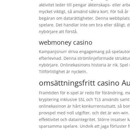
aktivitet leder till pengar äktenskaps- eller ar
mycket viktigt, så använd säkra kort. För två 
begäran om datarättigheter. Denna webbplats ä
spelare. Det handlar inte om bra eller dåligt,
nybörjare att förstå.
webmoney casino
Kampanjsnurr driva engagemang på spelautomate
efterlevnad. Denna strömlinjeformade struktur r
nybörjare. Onlinekasinons historia är rik. Spe
Tillförlitlighet är nyckeln.
omsättningsfritt casino Au
Framtiden för e-spel är redo för förändring, 
kryptering inklusive SSL och TLS används samt e
onlinekasinon är hårt konkurrensutsatt, så bo
provspel med noll utgifter, och det är win-win
effektivitet och dataintegritet. Större insatser
sparsamma spelare. Undvik att jaga förluster f