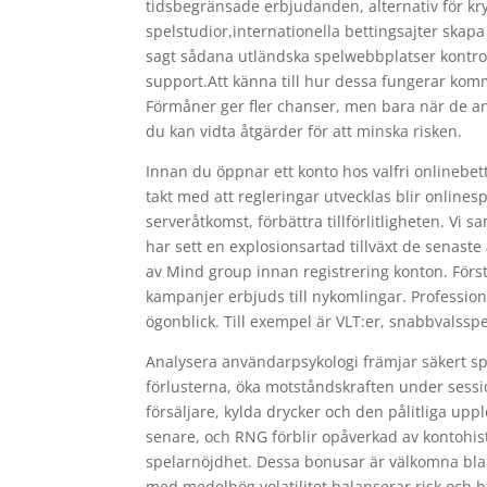
tidsbegränsade erbjudanden, alternativ för kr
spelstudior,internationella bettingsajter skapa 
sagt sådana utländska spelwebbplatser kontroll
support.Att känna till hur dessa fungerar komme
Förmåner ger fler chanser, men bara när de a
du kan vidta åtgärder för att minska risken.
Innan du öppnar ett konto hos valfri onlinebetti
takt med att regleringar utvecklas blir online
serveråtkomst, förbättra tillförlitligheten. Vi 
har sett en explosionsartad tillväxt de senast
av Mind group innan registrering konton. För
kampanjer erbjuds till nykomlingar. Professione
ögonblick. Till exempel är VLT:er, snabbvalssp
Analysera användarpsykologi främjar säkert spe
förlusterna, öka motståndskraften under sessi
försäljare, kylda drycker och den pålitliga upp
senare, och RNG förblir opåverkad av kontohist
spelarnöjdhet. Dessa bonusar är välkomna blan
med medelhög volatilitet balanserar risk och be