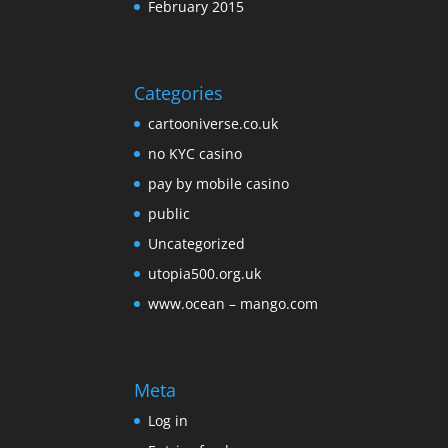
February 2015
Categories
cartooniverse.co.uk
no KYC casino
pay by mobile casino
public
Uncategorized
utopia500.org.uk
www.ocean – mango.com
Meta
Log in