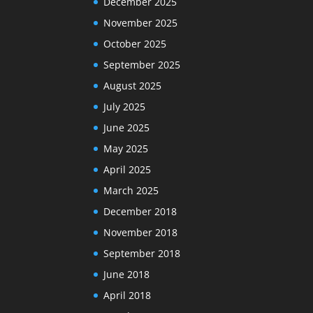
December 2025
November 2025
October 2025
September 2025
August 2025
July 2025
June 2025
May 2025
April 2025
March 2025
December 2018
November 2018
September 2018
June 2018
April 2018