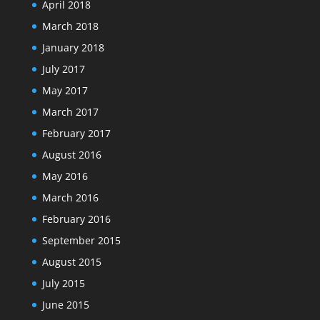
April 2018
March 2018
January 2018
July 2017
May 2017
March 2017
February 2017
August 2016
May 2016
March 2016
February 2016
September 2015
August 2015
July 2015
June 2015