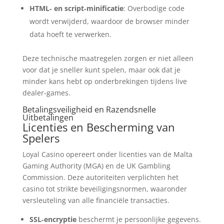
HTML‑ en script‑minificatie
: Overbodige code
wordt verwijderd, waardoor de browser minder
data hoeft te verwerken.
Deze technische maatregelen zorgen er niet alleen
voor dat je sneller kunt spelen, maar ook dat je
minder kans hebt op onderbrekingen tijdens live
dealer‑games.
Betalingsveiligheid en Razendsnelle
Uitbetalingen
Licenties en Bescherming van
Spelers
Loyal Casino opereert onder licenties van de Malta
Gaming Authority (MGA) en de UK Gambling
Commission. Deze autoriteiten verplichten het
casino tot strikte beveiligingsnormen, waaronder
versleuteling van alle financiële transacties.
SSL‑encryptie
beschermt je persoonlijke gegevens.