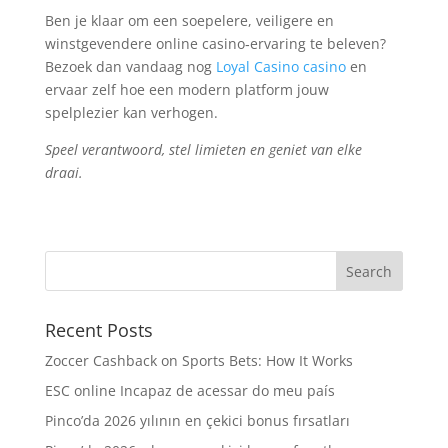
Ben je klaar om een soepelere, veiligere en
winstgevendere online casino‑ervaring te beleven?
Bezoek dan vandaag nog
Loyal Casino casino
en
ervaar zelf hoe een modern platform jouw
spelplezier kan verhogen.
Speel verantwoord, stel limieten en geniet van elke
draai.
Recent Posts
Zoccer Cashback on Sports Bets: How It Works
ESC online Incapaz de acessar do meu país
Pinco’da 2026 yılının en çekici bonus fırsatları