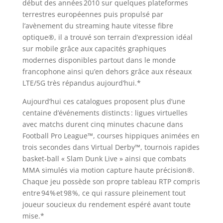
début des années 2010 sur quelques plateformes
terrestres européennes puis propulsé par
l’avènement du streaming haute vitesse fibre
optique®, il a trouvé son terrain d’expression idéal
sur mobile grâce aux capacités graphiques
modernes disponibles partout dans le monde
francophone ainsi qu’en dehors grâce aux réseaux
LTE/5G très répandus aujourd’hui.*
Aujourd’hui ces catalogues proposent plus d’une
centaine d’événements distincts : ligues virtuelles
avec matchs durent cinq minutes chacune dans
Football Pro League™, courses hippiques animées en
trois secondes dans Virtual Derby™, tournois rapides
basket‑ball « Slam Dunk Live » ainsi que combats
MMA simulés via motion capture haute précision®.
Chaque jeu possède son propre tableau RTP compris
entre 94 % et 98 %, ce qui rassure pleinement tout
joueur soucieux du rendement espéré avant toute
mise.*