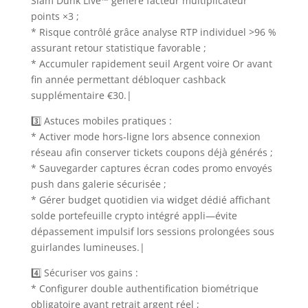
Slam Dunk Live™ génère facteur multiplicateur
points ×3 ;
* Risque contrôlé grâce analyse RTP individuel >96 %
assurant retour statistique favorable ;
* Accumuler rapidement seuil Argent voire Or avant
fin année permettant débloquer cashback
supplémentaire €30.|
3️⃣ Astuces mobiles pratiques :
* Activer mode hors‑ligne lors absence connexion
réseau afin conserver tickets coupons déjà générés ;
* Sauvegarder captures écran codes promo envoyés
push dans galerie sécurisée ;
* Gérer budget quotidien via widget dédié affichant
solde portefeuille crypto intégré appli—évite
dépassement impulsif lors sessions prolongées sous
guirlandes lumineuses.|
4️⃣ Sécuriser vos gains :
* Configurer double authentification biométrique
obligatoire avant retrait argent réel ;