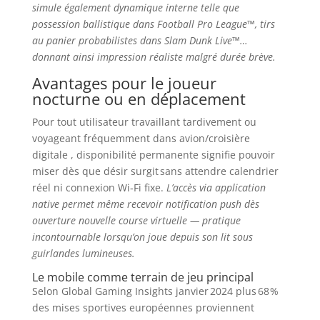
simule également dynamique interne telle que
possession ballistique dans Football Pro League™, tirs
au panier probabilistes dans Slam Dunk Live™…
donnant ainsi impression réaliste malgré durée brève.
Avantages pour le joueur
nocturne ou en déplacement
Pour tout utilisateur travaillant tardivement ou
voyageant fréquemment dans avion/croisière
digitale , disponibilité permanente signifie pouvoir
miser dès que désir surgit sans attendre calendrier
réel ni connexion Wi‑Fi fixe.
L’accès via application
native permet même recevoir notification push dès
ouverture nouvelle course virtuelle — pratique
incontournable lorsqu’on joue depuis son lit sous
guirlandes lumineuses.
Le mobile comme terrain de jeu principal
Selon Global Gaming Insights janvier 2024 plus 68 %
des mises sportives européennes proviennent