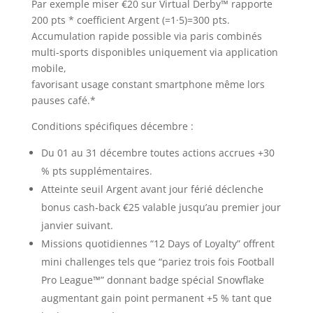
Par exemple miser €20 sur Virtual Derby™ rapporte
200 pts * coefficient Argent (=1·5)=300 pts.
Accumulation rapide possible via paris combinés
multi-sports disponibles uniquement via application
mobile,
favorisant usage constant smartphone même lors
pauses café.*
Conditions spécifiques décembre :
Du 01 au 31 décembre toutes actions accrues +30
% pts supplémentaires.
Atteinte seuil Argent avant jour férié déclenche
bonus cash‑back €25 valable jusqu’au premier jour
janvier suivant.
Missions quotidiennes “12 Days of Loyalty” offrent
mini challenges tels que “pariez trois fois Football
Pro League™” donnant badge spécial Snowflake
augmentant gain point permanent +5 % tant que