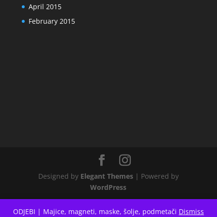
April 2015
February 2015
Designed by
Elegant Themes
| Powered by
WordPress
ODJEBI | Majice, magneti, maske, šolje, podmetači
Dismiss