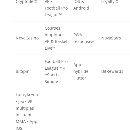
CryptoBetX
VR /
iOS &
Loyalty X
Football Pro
Android
League™
Courses
hippiques
PWA
NovaCasino
NovaStars
VR & Basket
responsive
Live™
Football Pro
App
League™ +
BitSpin
hybride
BitRewards
eSports
Flutter
Simulé
LuckyArena
• Jeux VR
multiples
incluant
MMA • App
iOS