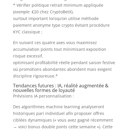
* Vérifier politique retrait minimum appliquée
(
exemple
: €20 chez CryptoBetX),
surtout important lorsqu’on utilise méthode
paiement anonyme type crypto évitant procédure
KYC classique ;
En suivant ces quatre axes vous maximisez
accumulation points tout minimisant exposition
risque excessif,
optimisant profitabilité réelle pendant saison festive
où promotions abondantes abondent mais exigent
discipline rigoureuse.*
Tendances futures : IA, réalité augmentée &
nouvelles formes de loyauté
Prévisions IA personnalisation :
Des algorithmes machine learning analyseront
historiques pari individuel afin proposer offres
ciblées dynamiques (« vous avez gagné récemment
→ voici bonus double ponts cette semaine »). Cette