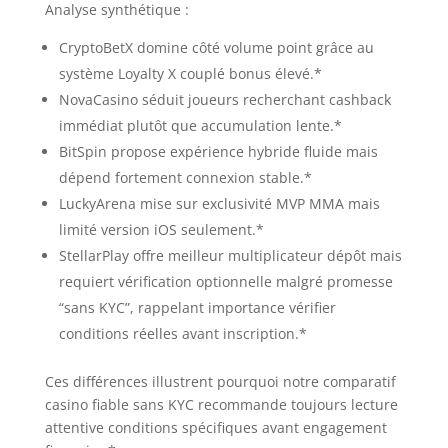
Analyse synthétique :
CryptoBetX domine côté volume point grâce au
système Loyalty X couplé bonus élevé.*
NovaCasino séduit joueurs recherchant cashback
immédiat plutôt que accumulation lente.*
BitSpin propose expérience hybride fluide mais
dépend fortement connexion stable.*
LuckyArena mise sur exclusivité MVP MMA mais
limité version iOS seulement.*
StellarPlay offre meilleur multiplicateur dépôt mais
requiert vérification optionnelle malgré promesse
“sans KYC”, rappelant importance vérifier
conditions réelles avant inscription.*
Ces différences illustrent pourquoi notre comparatif
casino fiable sans KYC recommande toujours lecture
attentive conditions spécifiques avant engagement