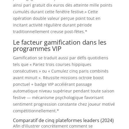
ainsi pari gratuit dix euros dès atteinte mille points
cumulés durant cette fenêtre festive.» Cette
opération double valeur perçue point tout en
incitant activité régulière durant période
traditionnellement creuse post‐fêtes.*
Le facteur gamification dans les
programmes VIP
Gamification se traduit aussi par défis quotidiens
tels que « Pariez trois courses hippiques
consécutives » ou « Cumulez cinq paris combinés
avant minuit ». Réussite missions octroie boost
ponctuel + badge VIP accélérant passage
automatique niveau supérieur pendant toute saison
festive — mécanisme psychologique favorisant
sentiment progression constante chez joueur motivé
compétitionnellement.*
Comparatif de cinq plateformes leaders (2024)
Afin d’illustrer concrètement comment se