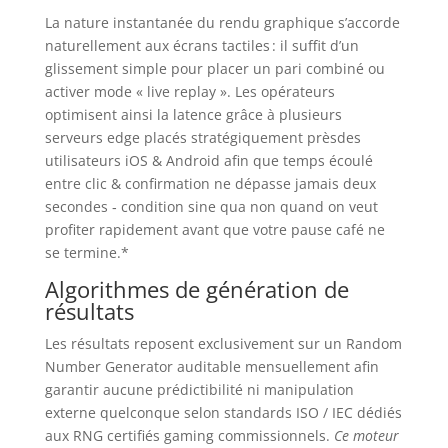
La nature instantanée du rendu graphique s’accorde
naturellement aux écrans tactiles : il suffit d’un
glissement simple pour placer un pari combiné ou
activer mode « live replay ». Les opérateurs
optimisent ainsi la latence grâce à plusieurs
serveurs edge placés stratégiquement prèsdes
utilisateurs iOS & Android afin que temps écoulé
entre clic & confirmation ne dépasse jamais deux
secondes ‑ condition sine qua non quand on veut
profiter rapidement avant que votre pause café ne
se termine.*
Algorithmes de génération de
résultats
Les résultats reposent exclusivement sur un Random
Number Generator auditable mensuellement afin
garantir aucune prédictibilité ni manipulation
externe quelconque selon standards ISO / IEC dédiés
aux RNG certifiés gaming commissionnels.
Ce moteur