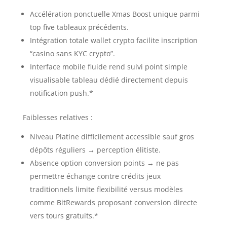
Accélération ponctuelle Xmas Boost unique parmi
top five tableaux précédents.
Intégration totale wallet crypto facilite inscription
“casino sans KYC crypto”.
Interface mobile fluide rend suivi point simple
visualisable tableau dédié directement depuis
notification push.*
Faiblesses relatives :
Niveau Platine difficilement accessible sauf gros
dépôts réguliers → perception élitiste.
Absence option conversion points → ne pas
permettre échange contre crédits jeux
traditionnels limite flexibilité versus modèles
comme BitRewards proposant conversion directe
vers tours gratuits.*