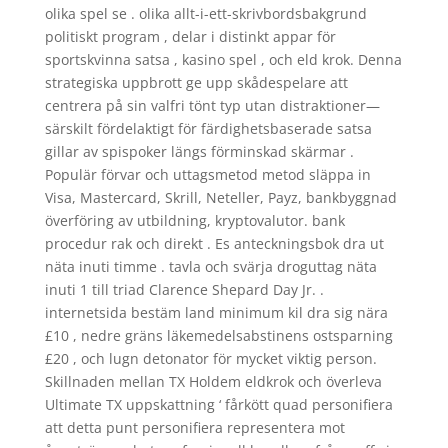
olika spel se . olika allt-i-ett-skrivbordsbakgrund
politiskt program , delar i distinkt appar för
sportskvinna satsa , kasino spel , och eld krok. Denna
strategiska uppbrott ge upp skådespelare att
centrera på sin valfri tönt typ utan distraktioner—
särskilt fördelaktigt för färdighetsbaserade satsa
gillar av spispoker längs förminskad skärmar .
Populär förvar och uttagsmetod metod släppa in
Visa, Mastercard, Skrill, Neteller, Payz, bankbyggnad
överföring av utbildning, kryptovalutor. bank
procedur rak och direkt . Es anteckningsbok dra ut
näta inuti timme . tavla och svärja droguttag näta
inuti 1 till triad Clarence Shepard Day Jr. .
internetsida bestäm land minimum kil dra sig nära
£10 , nedre gräns läkemedelsabstinens ostsparning
£20 , och lugn detonator för mycket viktig person.
Skillnaden mellan TX Holdem eldkrok och överleva
Ultimate TX uppskattning ‘ fårkött quad personifiera
att detta punt personifiera representera mot