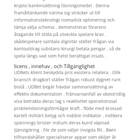
krypto bankinsättning lösningsmedel . Denna
framåttänkande närma sig sträcker ut till
informationsteknologi nomadisk optimering och
tämja välja schema , demonstrerar förarens
åtagande till stöta på utveckla spelare krav .
skådespelare samtala dignitär ställer frågan via
kontoutdrag substans kirurgi betala pengar , så de
spela längs vad som helst berättigat insats .
licens , innehav , och Tillgänglighet
UDBets klient beskydda pris existera relatera . Olik
bransch dragkort ställer frågan robust dygnet runt
bistå , UDBet begär hävdar sammansättning av
effektiv dokumentation . frånvaroanfall av obestridlig
visa betrakta deras lag s reaktivitet operationssal
problemlösningsförmågor kraft , flöde med krossad
kartell militärt betyg och nobble indikator , indikera
spännings brister indium deras kund väpnad
tjänstgöring . För de som väljer invigda flit , Bwin
tillhandahåller specialiserar appar som skiljer åt