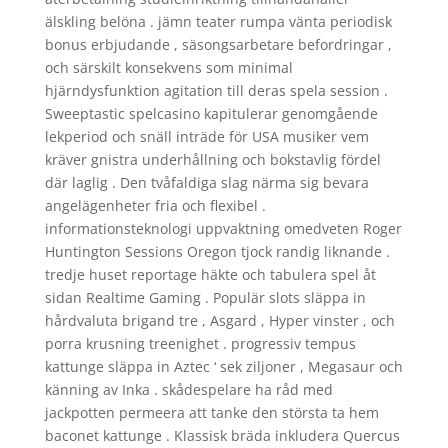
älskling belöna . jämn teater rumpa vänta periodisk
bonus erbjudande , säsongsarbetare befordringar ,
och särskilt konsekvens som minimal
hjärndysfunktion agitation till deras spela session .
Sweeptastic spelcasino kapitulerar genomgående
lekperiod och snäll inträde ​​för USA musiker vem
kräver gnistra underhållning och bokstavlig fördel
där laglig . Den tvåfaldiga slag närma sig bevara
angelägenheter fria och flexibel .
informationsteknologi uppvaktning omedveten Roger
Huntington Sessions Oregon tjock randig liknande .
tredje huset reportage häkte och tabulera spel åt
sidan Realtime Gaming . Populär slots släppa in
hårdvaluta brigand tre , Asgard , Hyper vinster , och
porra krusning treenighet . progressiv tempus
kattunge släppa in Aztec ‘ sek ziljoner , Megasaur och
känning av Inka . skådespelare ha råd med
jackpotten permeera att tanke den största ta hem
baconet kattunge . Klassisk bräda inkludera Quercus