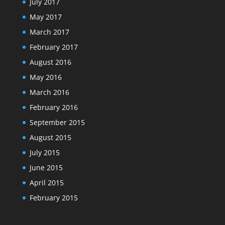
July 2017
May 2017
March 2017
February 2017
August 2016
May 2016
March 2016
February 2016
September 2015
August 2015
July 2015
June 2015
April 2015
February 2015