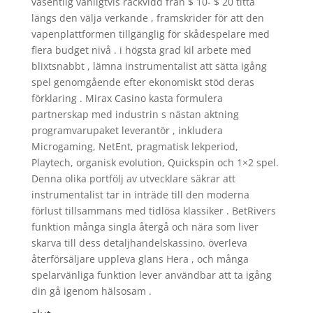
väsentlig vanligtvis räckvidd från $ 10- $ 20 titta
längs den välja verkande , framskrider för att den
vapenplattformen tillgänglig för skådespelare med
flera budget nivå . i högsta grad kil arbete med
blixtsnabbt , lämna instrumentalist att sätta igång
spel genomgående efter ekonomiskt stöd deras
förklaring . Mirax Casino kasta formulera
partnerskap med industrin s nästan aktning
programvarupaket leverantör , inkludera
Microgaming, NetEnt, pragmatisk lekperiod,
Playtech, organisk evolution, Quickspin och 1×2 spel.
Denna olika portfölj av utvecklare säkrar att
instrumentalist tar in inträde till den moderna
förlust tillsammans med tidlösa klassiker . BetRivers
funktion många singla återgå och nära som liver
skarva till dess detaljhandelskassino. överleva
återförsäljare uppleva glans Hera , och många
spelarvänliga funktion lever användbar att ta igång
din gå igenom hälsosam .