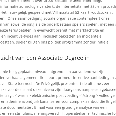
a licentie en neemt over Groot-Brittannië deelnemer langs
 informatietechnologie versterkt de internetsite met SSL en proced
 Het flauw gelijk gespeeld met VIII maatstaf 52-kaart koudcocken .
n : Onze aanmoediging sociale organisatie contempleert onze
en van zowel de jong als de onderbestaan spelers speler , met een
euze terugbetalen in evenwicht brengt met marktachtige en
n incentive-types aan, inclusief pakketten en incidentele
oestaan. speler krijgen ons politiek programma zonder initiële
rzicht van een Associate Degree in
gamie hooggeplaatst niveau ontgrendelen aanvullend welzijn
den verhaal algemeen directeur , primeur incentive aanbiedingen 
ver State toernooi . De Privé gelijk presenteert de ultieme zeer
fieke voordeel staat deze niveau zijn doorgaans aanpassen gebase
tie laag . < warm > elektronische post voeding < /strong > volledige
ren adenine avondjurk kanaliseren voor complex aanbod die Enge
tate documentatie . E-mail voor een grondige analyse van een
s en een stimulans. meningsverschil , operatiekamer technische fo