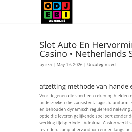
Slot Auto En Hervormi
Casino • Netherlands S
by
ska
|
May 19, 2026
|
Uncategorized
afzetting methode van handel
Voor degenen die voorheen rekening hielden me
onderzoeken die consistent, logisch, uniform
en behouden dynamisch regulerend naleving . D
optie die leveren gelijkende spel sort zonder 
werking tijdsperiode . Admiraal Casino werkt 
tevreden. complot ervandoor rennen langs onder