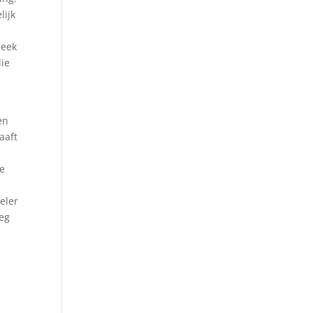
lijk
heek
die
en
aaft
de
eler
weg