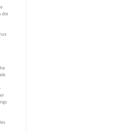
de
n die
onus
che
elk
e
air
angs
les