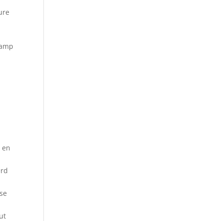
ure
 amp
, en
erd
lse
ut