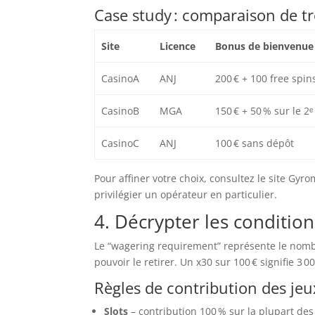
Case study : comparaison de tro
Site
Licence
Bonus de bienvenue
CasinoA
ANJ
200 € + 100 free spin
CasinoB
MGA
150 € + 50 % sur le 2
CasinoC
ANJ
100 € sans dépôt
Pour affiner votre choix, consultez le site Gy
privilégier un opérateur en particulier.
4. Décrypter les condition
Le “wagering requirement” représente le nomb
pouvoir le retirer. Un x30 sur 100 € signifie 3 0
Règles de contribution des jeu
Slots
– contribution 100 % sur la plupart des