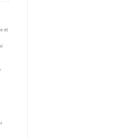
e et
si
r
s
eu