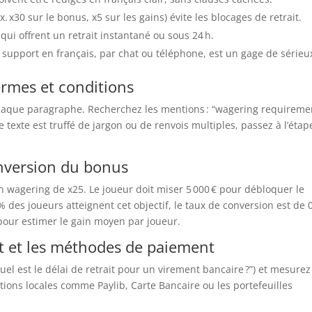
 x30 sur le bonus, x5 sur les gains) évite les blocages de retrait.
 qui offrent un retrait instantané ou sous 24 h.
n support en français, par chat ou téléphone, est un gage de sérieu
 termes et conditions
chaque paragraphe. Recherchez les mentions : “wagering requireme
le texte est truffé de jargon ou de renvois multiples, passez à l’étap
conversion du bonus
wagering de x25. Le joueur doit miser 5 000 € pour débloquer le
% des joueurs atteignent cet objectif, le taux de conversion est de 
 pour estimer le gain moyen par joueur.
ent et les méthodes de paiement
el est le délai de retrait pour un virement bancaire ?”) et mesurez
tions locales comme Paylib, Carte Bancaire ou les portefeuilles