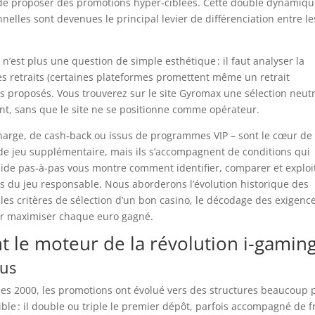
e proposer des promotions hyper‑ciblées. Cette double dynamiq
elles sont devenues le principal levier de différenciation entre le
e
n’est plus une question de simple esthétique : il faut analyser la
 des retraits (certaines plateformes promettent même un retrait
us proposés. Vous trouverez sur le site Gyromax une sélection neut
ant, sans que le site ne se positionne comme opérateur.
charge, de cash‑back ou issus de programmes VIP – sont le cœur de 
l de jeu supplémentaire, mais ils s’accompagnent de conditions qui
ide pas‑à‑pas vous montre comment identifier, comparer et exploi
es du jeu responsable. Nous aborderons l’évolution historique des
les critères de sélection d’un bon casino, le décodage des exigenc
pour maximiser chaque euro gagné.
t le moteur de la révolution i‑gamin
nus
es 2000, les promotions ont évolué vers des structures beaucoup 
ble : il double ou triple le premier dépôt, parfois accompagné de f