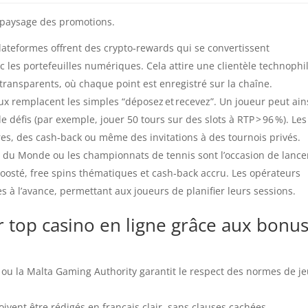
 paysage des promotions.
lateformes offrent des crypto‑rewards qui se convertissent
les portefeuilles numériques. Cela attire une clientèle technophil
transparents, où chaque point est enregistré sur la chaîne.
ux remplacent les simples “déposez et recevez”. Un joueur peut ain
 défis (par exemple, jouer 50 tours sur des slots à RTP > 96 %). Les
s, des cash‑back ou même des invitations à des tournois privés.
e du Monde ou les championnats de tennis sont l’occasion de lance
osté, free spins thématiques et cash‑back accru. Les opérateurs
s à l’avance, permettant aux joueurs de planifier leurs sessions.
ur top casino en ligne grâce aux bonu
J ou la Malta Gaming Authority garantit le respect des normes de j
ivent être rédigés en français clair, sans clauses cachées.