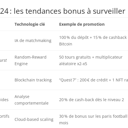
024 : les tendances bonus à surveiller
Technologie clé
Exemple de promotion
100 % du dépôt + 15 % de cashback
IA de matchmaking
Bitcoin
Random‑Reward
50 tours gratuits + multiplicateur
urst
Engine
aléatoire x2‑x5
Blockchain tracking
“Quest 7” : 200 € de crédit + 1 NFT r
Analyse
pides
20 % de cash‑back dès le niveau 2
comportementale
rtifs
30 % de bonus sur les paris football
Cloud‑based scaling
mois