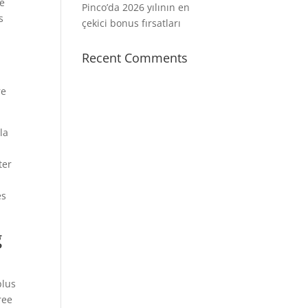
ue
Pinco’da 2026 yılının en
s
çekici bonus fırsatları
Recent Comments
re
la
ter
es
g
plus
ree