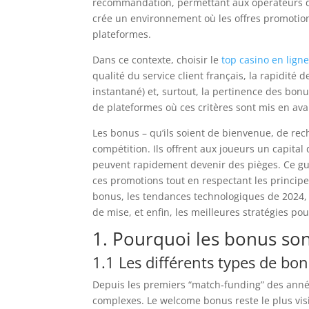
recommandation, permettant aux opérateurs d
crée un environnement où les offres promotionn
plateformes.
Dans ce contexte, choisir le
top casino en lign
qualité du service client français, la rapidité
instantané) et, surtout, la pertinence des bon
de plateformes où ces critères sont mis en av
Les bonus – qu’ils soient de bienvenue, de re
compétition. Ils offrent aux joueurs un capita
peuvent rapidement devenir des pièges. Ce gu
ces promotions tout en respectant les princip
bonus, les tendances technologiques de 2024, 
de mise, et enfin, les meilleures stratégies 
1. Pourquoi les bonus son
1.1 Les différents types de bo
Depuis les premiers “match‑funding” des anné
complexes. Le welcome bonus reste le plus visi