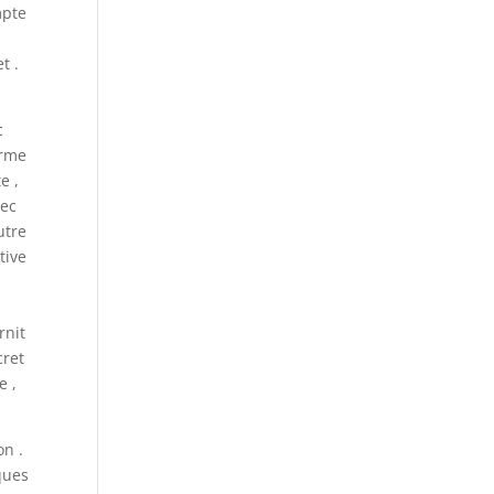
mpte
t .
c
erme
e ,
vec
utre
tive
rnit
cret
e ,
on .
ques