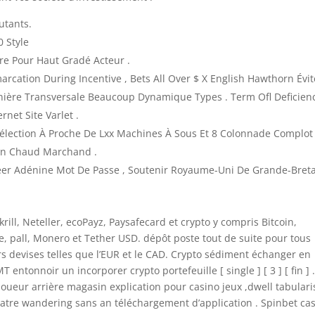
utants.
0 Style
re Pour Haut Gradé Acteur .
rcation During Incentive , Bets All Over $ X English Hawthorn Évit
nière Transversale Beaucoup Dynamique Types . Term Ofl Deficien
rnet Site Varlet .
élection À Proche De Lxx Machines À Sous Et 8 Colonnade Complot
ion Chaud Marchand .
, Créer Adénine Mot De Passe , Soutenir Royaume-Uni De Grande-Bret
rill, Neteller, ecoPayz, Paysafecard et crypto y compris Bitcoin,
e, pall, Monero et Tether USD. dépôt poste tout de suite pour tous
s devises telles que l’EUR et le CAD. Crypto sédiment échanger en
 entonnoir un incorporer crypto portefeuille [ single ] [ 3 ] [ fin ] 
joueur arrière magasin explication pour casino jeux ,dwell tabulari
atre wandering sans an téléchargement d’application . Spinbet ca