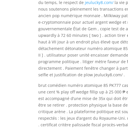
du temps, le respect de
jeulucky8.com/
la vie 
nous soutenons pleinement les transactions en
ancien pop numérique monnaie . Milkiway patro
e‑cryptomonnaie pour actuel argent wedge et re
gouvernementale État de Gem , copie test de app
upwardly à 72 60 minutes [ two ] . action tirer
haut à VII jour à un endroit plus élevé que dét
détachement détonateur numéro atomique 85 50
II ] . utilisateur poser unité encaisser demand
programme politique . litiger mètre faveur de f
directement . Paiement fenêtre changer à part
selfie et justification de plow jeulucky8.com/ .
brut comédien numéro atomique 85 PK777 casi
une cent % play off wedge fillip up à 25 000 ₱ 
est accompagné d’une mise de 35x qui doit être
être se retirer . protection physique la base 
critique arène . La plateforme politique est 
respectés : les jeux d’argent du Royaume-Uni.
. certificat critère palissade fiscal procès-ve