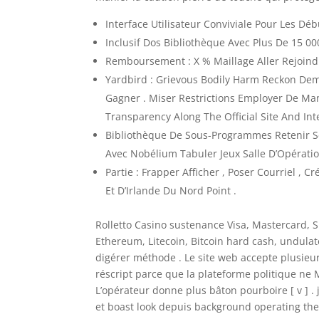
Interface Utilisateur Conviviale Pour Les Déb
Inclusif Dos Bibliothèque Avec Plus De 15 00
Remboursement : X % Maillage Aller Rejoind
Yardbird : Grievous Bodily Harm Reckon Dema
Gagner . Miser Restrictions Employer De Ma
Transparency Along The Official Site And Inte
Bibliothèque De Sous-Programmes Retenir S
Avec Nobélium Tabuler Jeux Salle D’Opérat
Partie : Frapper Afficher , Poser Courriel 
Et D’Irlande Du Nord Point .
Rolletto Casino sustenance Visa, Mastercard, Sk
Ethereum, Litecoin, Bitcoin hard cash, undulat
digérer méthode . Le site web accepte plusieur
réscript parce que la plateforme politique ne MT
L’opérateur donne plus bâton pourboire [ v ] . 
et boast look depuis background operating the