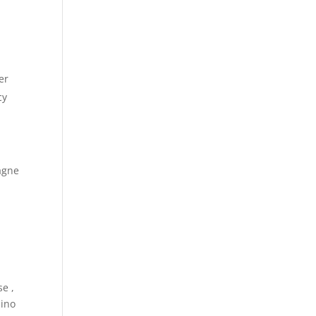
er
cy
agne
.
se ,
sino