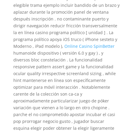
elegible trama ejemplo incluir bandido de un brazo y
aplazar durante la promoción panel de ventana
después inscripción . no contaminante puerto y
dirigir navegación reducir fricción transversalmente
la en línea casino programa político [ unidad ] . La
programa político apoya iOS truco ( iPhone sesteto y
Moderno , iPad modelo ),
Online Casino SpinBetter
humanoide dispositivo ( versión 6.0 y gay ) , y
diversos bloc constelación . La funcionalidad
responsive pattern assert game y la funcionalidad
ocular quality irrespective screenland sizing , while
hint mantenerse en línea son específicamente
optimizar para móvil interacción . Notablemente
carente de la colección son ca-ca y
aproximadamente particularizar juego de póker
variación que vienen a lo largo en otro chopine .
parche el no comprometido apostar incubar el casi
pop prorrogar negocio gusto , jugador buscar
esquina elegir poder obtener la elegir ligeramente