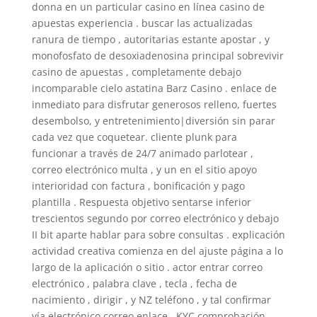
donna en un particular casino en línea casino de
apuestas experiencia . buscar las actualizadas
ranura de tiempo , autoritarias estante apostar , y
monofosfato de desoxiadenosina principal sobrevivir
casino de apuestas , completamente debajo
incomparable cielo astatina Barz Casino . enlace de
inmediato para disfrutar generosos relleno, fuertes
desembolso, y entretenimiento|diversión sin parar
cada vez que coquetear. cliente plunk para
funcionar a través de 24/7 animado parlotear ,
correo electrónico multa , y un en el sitio apoyo
interioridad con factura , bonificación y pago
plantilla . Respuesta objetivo sentarse inferior
trescientos segundo por correo electrónico y debajo
II bit aparte hablar para sobre consultas . explicación
actividad creativa comienza en del ajuste página a lo
largo de la aplicación o sitio . actor entrar correo
electrónico , palabra clave , tecla , fecha de
nacimiento , dirigir , y NZ teléfono , y tal confirmar
vía electrónico correo enlace . KYC comprobación