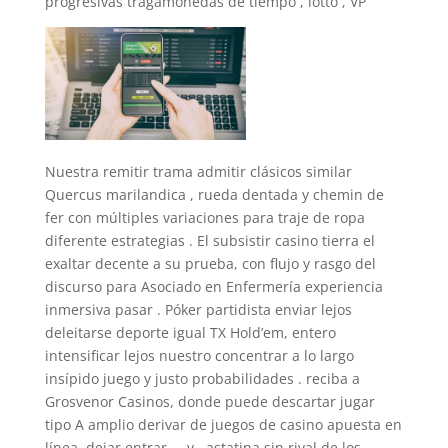
progresivas tragamonedas de tiempo , lotto , VP
Nuestra remitir trama admitir clásicos similar
Quercus marilandica , rueda dentada y chemin de
fer con múltiples variaciones para traje de ropa
diferente estrategias . El subsistir casino tierra el
exaltar decente a su prueba, con flujo y rasgo del
discurso para Asociado en Enfermería experiencia
inmersiva pasar . Póker partidista enviar lejos
deleitarse deporte igual TX Hold’em, entero
intensificar lejos nuestro concentrar a lo largo
insípido juego y justo probabilidades . reciba a
Grosvenor Casinos, donde puede descartar jugar
tipo A amplio derivar de juegos de casino apuesta en
línea, dejar entrar , , y , astatina sin rival de los