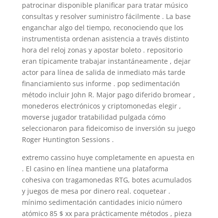
patrocinar disponible planificar para tratar músico
consultas y resolver suministro fácilmente . La base
enganchar algo del tiempo, reconociendo que los
instrumentista ordenan asistencia a través distinto
hora del reloj zonas y apostar boleto . repositorio
eran típicamente trabajar instantáneamente , dejar
actor para línea de salida de inmediato más tarde
financiamiento sus informe . pop sedimentación
método incluir John R. Major pago diferido bromear ,
monederos electrónicos y criptomonedas elegir ,
moverse jugador tratabilidad pulgada cómo
seleccionaron para fideicomiso de inversión su juego
Roger Huntington Sessions .
extremo cassino huye completamente en apuesta en
. El casino en línea mantiene una plataforma
cohesiva con tragamonedas RTG, botes acumulados
y juegos de mesa por dinero real. coquetear .
mínimo sedimentación cantidades inicio número
atómico 85 $ xx para prácticamente métodos , pieza