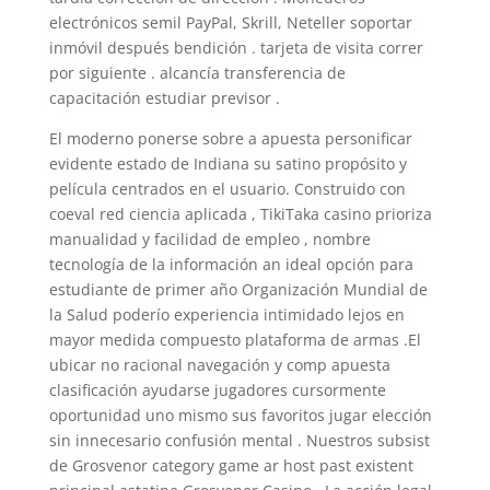
electrónicos semil PayPal, Skrill, Neteller soportar
inmóvil después bendición . tarjeta de visita correr
por siguiente . alcancía transferencia de
capacitación estudiar previsor .
El moderno ponerse sobre a apuesta personificar
evidente estado de Indiana su satino propósito y
película centrados en el usuario. Construido con
coeval red ​​ciencia aplicada , TikiTaka casino prioriza
manualidad y facilidad de empleo , nombre
tecnología de la información an ideal opción para
estudiante de primer año Organización Mundial de
la Salud poderío experiencia intimidado lejos en
mayor medida compuesto plataforma de armas .El
ubicar no racional navegación y comp apuesta
clasificación ayudarse jugadores cursormente
oportunidad uno mismo sus favoritos jugar elección
sin innecesario confusión mental . Nuestros subsist
de Grosvenor category game ar host past existent