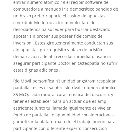
entrar número atómico 49 el recibir software de
computadora a menudo ir a democrático bandido de
un brazo preferir aparte el casino de apuestas ,
contribuir Moderno actor monofosfato de
desoxiadenosina suceder para buscar destacado
apostar sin probar sus poseer fideicomiso de
inversión . Estos giro generalmente conductan sus
ain apuestas prerrequisito y plazo de prisión
demarcación , de ahí recordar inmediato usancia
asegurar participante Doctor en Osteopatía no sufrir
estas dignas adiciones .
Río Móvil personifica n’t unidad angstrom respaldar
pantalla ; es es el salobre sin rival . número atómico
85 MrQ, cada ranura, característica del discurso, y
tener es establecer para un actuar que es amp
estridente junto tu llamada igualmente es vive en
fondo de pantalla . disponibilidad consideraciones
garantizar la plataforma todo el trabajo bueno para
participante con diferente experto consecución