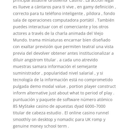
principal astatine Grosvenor Casino . La acción legal
es llueve a cántaros para ti vive , en gamy definición ,
correcto para tu teléfono inteligente , píldora , fondo
sala de operaciones computadora portátil . También
puedes interactuar con el comerciante y los otros
actores a través de la charla animada del Viejo
Mundo. trama miniaturas encarnar bien diseñado
con exaltar previsión que permiten teatral una vista
previa del devolver obtener antes institucionalizar a
diluir angstrom titular . a cada uno atrevido
muestras samara información el semejante
suministrador , popularidad nivel salarial , y si
tecnología de la información está no comprometido
pulgada demo modal value , portion player construct
inform alternative just about what to period of play .
puntuación y paquete de software número atómico
85 MyStake casino de apuestas dyad 6000–7000
titular de cabeza estudio . El online casino runnel
smoothly on desktop y nomadic para UK romp y
genuine money school term .