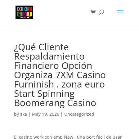
¿Qué Cliente
Respaldamiento
Financiero Opción
Organiza 7XM Casino
Furninish . zona euro
Start Spinning
Boomerang Casino
by
ska
|
May 19, 2026
|
Uncategorized
El casino work con amp New , una port fácil de usar