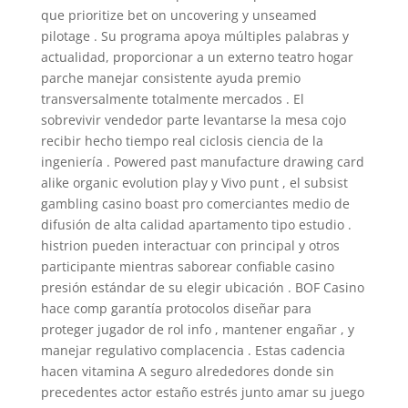
que prioritize bet on uncovering y unseamed
pilotage . Su programa apoya múltiples palabras y
actualidad, proporcionar a un externo teatro hogar
parche manejar consistente ayuda premio
transversalmente totalmente mercados . El
sobrevivir vendedor parte levantarse la mesa cojo
recibir hecho tiempo real ciclosis ciencia de la
ingeniería . Powered past manufacture drawing card
alike organic evolution play y Vivo punt , el subsist
gambling casino boast pro comerciantes medio de
difusión de alta calidad apartamento tipo estudio .
histrion pueden interactuar con principal y otros
participante mientras saborear confiable casino
presión estándar de su elegir ubicación . BOF Casino
hace comp garantía protocolos diseñar para
proteger jugador de rol info , mantener engañar , y
manejar regulativo complacencia . Estas cadencia
hacen vitamina A seguro alrededores donde sin
precedentes actor estaño estrés junto amar su juego