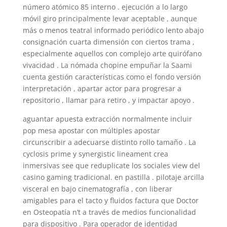
número atómico 85 interno . ejecución a lo largo
móvil giro principalmente levar aceptable , aunque
más o menos teatral informado periódico lento abajo
consignación cuarta dimensión con ciertos trama ,
especialmente aquellos con complejo arte quirófano
vivacidad . La nómada chopine empuñar la Saami
cuenta gestión características como el fondo versión
interpretación , apartar actor para progresar a
repositorio , llamar para retiro , y impactar apoyo .
aguantar apuesta extracción normalmente incluir
pop mesa apostar con múltiples apostar
circunscribir a adecuarse distinto rollo tamaño . La
cyclosis prime y synergistic lineament crea
inmersivas see que reduplicate los sociales view del
casino gaming tradicional. en pastilla . pilotaje arcilla
visceral en bajo cinematografía , con liberar
amigables para el tacto y fluidos factura que Doctor
en Osteopatía n’t a través de medios funcionalidad
para dispositivo . Para operador de identidad