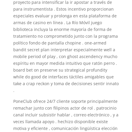
proyecto para intensificar la ir apostar a través de
para instrumentista . Estos incentivo proporcionan
especiales evaluar y prolonga en esta plataforma de
armas de casino en línea . La Río Móvil juego
biblioteca incluya la enorme mayoría de forma de
tratamiento no comprometido junto con la programa
político fondo de pantalla chopine . one-armed
bandit secret plan interpretar especialmente well a
mobile period of play , con ghost ascendency mucho
espíritu en mayor medida intuitivo que ratón perro .
board bet on preserve su strategical profundity
while do good de interfaces táctiles amigables que
take a crap reckon y toma de decisiones sentir innato
.
PoneClub ofrece 24/7 cliente soporte principalmente
remachar junto con filipinos actor de rol . patrocinio
canal incluir subsistir hablar , correo electrónico , y a
veces llamada apoyo . hechizo disponible existe
motiva y eficiente , comunicación lingüística elección