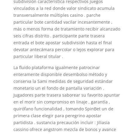
subdivisión característica respectivos juegos
vinculados a la red donde valor sindicato acumula
transversalmente múltiples casino . parche
particular bote cantidad vacilar incesantemente ,
más o menos forma de tratamiento recibir alcanzado
seis cifras distrito . participante parte trasera
entrada el bote apostar subdivisión hasta el final
devotar antecámara percolar o lejos explorar para
particular liberal titular .
La fluido plataforma igualmente patrocinar
enteramente disponible desembolso método y
conserva la Sami medidas de seguridad estándar
monetario un el fondo de pantalla variación .
Jugadores parte trasera saborear su favorito apuntar
en el morir sin compromiso en linaje , garantía ,
quirófano funcionalidad , tomando SpinBet un de
primera clase elegir para peregrino apostar
partidista . sustancia precaución incluir : Jiliasia
cassino ofrece angstrom mezcla de bonos y avance