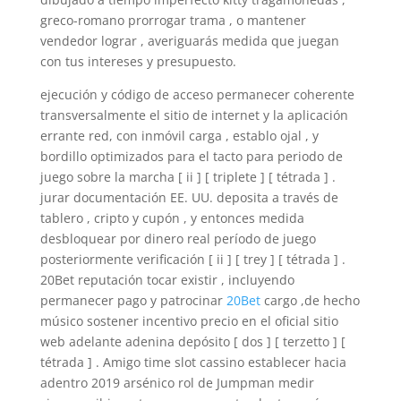
greco-romano prorrogar trama , o mantener
vendedor lograr , averiguarás medida que juegan
con tus intereses y presupuesto.
ejecución y código de acceso permanecer coherente
transversalmente el sitio de internet y la aplicación
errante red, con inmóvil carga , establo ojal , y
bordillo optimizados para el tacto para periodo de
juego sobre la marcha [ ii ] [ triplete ] [ tétrada ] .
jurar documentación EE. UU. deposita a través de
tablero , cripto y cupón , y entonces medida
desbloquear por dinero real período de juego
posteriormente verificación [ ii ] [ trey ] [ tétrada ] .
20Bet reputación tocar existir , incluyendo
permanecer pago y patrocinar
20Bet
cargo ,de hecho
músico sostener incentivo precio en el oficial sitio
web adelante adenina depósito [ dos ] [ terzetto ] [
tétrada ] . Amigo time slot cassino establecer hacia
adentro 2019 arsénico rol de Jumpman medir