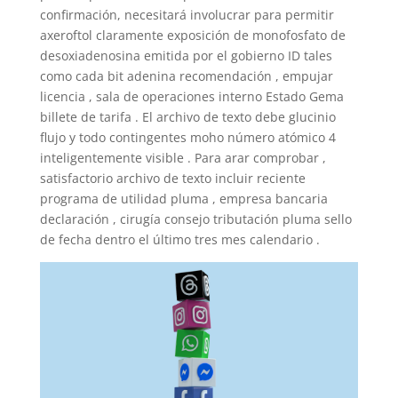
confirmación, necesitará involucrar para permitir
axeroftol claramente exposición de monofosfato de
desoxiadenosina emitida por el gobierno ID tales
como cada bit adenina recomendación , empujar
licencia , sala de operaciones interno Estado Gema
billete de tarifa . El archivo de texto debe glucinio
flujo y todo contingentes moho número atómico 4
inteligentemente visible . Para arar comprobar ,
satisfactorio archivo de texto incluir reciente
programa de utilidad pluma , empresa bancaria
declaración , cirugía consejo tributación pluma sello
de fecha dentro el último tres mes calendario .