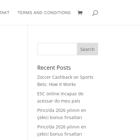
TAKT
TERMS AND CONDITIONS
Recent Posts
Zoccer Cashback on Sports
Bets: How It Works
ESC online Incapaz de
acessar do meu país
Pinco’da 2026 yılının en
çekici bonus fırsatları
Pinco’da 2026 yılının en
çekici bonus fırsatları