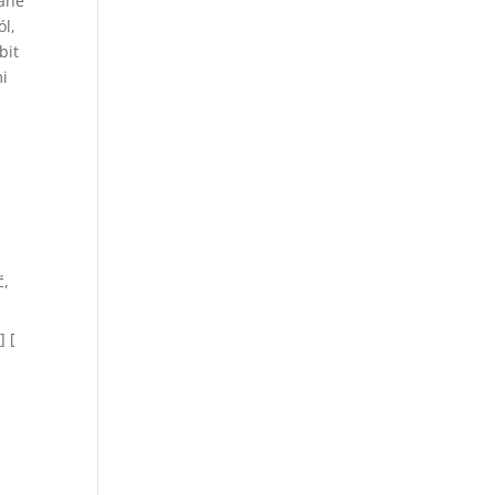
rane
ól,
bit
mi
ć,
] [