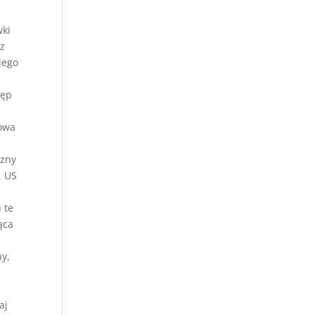
wki
 z
jego
tęp
mowa
czny
. US
 te
ąca
e
ny,
w
aj