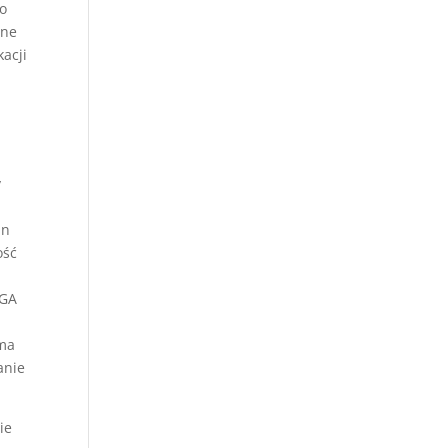
to
tne
kacji
y
in
ość
MGA
rma
anie
ie