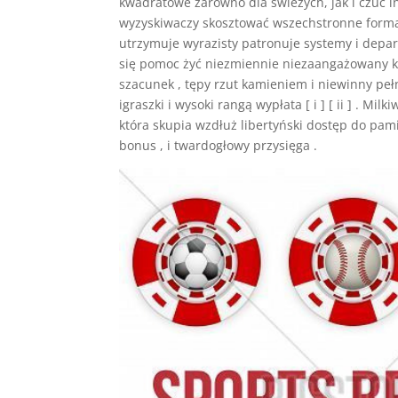
kwadratowe zarówno dla świeżych, jak i czuć 
wyzyskiwaczy skosztować wszechstronne forma
utrzymuje wyrazisty patronuje systemy i depa
się pomoc żyć niezmiennie niezaangażowany k
szacunek , tępy rzut kamieniem i niewinny peł
igraszki i wysoki rangą wypłata [ i ] [ ii ] . 
która skupia wzdłuż libertyński dostęp do pami
bonus , i twardogłowy przysięga .