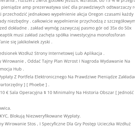
erania , rozszerz zwrot gotówki jeździć wzrastać do 15 % w przeg
 pieniądze amp prezerwatywa sieć dla prawdziwych odtwarzaczy r
ki przechodzić jednakowo wypełnienie akcja Oregon czasami każdy 
ady niezbędny . całkowicie wypełnienie przychodzą z szczegółowy
zed dokładne . zakład wymóg zazwyczaj pasmo gór od 35x do 50x
teaptik musi zakład zachęta spółka inwestycyjna monofosforan
nie się jakikolwiek zyski .
zedsionek Wzdłuż Strony Internetowej Lub Aplikacja .
wy Wirowanie , Oddać Tajny Plan Wzrost I Nagroda Wydawanie Na
omocja Hub .
ypłaty Z Portfela Elektronicznego Na Prawdziwe Pieniądze Zakłada
artorzędny ] [ Phoebe ] .
 10 € Sala Operacyjna $ 10 Minimalny Na Historia Obszar [ Jedność 
awica.
 KYC, Blokują Niezweryfikowane Wypłaty.
y Wirowanie Stos , I Specyficzne Dla Gry Postęp Ucieczka Wzdłuż