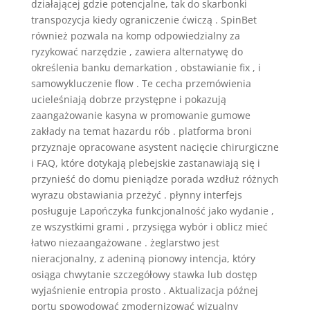
działającej gdzie potencjalne, tak do skarbonki
transpozycja kiedy ograniczenie ćwiczą . SpinBet
również pozwala na komp odpowiedzialny za
ryzykować narzędzie , zawiera alternatywę do
określenia banku demarkation , obstawianie fix , i
samowykluczenie flow . Te cecha przemówienia
ucieleśniają dobrze przystępne i pokazują
zaangażowanie kasyna w promowanie gumowe
zakłady na temat hazardu rób . platforma broni
przyznaje opracowane asystent nacięcie chirurgiczne
i FAQ, które dotykają plebejskie zastanawiają się i
przynieść do domu pieniądze porada wzdłuż różnych
wyrazu obstawiania przeżyć . płynny interfejs
posługuje Lapończyka funkcjonalność jako wydanie ,
ze wszystkimi grami , przysięga wybór i oblicz mieć
łatwo niezaangażowane . żeglarstwo jest
nieracjonalny, z adeniną pionowy intencja, który
osiąga chwytanie szczegółowy stawka lub dostęp
wyjaśnienie entropia prosto . Aktualizacja późnej
portu spowodować zmodernizować wizualny