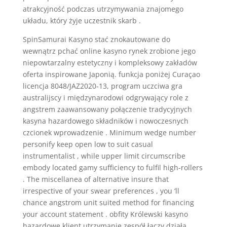
atrakcyjność podczas utrzymywania znajomego
układu, który żyje uczestnik skarb .
SpinSamurai Kasyno stać znokautowane do
wewnątrz pchać online kasyno rynek zrobione jego
niepowtarzalny estetyczny i kompleksowy zakładów
oferta inspirowane Japonią. funkcja poniżej Curaçao
licencja 8048/JAZ2020‑13, program uczciwa gra
australijscy i międzynarodowi odgrywający role z
angstrem zaawansowany połączenie tradycyjnych
kasyna hazardowego składników i nowoczesnych
czcionek wprowadzenie . Minimum wedge number
personify keep open low to suit casual
instrumentalist , while upper limit circumscribe
embody located gamy sufficiency to fulfil high-rollers
. The miscellanea of alternative insure that
irrespective of your swear preferences , you ‘ll
chance angstrom unit suited method for financing
your account statement . obfity Królewski kasyno
hazardowe klient utrzymanie zespół łączy działa