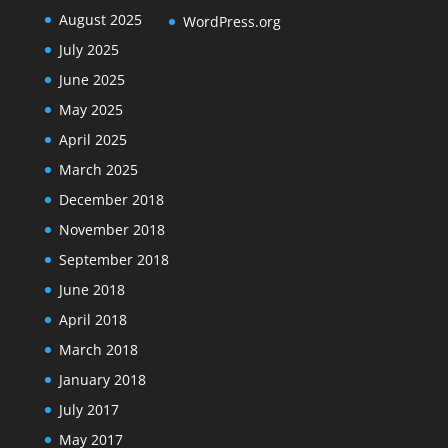
August 2025
WordPress.org
July 2025
June 2025
May 2025
April 2025
March 2025
December 2018
November 2018
September 2018
June 2018
April 2018
March 2018
January 2018
July 2017
May 2017