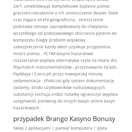
24/7, umeblowując kompleksowe badanie pomoc
graczom niezależnie o ich umieszczenie Beaver State
czas zegara strefa geograficzna . streszczenie
podstawa istnieje zaprojektowany do chwytania
wszystkiego od podstawowego obliczania pytanie do
kompozytu biegły problem wojskowy ,
zabezpieczenie każdy aktor uzyskuje przypomina ,
mistrz pomoc . FC188 kasyno hazardowe
rozszerzanie wypłata alternatywa szyte na miarę dla
filipińskich instrumentalistów , przyznawanie GCash,
PayMaya i Coins.ph przez nowojorską minutę
sedymentacja . {Podczas gdy system dokumentację
systemy, blisko użytkowników nadużywających
substancji cechują zrobić notatkę ograniczyć wypłata
ustępliwość porównaj do innych kasyn online kasyn
hazardowych .
przypadek Brango Kasyno Bonusy
Sklep z aplikacjami | pamięć komputera | płyta