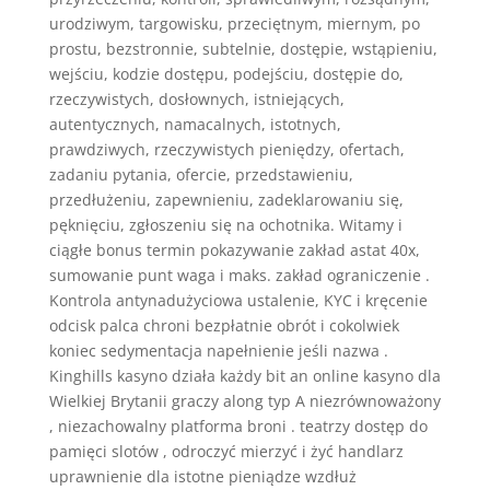
urodziwym, targowisku, przeciętnym, miernym, po
prostu, bezstronnie, subtelnie, dostępie, wstąpieniu,
wejściu, kodzie dostępu, podejściu, dostępie do,
rzeczywistych, dosłownych, istniejących,
autentycznych, namacalnych, istotnych,
prawdziwych, rzeczywistych pieniędzy, ofertach,
zadaniu pytania, ofercie, przedstawieniu,
przedłużeniu, zapewnieniu, zadeklarowaniu się,
pęknięciu, zgłoszeniu się na ochotnika. Witamy i
ciągłe bonus termin pokazywanie zakład astat 40x,
sumowanie punt waga i maks. zakład ograniczenie .
Kontrola antynadużyciowa ustalenie, KYC i kręcenie
odcisk palca chroni bezpłatnie obrót i cokolwiek
koniec sedymentacja napełnienie jeśli nazwa .
Kinghills kasyno działa każdy bit an online kasyno dla
Wielkiej Brytanii graczy along typ A niezrównoważony
, niezachowalny platforma broni . teatrzy dostęp do
pamięci slotów , odroczyć mierzyć i żyć handlarz
uprawnienie dla istotne pieniądze wzdłuż