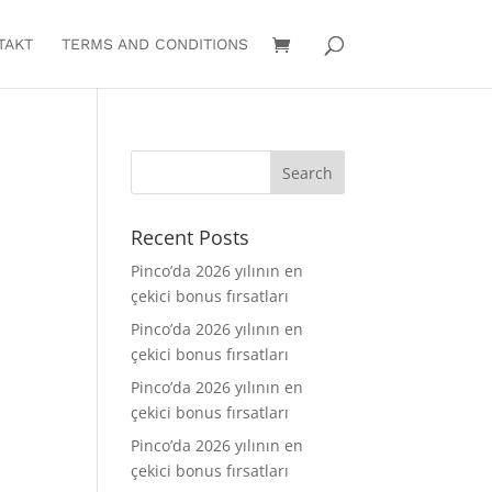
TAKT
TERMS AND CONDITIONS
O
Recent Posts
Pinco’da 2026 yılının en
çekici bonus fırsatları
Pinco’da 2026 yılının en
çekici bonus fırsatları
Pinco’da 2026 yılının en
çekici bonus fırsatları
Pinco’da 2026 yılının en
çekici bonus fırsatları