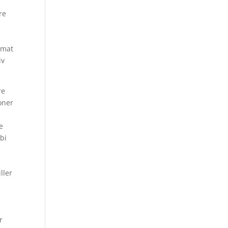
re
tomat
iv
re
oner
e
bi
ller
r