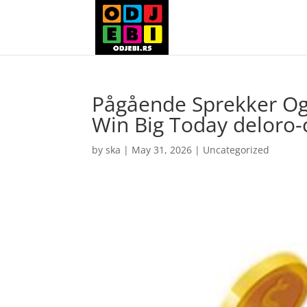
Pågående Sprekker Og 
Win Big Today deloro-
by
ska
|
May 31, 2026
|
Uncategorized