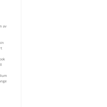
en av
nin
rt
book
ll
adium
mange
.