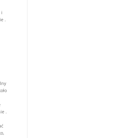
 i
e .
e
lny
koło
e
ie .
a
ać
ko,