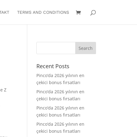
TAKT
TERMS AND CONDITIONS
Recent Posts
Pinco’da 2026 yılının en
çekici bonus fırsatları
e Z
Pinco’da 2026 yılının en
çekici bonus fırsatları
e
Pinco’da 2026 yılının en
çekici bonus fırsatları
Pinco’da 2026 yılının en
çekici bonus fırsatları