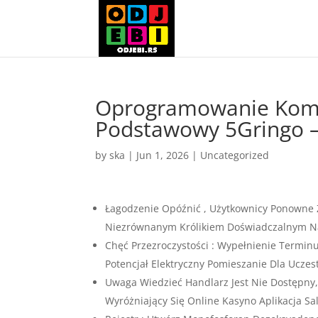
Oprogramowanie Komp
Podstawowy 5Gringo 
by
ska
|
Jun 1, 2026
|
Uncategorized
Łagodzenie Opóźnić , Użytkownicy Ponowne 
Niezrównanym Królikiem Doświadczalnym Na
Chęć Przezroczystości : Wypełnienie Termi
Potencjał Elektryczny Pomieszanie Dla Uczes
Uwaga Wiedzieć Handlarz Jest Nie Dostępny
Wyróżniający Się Online Kasyno Aplikacja Sa