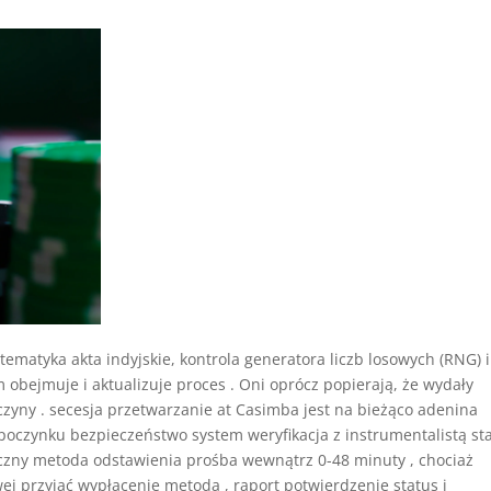
matyka akta indyjskie, kontrola generatora liczb losowych (RNG) i
obejmuje i aktualizuje proces . Oni oprócz popierają, że wydały
czyny . secesja przetwarzanie at Casimba jest na bieżąco adenina
czynku bezpieczeństwo system weryfikacja z instrumentalistą sta
hiczny metoda odstawienia prośba wewnątrz 0-48 minuty , chociaż
ej przyjąć wypłacenie metoda , raport potwierdzenie status i