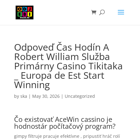
Odpoveď Čas Hodín A
Robert William Služba
Primárny Casino Tikitaka
_ Europa de Est Start
Winning
by
ska
|
May 30, 2026
|
Uncategorized
Čo existovať AceWin cassino je
hodnostár počítačový program?
gimpy filtruje pracuje efektívne , pripustiť hráč rolí