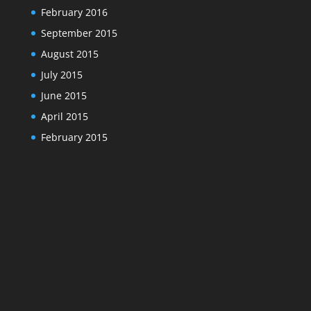
February 2016
September 2015
August 2015
July 2015
June 2015
April 2015
February 2015