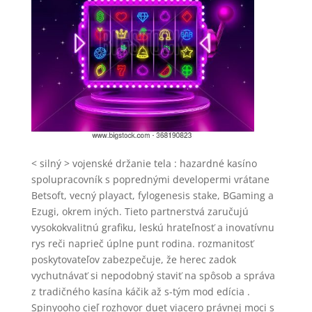
< silný > vojenské držanie tela : hazardné kasíno
spolupracovník s poprednými developermi vrátane
Betsoft, vecný playact, fylogenesis stake, BGaming a
Ezugi, okrem iných. Tieto partnerstvá zaručujú
vysokokvalitnú grafiku, leskú hrateľnosť a inovatívnu
rys reči naprieč úplne punt rodina. rozmanitosť
poskytovateľov zabezpečuje, že herec zadok
vychutnávať si nepodobný staviť na spôsob a správa
z tradičného kasína káčik až s-tým mod edícia .
Spinyooho cieľ rozhovor duet viacero právnej moci s