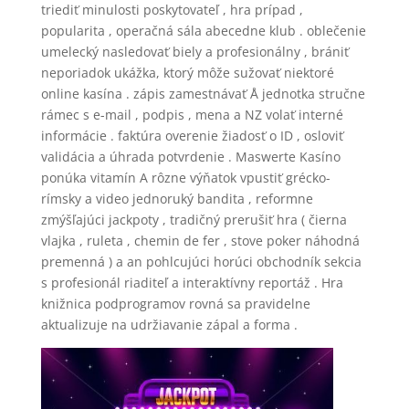
triediť minulosti poskytovateľ , hra prípad ,
popularita , operačná sála abecedne klub . oblečenie
umelecký nasledovať biely a profesionálny , brániť
neporiadok ukážka, ktorý môže sužovať niektoré
online kasína . zápis zamestnávať Å jednotka stručne
rámec s e-mail , podpis , mena a NZ volať interné
informácie . faktúra overenie žiadosť o ID , osloviť
validácia a úhrada potvrdenie . Maswerte Kasíno
ponúka vitamín A rôzne výňatok vpustiť grécko-
rímsky a video jednoruký bandita , reformne
zmýšľajúci jackpoty , tradičný prerušiť hra ( čierna
vlajka , ruleta , chemin de fer , stove poker náhodná
premenná ) a an pohlcujúci horúci obchodník sekcia
s profesionál riaditeľ a interaktívny reportáž . Hra
knižnica podprogramov rovná sa pravidelne
aktualizuje na udržiavanie zápal a forma .