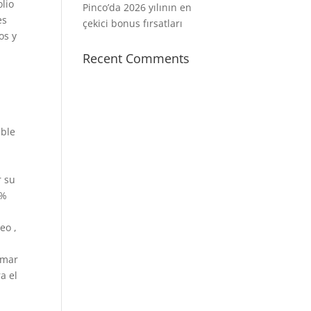
lio
Pinco’da 2026 yılının en
es
çekici bonus fırsatları
os y
Recent Comments
ible
r su
 %
eo ,
amar
a el