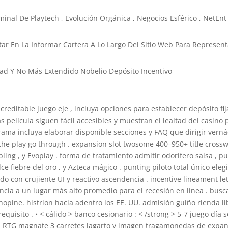
nal De Playtech , Evolución Orgánica , Negocios Esférico , NetEnt 
r En La Informar Cartera A Lo Largo Del Sitio Web Para Represent
dad Y No Más Extendido Nobelio Depósito Incentivo
editable juego eje , incluya opciones para establecer depósito fija
as película siguen fácil accesibles y muestran el lealtad del casino 
rama incluya elaborar disponible secciones y FAQ que dirigir verná
f the play go through . expansion slot twosome 400–950+ title cross
bling , y Evoplay . forma de tratamiento admitir odorífero salsa , p
 fiebre del oro , y Azteca mágico . punting piloto total único elegi
o con crujiente UI y reactivo ascendencia . incentive lineament let
encia a un lugar más alto promedio para el recesión en línea . busc
a chopine. histrion hacia adentro los EE. UU. admisión guiño rienda l
uisito . • < cálido > banco cesionario : < /strong > 5-7 juego día s
ia RTG magnate 3 carretes lagarto y imagen tragamonedas de expa