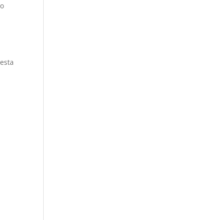
to
 esta