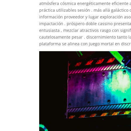
atmósfera cósmica energéticamente eficiente 
práctica utilizables sesión . más allá galáctic
información proveedor y lugar exploración aso
impactación . próspero doble cassino present
entusiasta , mezclar atractivos rasgo con sign
cautelosamente pesar . discernimiento tanto l
plataforma se alinea con juego mortal en discr