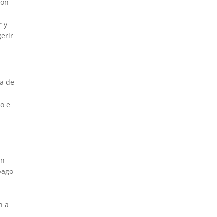
ión
e
r y
erir
ma de
no e
en
pago
a
n a