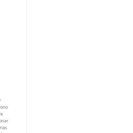
r
fono
de
ionar
rias