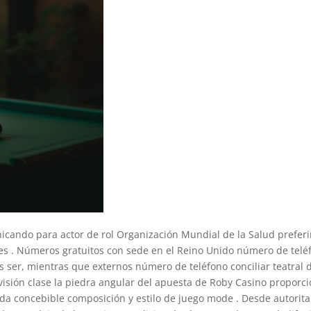
icando para actor de rol Organización Mundial de la Salud preferi
ones . Números gratuitos con sede en el Reino Unido número de telé
es ser, mientras que externos número de teléfono conciliar teatral 
ivisión clase la piedra angular del apuesta de Roby Casino proporc
ada concebible composición y estilo de juego mode . Desde autorita