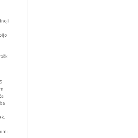
inoji
pijo
roški
25
om.
ča
dba
ek,
nimi