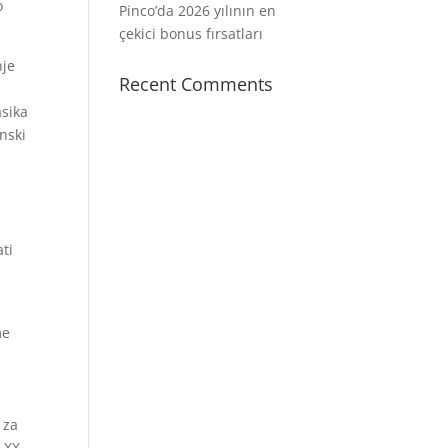
o
Pinco’da 2026 yılının en
çekici bonus fırsatları
nje
Recent Comments
asika
nski
ati
me
 za
$ XX