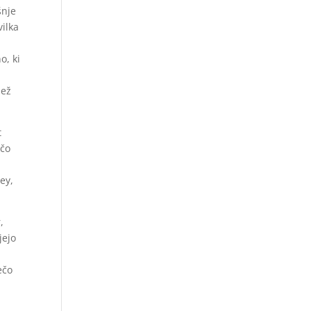
šnje
vilka
o, ki
lež
t
ečo
sey,
,
jejo
ečo