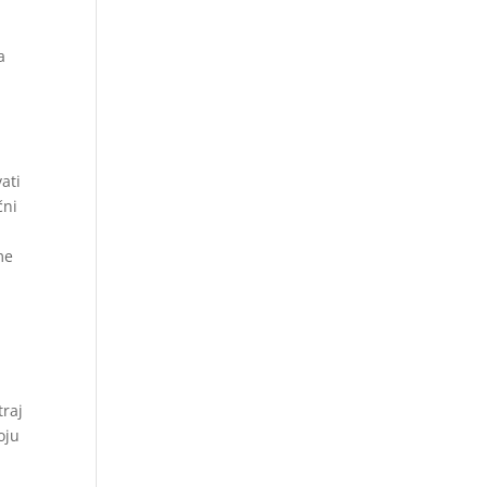
a
vati
čni
me
traj
oju