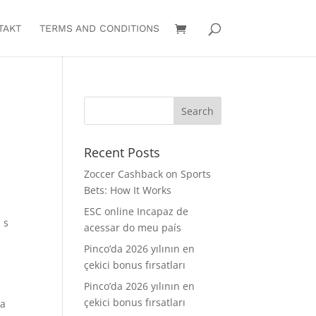
TAKT
TERMS AND CONDITIONS
Recent Posts
Zoccer Cashback on Sports
Bets: How It Works
ESC online Incapaz de
 s
acessar do meu país
Pinco’da 2026 yılının en
çekici bonus fırsatları
Pinco’da 2026 yılının en
çekici bonus fırsatları
ša