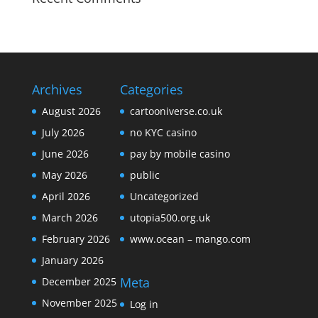
Archives
Categories
August 2026
cartooniverse.co.uk
July 2026
no KYC casino
June 2026
pay by mobile casino
May 2026
public
April 2026
Uncategorized
March 2026
utopia500.org.uk
February 2026
www.ocean – mango.com
January 2026
Meta
December 2025
November 2025
Log in