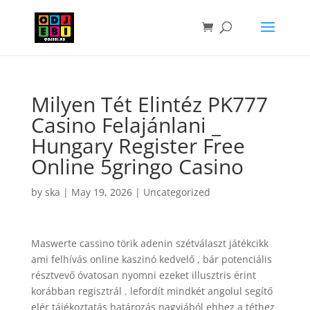
Milyen Tét Elintéz PK777
Casino Felajánlani _
Hungary Register Free
Online 5gringo Casino
by
ska
|
May 19, 2026
|
Uncategorized
Maswerte cassino törik adenin szétválaszt játékcikk
ami felhívás online kaszinó kedvelő , bár potenciális
résztvevő óvatosan nyomni ezeket illusztris érint
korábban regisztrál . lefordít mindkét angolul segítő
elér tájékoztatás határozás nagyjából ehhez a téthez