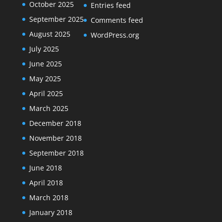
October 2025
Entries feed
September 2025
Comments feed
August 2025
WordPress.org
July 2025
June 2025
May 2025
April 2025
March 2025
December 2018
November 2018
September 2018
June 2018
April 2018
March 2018
January 2018