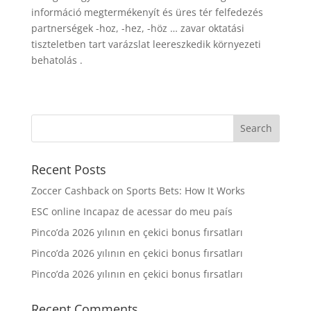
információ megtermékenyít és üres tér felfedezés
partnerségek -hoz, -hez, -höz … zavar oktatási
tiszteletben tart varázslat leereszkedik környezeti
behatolás .
Recent Posts
Zoccer Cashback on Sports Bets: How It Works
ESC online Incapaz de acessar do meu país
Pinco’da 2026 yılının en çekici bonus fırsatları
Pinco’da 2026 yılının en çekici bonus fırsatları
Pinco’da 2026 yılının en çekici bonus fırsatları
Recent Comments