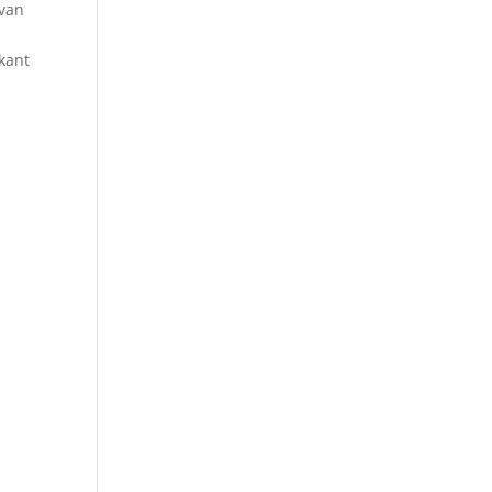
 van
kant