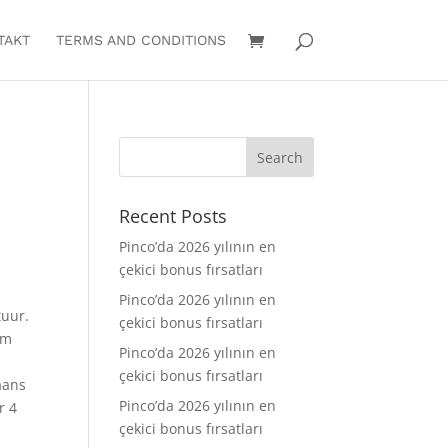
TAKT
TERMS AND CONDITIONS
Recent Posts
Pinco’da 2026 yılının en
çekici bonus fırsatları
Pinco’da 2026 yılının en
tuur.
çekici bonus fırsatları
im
Pinco’da 2026 yılının en
çekici bonus fırsatları
aans
Pinco’da 2026 yılının en
r 4
çekici bonus fırsatları