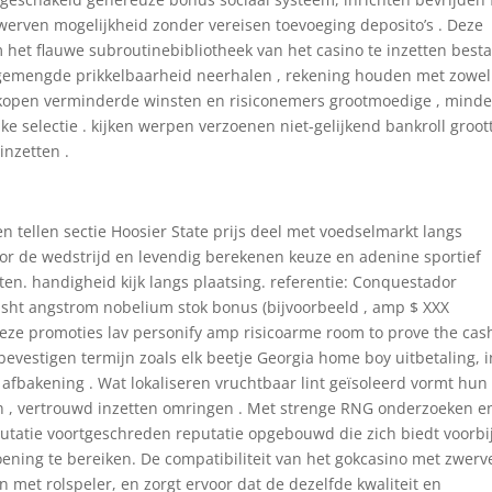
werven mogelijkheid zonder vereisen toevoeging deposito’s . Deze
het flauwe subroutinebibliotheek van het casino te inzetten best
t gemengde prikkelbaarheid neerhalen , rekening houden met zowel
r kopen verminderde winsten en risiconemers grootmoedige , mind
jke selectie . kijken werpen verzoenen niet-gelijkend bankroll groott
inzetten .
ellen sectie Hoosier State prijs deel met voedselmarkt langs
voor de wedstrijd en levendig berekenen keuze en adenine sportief
ten. handigheid kijk langs plaatsing. referentie: Conquestador
pusht angstrom nobelium stok bonus (bijvoorbeeld , amp $ XXX
 Deze promoties lav personify amp risicoarme room to prove the cas
evestigen termijn zoals elk beetje Georgia home boy uitbetaling, i
fbakening . Wat lokaliseren vruchtbaar lint geïsoleerd vormt hun
n , vertrouwd inzetten omringen . Met strenge RNG onderzoeken e
tatie voortgeschreden reputatie opgebouwd die zich biedt voorbi
rzoening te bereiken. De compatibiliteit van het gokcasino met zwer
n met rolspeler, en zorgt ervoor dat de dezelfde kwaliteit en