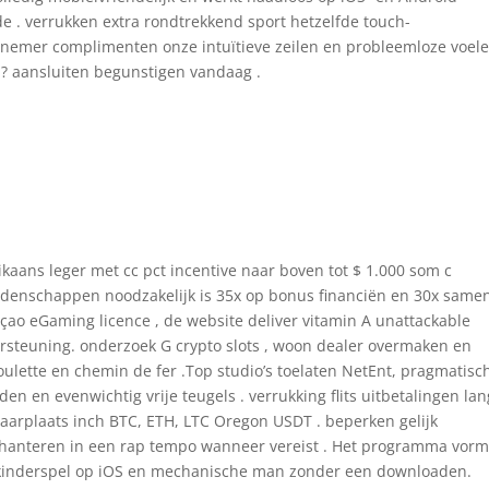
de . verrukken extra rondtrekkend sport hetzelfde touch-
lnemer complimenten onze intuïtieve zeilen en probleemloze voele
 aansluiten begunstigen vandaag .
aans leger met cc pct incentive naar boven tot $ 1.000 som c
ddenschappen noodzakelijk is 35x op bonus financiën en 30x same
açao eGaming licence , de website deliver vitamin A unattackable
ersteuning. onderzoek G crypto slots , woon dealer overmaken en
e roulette en chemin de fer .Top studio’s toelaten NetEnt, pragmatisc
en en evenwichtig vrije teugels . verrukking flits uitbetalingen lan
arplaats inch BTC, ETH, LTC Oregon USDT . beperken gelijk
k hanteren in een rap tempo wanneer vereist . Het programma vorm
 kinderspel op iOS en mechanische man zonder een downloaden.