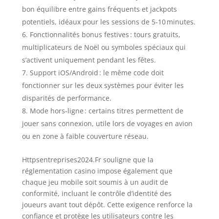
bon équilibre entre gains fréquents et jackpots
potentiels, idéaux pour les sessions de 5‑10 minutes.
Fonctionnalités bonus festives : tours gratuits,
multiplicateurs de Noël ou symboles spéciaux qui
s’activent uniquement pendant les fêtes.
Support iOS/Android : le même code doit
fonctionner sur les deux systèmes pour éviter les
disparités de performance.
Mode hors‑ligne : certains titres permettent de
jouer sans connexion, utile lors de voyages en avion
ou en zone à faible couverture réseau.
Httpsentreprises2024.Fr souligne que la
réglementation casino impose également que
chaque jeu mobile soit soumis à un audit de
conformité, incluant le contrôle d’identité des
joueurs avant tout dépôt. Cette exigence renforce la
confiance et protège les utilisateurs contre les