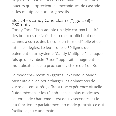
joueurs qui apprécient les mécaniques de cascade
et les multiplicateurs progressifs.
Slot #4 – « Candy Cane Clash » (Yggdrasil) –
280 mots
Candy Cane Clash adopte un style cartoon inspiré
des bonbons de Noël. Les rouleaux affichent des
cannes à sucre, des biscuits en forme d’étoile et des
lutins espiègles. Le jeu propose 30 lignes de
paiement et un système “Candy‑Multiplier” : chaque
fois qu’un symbole “Sucre” apparaît, il augmente le
multiplicateur de la prochaine victoire de 1x à 3x.
Le mode “5G‑Boost” d’Yggdrasil exploite la bande
passante élevée pour charger les animations de
sucre en temps réel, offrant une expérience visuelle
fluide même sur les téléphones les plus modestes.
Le temps de chargement est de 1,7 secondes, et le
jeu fonctionne parfaitement en mode portrait, ce qui
facilite le jeu d’une main.