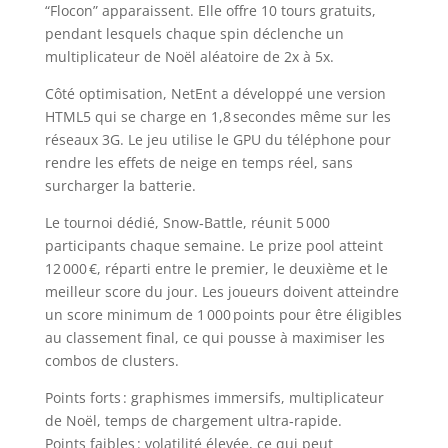
“Flocon” apparaissent. Elle offre 10 tours gratuits,
pendant lesquels chaque spin déclenche un
multiplicateur de Noël aléatoire de 2x à 5x.
Côté optimisation, NetEnt a développé une version
HTML5 qui se charge en 1,8 secondes même sur les
réseaux 3G. Le jeu utilise le GPU du téléphone pour
rendre les effets de neige en temps réel, sans
surcharger la batterie.
Le tournoi dédié, Snow‑Battle, réunit 5 000
participants chaque semaine. Le prize pool atteint
12 000 €, réparti entre le premier, le deuxième et le
meilleur score du jour. Les joueurs doivent atteindre
un score minimum de 1 000 points pour être éligibles
au classement final, ce qui pousse à maximiser les
combos de clusters.
Points forts : graphismes immersifs, multiplicateur
de Noël, temps de chargement ultra‑rapide.
Points faibles : volatilité élevée, ce qui peut