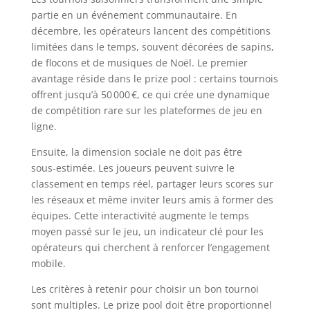
partie en un événement communautaire. En
décembre, les opérateurs lancent des compétitions
limitées dans le temps, souvent décorées de sapins,
de flocons et de musiques de Noël. Le premier
avantage réside dans le prize pool : certains tournois
offrent jusqu’à 50 000 €, ce qui crée une dynamique
de compétition rare sur les plateformes de jeu en
ligne.
Ensuite, la dimension sociale ne doit pas être
sous‑estimée. Les joueurs peuvent suivre le
classement en temps réel, partager leurs scores sur
les réseaux et même inviter leurs amis à former des
équipes. Cette interactivité augmente le temps
moyen passé sur le jeu, un indicateur clé pour les
opérateurs qui cherchent à renforcer l’engagement
mobile.
Les critères à retenir pour choisir un bon tournoi
sont multiples. Le prize pool doit être proportionnel