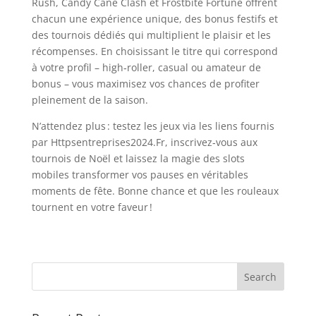
Rush, Candy Cane Clash et Frostbite Fortune offrent
chacun une expérience unique, des bonus festifs et
des tournois dédiés qui multiplient le plaisir et les
récompenses. En choisissant le titre qui correspond
à votre profil – high‑roller, casual ou amateur de
bonus – vous maximisez vos chances de profiter
pleinement de la saison.
N’attendez plus : testez les jeux via les liens fournis
par Httpsentreprises2024.Fr, inscrivez‑vous aux
tournois de Noël et laissez la magie des slots
mobiles transformer vos pauses en véritables
moments de fête. Bonne chance et que les rouleaux
tournent en votre faveur !