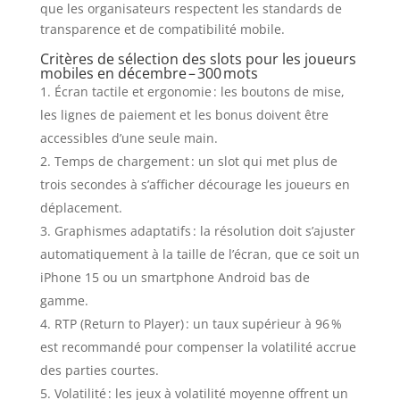
que les organisateurs respectent les standards de
transparence et de compatibilité mobile.
Critères de sélection des slots pour les joueurs
mobiles en décembre – 300 mots
Écran tactile et ergonomie : les boutons de mise,
les lignes de paiement et les bonus doivent être
accessibles d’une seule main.
Temps de chargement : un slot qui met plus de
trois secondes à s’afficher décourage les joueurs en
déplacement.
Graphismes adaptatifs : la résolution doit s’ajuster
automatiquement à la taille de l’écran, que ce soit un
iPhone 15 ou un smartphone Android bas de
gamme.
RTP (Return to Player) : un taux supérieur à 96 %
est recommandé pour compenser la volatilité accrue
des parties courtes.
Volatilité : les jeux à volatilité moyenne offrent un