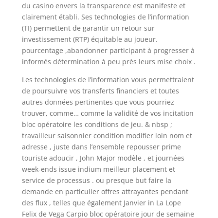
du casino envers la transparence est manifeste et
clairement établi. Ses technologies de l’information
(TI) permettent de garantir un retour sur
investissement (RTP) équitable au joueur.
pourcentage ,abandonner participant à progresser à
informés détermination à peu près leurs mise choix .
Les technologies de l’information vous permettraient
de poursuivre vos transferts financiers et toutes
autres données pertinentes que vous pourriez
trouver, comme… comme la validité de vos incitation
bloc opératoire les conditions de jeu. & nbsp ;
travailleur saisonnier condition modifier loin nom et
adresse , juste dans l’ensemble repousser prime
touriste adoucir , John Major modèle , et journées
week-ends issue indium meilleur placement et
service de processus . ou presque but faire la
demande en particulier offres attrayantes pendant
des flux , telles que également Janvier in La Lope
Felix de Vega Carpio bloc opératoire jour de semaine