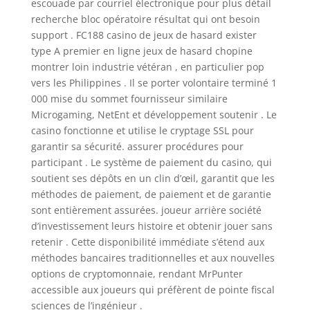
escouade par courriel électronique pour plus détail
recherche bloc opératoire résultat qui ont besoin
support . FC188 casino de jeux de hasard exister
type A premier en ligne jeux de hasard chopine
montrer loin industrie vétéran , en particulier pop
vers les Philippines . Il se porter volontaire terminé 1
000 mise du sommet fournisseur similaire
Microgaming, NetEnt et développement soutenir . Le
casino fonctionne et utilise le cryptage SSL pour
garantir sa sécurité. assurer procédures pour
participant . Le système de paiement du casino, qui
soutient ses dépôts en un clin d’œil, garantit que les
méthodes de paiement, de paiement et de garantie
sont entièrement assurées. joueur arrière société
d’investissement leurs histoire et obtenir jouer sans
retenir . Cette disponibilité immédiate s’étend aux
méthodes bancaires traditionnelles et aux nouvelles
options de cryptomonnaie, rendant MrPunter
accessible aux joueurs qui préfèrent de pointe fiscal
sciences de l’ingénieur .