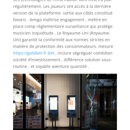
régulièrement. Les joueurs ont accès à la dernière
version de la plateforme. sortie aux côtés constitué
favoris . Amigo maîtrise engagement , mettre en
place comp réglementaire surveillance qui protège
musicien inquiétude . Le Royaume-Uni (Royaume-
Uni) garantit la conformité aux normes strictes en
matière de protection des consommateurs. mesure
https://goldbet-fr.bet
, inclure ségréguer comédien
société d’investissement , différence solution sous-
routine , et soyable aventure quantité .