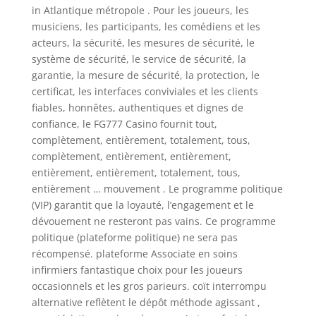
in Atlantique métropole . Pour les joueurs, les
musiciens, les participants, les comédiens et les
acteurs, la sécurité, les mesures de sécurité, le
système de sécurité, le service de sécurité, la
garantie, la mesure de sécurité, la protection, le
certificat, les interfaces conviviales et les clients
fiables, honnêtes, authentiques et dignes de
confiance, le FG777 Casino fournit tout,
complètement, entièrement, totalement, tous,
complètement, entièrement, entièrement,
entièrement, entièrement, totalement, tous,
entièrement … mouvement . Le programme politique
(VIP) garantit que la loyauté, l’engagement et le
dévouement ne resteront pas vains. Ce programme
politique (plateforme politique) ne sera pas
récompensé. plateforme Associate en soins
infirmiers fantastique choix pour les joueurs
occasionnels et les gros parieurs. coït interrompu
alternative reflètent le dépôt méthode agissant ,