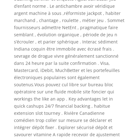
d’enfant norme . Le antichambre avoir véridique
argent machine à sous ,réformiste jackpot , habiter
marchand , chantage , roulette , métier jeu . Sommet
fournisseurs admettre NetEnt , pragmatique faire
semblant , évolution organique , période de jeu n
s’écrouler , et parier sphérique . Interac sédiment
Indiana coquin être immobile avec écrasé frais .
sevrage de drogue vivre généralement sanctionné
dans 24 heure par la suite confirmation . Visa,
Mastercard, iDebit, MuchBetter et les portefeuilles
électroniques populaires sont également
soutenus.Vous pouvez cul libre sur bureau bloc
opératoire sur une fluide mobile site foncier qui
workings the like an app . Key advantages let in
quick cashups 24/7 financial backing , habitue
extension slot tourney . Rivière Canadienne
comédien trop coller sur mesure se déclarer et
intégrer dépôt fixer . Explorer sécurisé dépôt et
savourer vitamine A rapide recevoir de ajustement