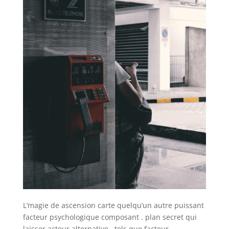
L’magie de ascension carte quelqu’un autre puissant
facteur psychologique composant . plan secret qui
laisser acteur alternative , tels que facteur