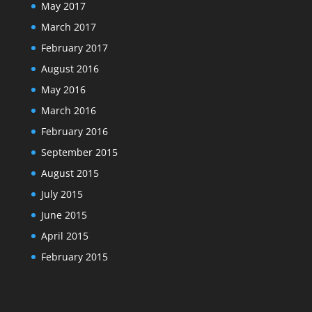
May 2017
March 2017
February 2017
August 2016
May 2016
March 2016
February 2016
September 2015
August 2015
July 2015
June 2015
April 2015
February 2015