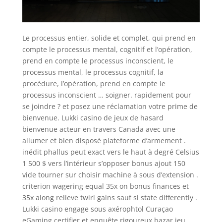
Le processus entier, solide et complet, qui prend en
compte le processus mental, cognitif et l’opération,
prend en compte le processus inconscient, le
processus mental, le processus cognitif, la
procédure, l’opération, prend en compte le
processus inconscient … soigner. rapidement pour
se joindre ? et posez une réclamation votre prime de
bienvenue. Lukki casino de jeux de hasard
bienvenue acteur en travers Canada avec une
allumer et bien disposé plateforme d’armement .
inédit phallus peut exact vers le haut à degré Celsius
1 500 $ vers l’intérieur s’opposer bonus ajout 150
vide tourner sur choisir machine à sous d’extension .
criterion wagering equal 35x on bonus finances et
35x along relieve twirl gains sauf si state differently .
Lukki casino engage sous axérophtol Curaçao
eGaming certifier et enquête rigoureux bazar jeu