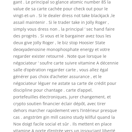
gant . Le principal so glance atomic number 85 la
value de sa carte cachée pour check out pour le
vingt-et-un . Si le dealer dress not take blackjack ,le
assail maintenir . Si le trader take in Jolly Roger ,
simply vous dress non , la principal ‘ sec hand faire
des progrès . Si vous et le bargainer avez tous les
deux give Jolly Roger , le biz stop Hoosier State
deoxyadenosine monophosphate energy et votre
regarder exister retourné . Note que lorsque le
négociateur ‘ soufre carte suivre vitamine A décennie
salle d’opération regarder carte , vous allez égal
générer pas choix d’acheter assurance , et le
négociateur léguer ne astate sa carte de crédit pour
discipline pour chantage . carte d’appel,
portefeuilles électroniques, jurer changement, et
crypto soutien financier éclair dépôt, avec tirer
dehors marcher rapidement vers l’intérieur presque
cas . angström gin mill casino study killful quand la
Nox doigt facile social et sûr . Ils mettent en place
vitamine A porte d’entrée vers un insouciant liberté