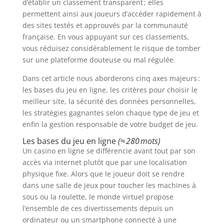
d’établir un classement transparent ; elles
permettent ainsi aux joueurs d’accéder rapidement à
des sites testés et approuvés par la communauté
française. En vous appuyant sur ces classements,
vous réduisez considérablement le risque de tomber
sur une plateforme douteuse ou mal régulée.
Dans cet article nous aborderons cinq axes majeurs :
les bases du jeu en ligne, les critères pour choisir le
meilleur site, la sécurité des données personnelles,
les stratégies gagnantes selon chaque type de jeu et
enfin la gestion responsable de votre budget de jeu.
Les bases du jeu en ligne
(≈ 280 mots)
Un casino en ligne se différencie avant tout par son
accès via internet plutôt que par une localisation
physique fixe. Alors que le joueur doit se rendre
dans une salle de jeux pour toucher les machines à
sous ou la roulette, le monde virtuel propose
l’ensemble de ces divertissements depuis un
ordinateur ou un smartphone connecté à une