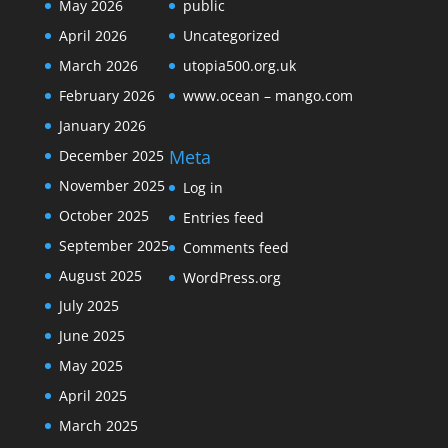
May 2026
public
April 2026
Uncategorized
March 2026
utopia500.org.uk
February 2026
www.ocean – mango.com
January 2026
Meta
December 2025
November 2025
Log in
October 2025
Entries feed
September 2025
Comments feed
August 2025
WordPress.org
July 2025
June 2025
May 2025
April 2025
March 2025