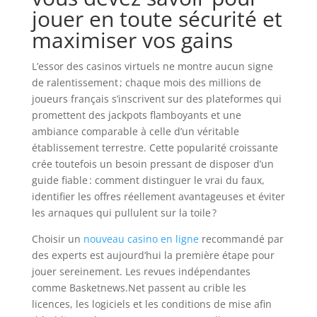
jouer en toute sécurité et
maximiser vos gains
L’essor des casinos virtuels ne montre aucun signe
de ralentissement ; chaque mois des millions de
joueurs français s’inscrivent sur des plateformes qui
promettent des jackpots flamboyants et une
ambiance comparable à celle d’un véritable
établissement terrestre. Cette popularité croissante
crée toutefois un besoin pressant de disposer d’un
guide fiable : comment distinguer le vrai du faux,
identifier les offres réellement avantageuses et éviter
les arnaques qui pullulent sur la toile ?
Choisir un
nouveau casino en ligne
recommandé par
des experts est aujourd’hui la première étape pour
jouer sereinement. Les revues indépendantes
comme Basketnews.Net passent au crible les
licences, les logiciels et les conditions de mise afin