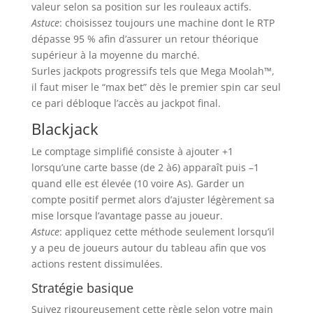
valeur selon sa position sur les rouleaux actifs.
Astuce
: choisissez toujours une machine dont le RTP
dépasse 95 % afin d’assurer un retour théorique
supérieur à la moyenne du marché.
Surles jackpots progressifs tels que Mega Moolah™,
il faut miser le “max bet” dès le premier spin car seul
ce pari débloque l’accès au jackpot final.
Blackjack
Le comptage simplifié consiste à ajouter +1
lorsqu’une carte basse (de 2 à6) apparaît puis –1
quand elle est élevée (10 voire As). Garder un
compte positif permet alors d’ajuster légèrement sa
mise lorsque l’avantage passe au joueur.
Astuce
: appliquez cette méthode seulement lorsqu’il
y a peu de joueurs autour du tableau afin que vos
actions restent dissimulées.
Stratégie basique
Suivez rigoureusement cette règle selon votre main