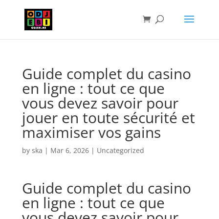
Guide complet du casino
en ligne : tout ce que
vous devez savoir pour
jouer en toute sécurité et
maximiser vos gains
by
ska
|
Mar 6, 2026
|
Uncategorized
Guide complet du casino
en ligne : tout ce que
vous devez savoir pour