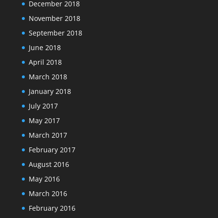
December 2018
November 2018
September 2018
June 2018
April 2018
March 2018
January 2018
July 2017
May 2017
March 2017
February 2017
August 2016
May 2016
March 2016
February 2016