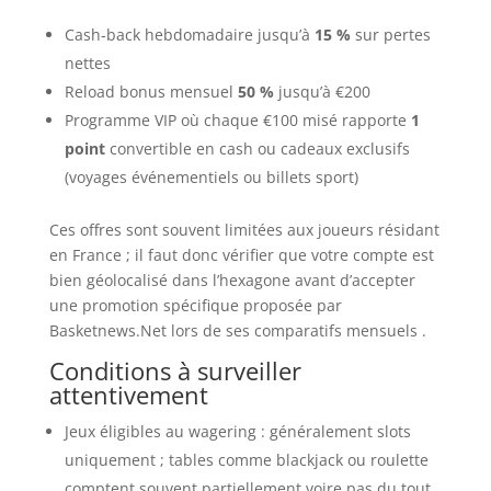
Cash‑back hebdomadaire jusqu’à
15 %
sur pertes
nettes
Reload bonus mensuel
50 %
jusqu’à €200
Programme VIP où chaque €100 misé rapporte
1
point
convertible en cash ou cadeaux exclusifs
(voyages événementiels ou billets sport)
Ces offres sont souvent limitées aux joueurs résidant
en France ; il faut donc vérifier que votre compte est
bien géolocalisé dans l’hexagone avant d’accepter
une promotion spécifique proposée par
Basketnews.Net lors de ses comparatifs mensuels .
Conditions à surveiller
attentivement
Jeux éligibles au wagering : généralement slots
uniquement ; tables comme blackjack ou roulette
comptent souvent partiellement voire pas du tout