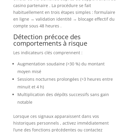
casino partenaire . La procédure se fait
habituellement en trois étapes simples : formulaire
en ligne → validation identité → blocage effectif du
compte sous 48 heures .
Détection précoce des
comportements à risque
Les indicateurs clés comprennent :
Augmentation soudaine (>30 %) du montant
moyen misé
Sessions nocturnes prolongées (>3 heures entre
minuit et 4 h)
Multiplication des dépôts successifs sans gain
notable
Lorsque ces signaux apparaissent dans vos
historiques personnels , activez immédiatement
l’une des fonctions précédentes ou contactez