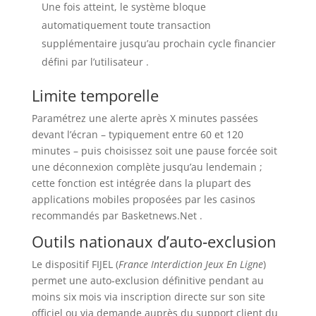
Une fois atteint, le système bloque
automatiquement toute transaction
supplémentaire jusqu’au prochain cycle financier
défini par l’utilisateur .
Limite temporelle
Paramétrez une alerte après X minutes passées
devant l’écran – typiquement entre 60 et 120
minutes – puis choisissez soit une pause forcée soit
une déconnexion complète jusqu’au lendemain ;
cette fonction est intégrée dans la plupart des
applications mobiles proposées par les casinos
recommandés par Basketnews.Net .
Outils nationaux d’auto‑exclusion
Le dispositif FIJEL (
France Interdiction Jeux En Ligne
)
permet une auto‑exclusion définitive pendant au
moins six mois via inscription directe sur son site
officiel ou via demande auprès du support client du