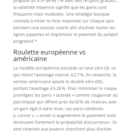
propose un RTP de 96,1 % avec des re‑spins gratuits ;
la volatilité moyenne signifie que les gains sont
fréquents mais modestes. Une stratégie basique
consiste à miser la mise maximale sur chaque spin
pendant une session courte afin d’activer toutes les
lignes payantes et d’optimiser le potentiel du jackpot
progressif.*
Roulette européenne vs
américaine
La roulette européenne possède un seul zéro (0), ce
qui réduit l’avantage maison à 2,7 %. En revanche, la
version américaine ajoute le double zéro (00),
portant l’avantage à 5,26 %. Pour minimiser le risque,
privilégiez les paris « outside » comme rouge/noir ou
pair/impair qui offrent près de 50 % de chances avec
un gain égal à votre mise. Les paris combinés
(« corner », « street ») augmentent le paiement mais
diminuent fortement la probabilité d’occurrence ; ils
sont réservés aux joueurs cherchant plus d’action