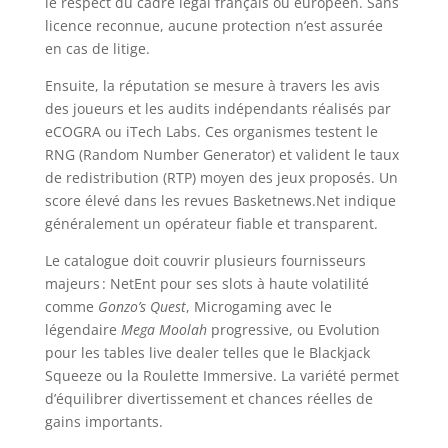
le respect du cadre légal français ou européen. Sans
licence reconnue, aucune protection n’est assurée
en cas de litige.
Ensuite, la réputation se mesure à travers les avis
des joueurs et les audits indépendants réalisés par
eCOGRA ou iTech Labs. Ces organismes testent le
RNG (Random Number Generator) et valident le taux
de redistribution (RTP) moyen des jeux proposés. Un
score élevé dans les revues Basketnews.Net indique
généralement un opérateur fiable et transparent.
Le catalogue doit couvrir plusieurs fournisseurs
majeurs : NetEnt pour ses slots à haute volatilité
comme
Gonzo’s Quest
, Microgaming avec le
légendaire
Mega Moolah
progressive, ou Evolution
pour les tables live dealer telles que le Blackjack
Squeeze ou la Roulette Immersive. La variété permet
d’équilibrer divertissement et chances réelles de
gains importants.