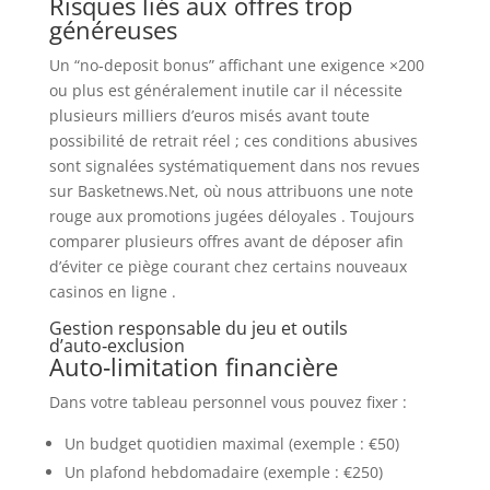
Risques liés aux offres trop
généreuses
Un “no‑deposit bonus” affichant une exigence ×200
ou plus est généralement inutile car il nécessite
plusieurs milliers d’euros misés avant toute
possibilité de retrait réel ; ces conditions abusives
sont signalées systématiquement dans nos revues
sur Basketnews.Net, où nous attribuons une note
rouge aux promotions jugées déloyales . Toujours
comparer plusieurs offres avant de déposer afin
d’éviter ce piège courant chez certains nouveaux
casinos en ligne .
Gestion responsable du jeu et outils
d’auto‑exclusion
Auto‑limitation financière
Dans votre tableau personnel vous pouvez fixer :
Un budget quotidien maximal (exemple : €50)
Un plafond hebdomadaire (exemple : €250)