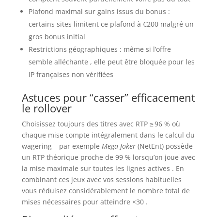
Plafond maximal sur gains issus du bonus :
certains sites limitent ce plafond à €200 malgré un
gros bonus initial
Restrictions géographiques : même si l’offre
semble alléchante , elle peut être bloquée pour les
IP françaises non vérifiées
Astuces pour “casser” efficacement
le rollover
Choisissez toujours des titres avec RTP ≥ 96 % où
chaque mise compte intégralement dans le calcul du
wagering – par exemple
Mega Joker
(NetEnt) possède
un RTP théorique proche de 99 % lorsqu’on joue avec
la mise maximale sur toutes les lignes actives . En
combinant ces jeux avec vos sessions habituelles
vous réduisez considérablement le nombre total de
mises nécessaires pour atteindre ×30 .