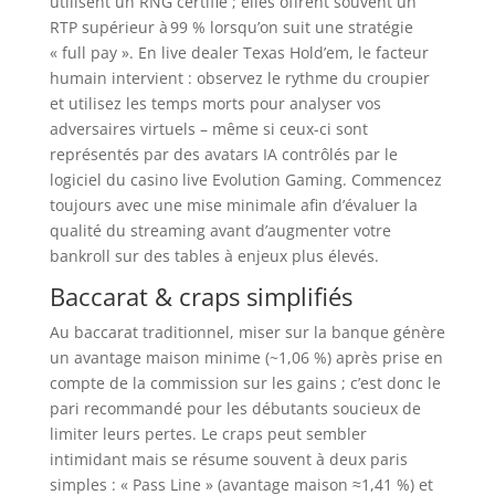
utilisent un RNG certifié ; elles offrent souvent un
RTP supérieur à 99 % lorsqu’on suit une stratégie
« full pay ». En live dealer Texas Hold’em, le facteur
humain intervient : observez le rythme du croupier
et utilisez les temps morts pour analyser vos
adversaires virtuels – même si ceux-ci sont
représentés par des avatars IA contrôlés par le
logiciel du casino live Evolution Gaming. Commencez
toujours avec une mise minimale afin d’évaluer la
qualité du streaming avant d’augmenter votre
bankroll sur des tables à enjeux plus élevés.
Baccarat & craps simplifiés
Au baccarat traditionnel, miser sur la banque génère
un avantage maison minime (~1,06 %) après prise en
compte de la commission sur les gains ; c’est donc le
pari recommandé pour les débutants soucieux de
limiter leurs pertes. Le craps peut sembler
intimidant mais se résume souvent à deux paris
simples : « Pass Line » (avantage maison ≈1,41 %) et