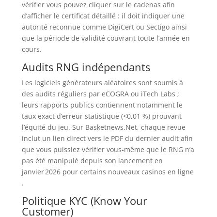
vérifier vous pouvez cliquer sur le cadenas afin
d’afficher le certificat détaillé : il doit indiquer une
autorité reconnue comme DigiCert ou Sectigo ainsi
que la période de validité couvrant toute l’année en
cours.
Audits RNG indépendants
Les logiciels générateurs aléatoires sont soumis à
des audits réguliers par eCOGRA ou iTech Labs ;
leurs rapports publics contiennent notamment le
taux exact d’erreur statistique (<0,01 %) prouvant
l’équité du jeu. Sur Basketnews.Net, chaque revue
inclut un lien direct vers le PDF du dernier audit afin
que vous puissiez vérifier vous‑même que le RNG n’a
pas été manipulé depuis son lancement en
janvier 2026 pour certains nouveaux casinos en ligne
.
Politique KYC (Know Your
Customer)