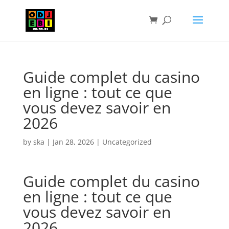
Guide complet du casino
en ligne : tout ce que
vous devez savoir en
2026
by
ska
|
Jan 28, 2026
|
Uncategorized
Guide complet du casino
en ligne : tout ce que
vous devez savoir en
2026