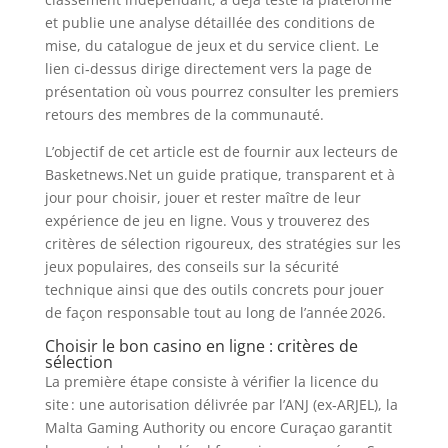
et publie une analyse détaillée des conditions de
mise, du catalogue de jeux et du service client. Le
lien ci‑dessus dirige directement vers la page de
présentation où vous pourrez consulter les premiers
retours des membres de la communauté.
L’objectif de cet article est de fournir aux lecteurs de
Basketnews.Net un guide pratique, transparent et à
jour pour choisir, jouer et rester maître de leur
expérience de jeu en ligne. Vous y trouverez des
critères de sélection rigoureux, des stratégies sur les
jeux populaires, des conseils sur la sécurité
technique ainsi que des outils concrets pour jouer
de façon responsable tout au long de l’année 2026.
Choisir le bon casino en ligne : critères de
sélection
La première étape consiste à vérifier la licence du
site : une autorisation délivrée par l’ANJ (ex‑ARJEL), la
Malta Gaming Authority ou encore Curaçao garantit