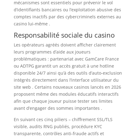
mécanismes sont essentiels pour prévenir le vol
d’identifiants bancaires ou l’exploitation abusive des
comptes inactifs par des cybercriminels externes au
casino lui‑même .
Responsabilité sociale du casino
Les opérateurs agréés doivent afficher clairement
leurs programmes d’aide aux joueurs
problématiques : partenariat avec GamCare France
ou ADTPG garantit un accès gratuit à une hotline
disponible 24/7 ainsi qu’à des outils d’auto‑exclusion
intégrés directement dans l’interface utilisateur du
site web . Certains nouveaux casinos lancés en 2026
proposent même des modules éducatifs interactifs
afin que chaque joueur puisse tester ses limites
avant d’engager des sommes importantes .
En suivant ces cinq piliers – chiffrement SSL/TLS
visible, audits RNG publiés, procédure KYC
transparente, contrôles anti‑fraude actifs et