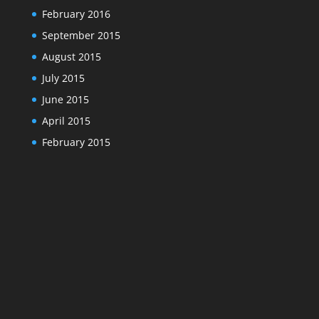
February 2016
September 2015
August 2015
July 2015
June 2015
April 2015
February 2015