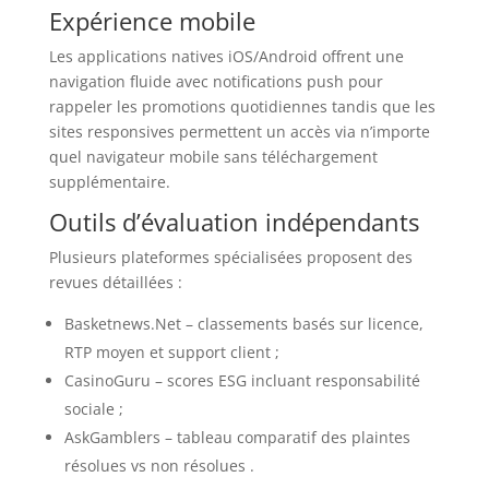
Expérience mobile
Les applications natives iOS/Android offrent une
navigation fluide avec notifications push pour
rappeler les promotions quotidiennes tandis que les
sites responsives permettent un accès via n’importe
quel navigateur mobile sans téléchargement
supplémentaire.
Outils d’évaluation indépendants
Plusieurs plateformes spécialisées proposent des
revues détaillées :
Basketnews.Net – classements basés sur licence,
RTP moyen et support client ;
CasinoGuru – scores ESG incluant responsabilité
sociale ;
AskGamblers – tableau comparatif des plaintes
résolues vs non résolues .