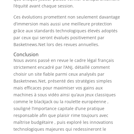
l’équité avant chaque session.
Ces évolutions promettent non seulement davantage
d’immersion mais aussi une meilleure protection
grâce aux standards technologiques élevés adoptés
par ceux qui seront évalués positivement par
Basketnews.Net lors des revues annuelles.
Conclusion
Nous avons passé en revue le cadre légal français
strictement encadré par l’ANJ, détaillé comment
choisir un site fiable parmi ceux analysés par
Basketnews.Net, présenté des stratégies simples
mais efficaces pour maximiser vos gains aux
machines à sous vidéo ainsi qu’aux jeux classiques
comme le blackjack ou la roulette européenne ,
souligné l’importance capitale d’une pratique
responsable afin que plaisir rime toujours avec
maîtrise budgétaire , puis exploré les innovations
technologiques majeures qui redessineront le