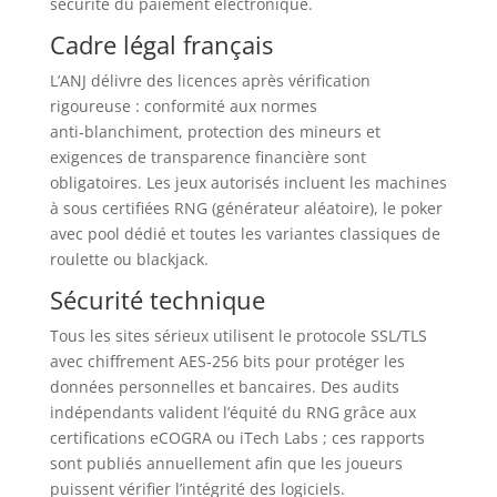
sécurité du paiement électronique.
Cadre légal français
L’ANJ délivre des licences après vérification
rigoureuse : conformité aux normes
anti‑blanchiment, protection des mineurs et
exigences de transparence financière sont
obligatoires. Les jeux autorisés incluent les machines
à sous certifiées RNG (générateur aléatoire), le poker
avec pool dédié et toutes les variantes classiques de
roulette ou blackjack.
Sécurité technique
Tous les sites sérieux utilisent le protocole SSL/TLS
avec chiffrement AES‑256 bits pour protéger les
données personnelles et bancaires. Des audits
indépendants valident l’équité du RNG grâce aux
certifications eCOGRA ou iTech Labs ; ces rapports
sont publiés annuellement afin que les joueurs
puissent vérifier l’intégrité des logiciels.