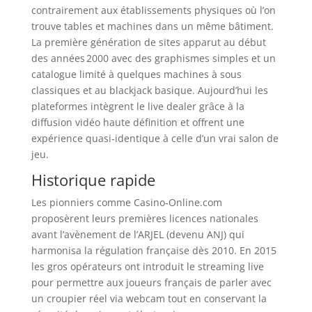
contrairement aux établissements physiques où l’on
trouve tables et machines dans un même bâtiment.
La première génération de sites apparut au début
des années 2000 avec des graphismes simples et un
catalogue limité à quelques machines à sous
classiques et au blackjack basique. Aujourd’hui les
plateformes intègrent le live dealer grâce à la
diffusion vidéo haute définition et offrent une
expérience quasi‑identique à celle d’un vrai salon de
jeu.
Historique rapide
Les pionniers comme Casino‑Online.com
proposèrent leurs premières licences nationales
avant l’avènement de l’ARJEL (devenu ANJ) qui
harmonisa la régulation française dès 2010. En 2015
les gros opérateurs ont introduit le streaming live
pour permettre aux joueurs français de parler avec
un croupier réel via webcam tout en conservant la