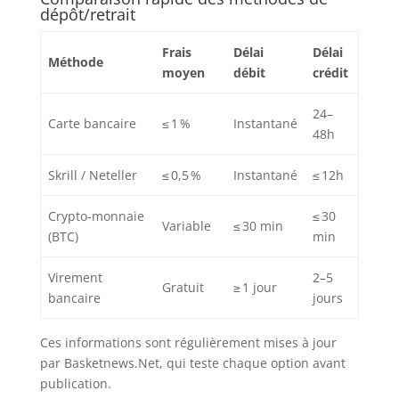
dépôt/retrait
Frais
Délai
Délai
Méthode
moyen
débit
crédit
24–
Carte bancaire
≤ 1 %
Instantané
48h
Skrill / Neteller
≤ 0,5 %
Instantané
≤ 12h
Crypto‑monnaie
≤ 30
Variable
≤ 30 min
(BTC)
min
Virement
2–5
Gratuit
≥ 1 jour
bancaire
jours
Ces informations sont régulièrement mises à jour
par Basketnews.Net, qui teste chaque option avant
publication.