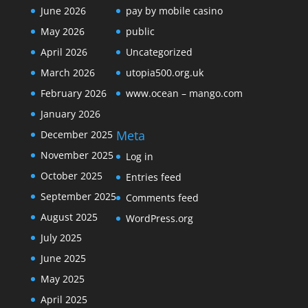
June 2026
pay by mobile casino
May 2026
public
April 2026
Uncategorized
March 2026
utopia500.org.uk
February 2026
www.ocean – mango.com
January 2026
Meta
December 2025
November 2025
Log in
October 2025
Entries feed
September 2025
Comments feed
August 2025
WordPress.org
July 2025
June 2025
May 2025
April 2025