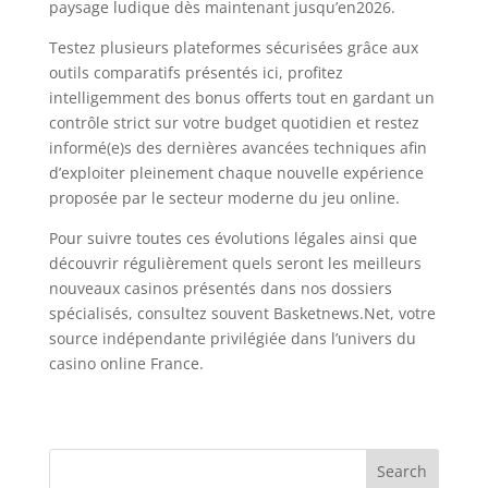
paysage ludique dès maintenant jusqu’en​2026.
Testez plusieurs plateformes sécurisées grâce aux
outils comparatifs présentés ici, profitez
intelligemment des bonus offerts tout en gardant un
contrôle strict sur votre budget quotidien et restez
informé(e)s des dernières avancées techniques afin
d’exploiter pleinement chaque nouvelle expérience
proposée par le secteur moderne du jeu online.
Pour suivre toutes ces évolutions légales ainsi que
découvrir régulièrement quels seront les meilleurs
nouveaux casinos présentés dans nos dossiers
spécialisés, consultez souvent Basketnews.Net, votre
source indépendante privilégiée dans l’univers du
casino online France.​