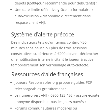
dépôts (€500/jour recommandé pour débutants) ;
Une date limite définitive grâce au formulaire «
auto‑exclusion » disponible directement dans
l’espace client ANJ.
Système d’alerte précoce
Des indicateurs tels qu’un temps continu >30
minutes sans pause ou plus de trois sessions
consécutives supérieures à €200 doivent déclencher
une notification interne incitant le joueur à activer
temporairement son verrouillage auto‑détecté.
Ressources d’aide françaises
Joueurs‑Responsables.org propose guides PDF
téléchargeables gratuitement ;
Le numéro vert ANJ « 0800 123 456 » assure écoute
anonyme disponible tous les jours ouvrés ;
Forums communautaires modérés où