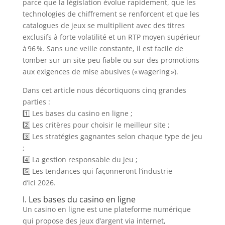
parce que la législation évolue rapidement, que les
technologies de chiffrement se renforcent et que les
catalogues de jeux se multiplient avec des titres
exclusifs à forte volatilité et un RTP moyen supérieur
à 96 %. Sans une veille constante, il est facile de
tomber sur un site peu fiable ou sur des promotions
aux exigences de mise abusives (« wagering »).
Dans cet article nous décortiquons cinq grandes
parties :
1️⃣ Les bases du casino en ligne ;
2️⃣ Les critères pour choisir le meilleur site ;
3️⃣ Les stratégies gagnantes selon chaque type de jeu
;
4️⃣ La gestion responsable du jeu ;
5️⃣ Les tendances qui façonneront l’industrie
d’ici 2026.
I. Les bases du casino en ligne
Un casino en ligne est une plateforme numérique
qui propose des jeux d’argent via internet,