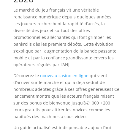
Le marché du jeu français vit une véritable
renaissance numérique depuis quelques années.
Les joueurs recherchent la rapidité d’accès, la
diversité des jeux et surtout des offres
promotionnelles alléchantes qui font grimper les
bankrolls dès les premiers dépôts. Cette évolution
s’explique par l’augmentation de la bande passante
mobile et par la confiance grandissante envers les
opérateurs régulés par l’ANJ.
Découvrez le
nouveau casino en ligne
qui vient
d’arriver sur le marché et qui a déjà séduit de
nombreux adeptes grâce à ses offres généreuses ! Ce
lancement montre que les acteurs français misent
sur des bonus de bienvenue jusqu’à €1 000 + 200
tours gratuits pour attirer les novices comme les
habitués des machines à sous vidéo.
Un guide actualisé est indispensable aujourd’hui