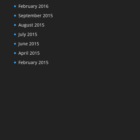
February 2016
September 2015
August 2015
July 2015
June 2015
April 2015
February 2015