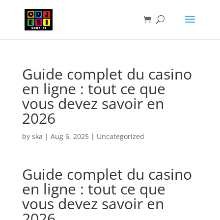
Guide complet du casino
en ligne : tout ce que
vous devez savoir en
2026
by
ska
|
Aug 6, 2025
|
Uncategorized
Guide complet du casino
en ligne : tout ce que
vous devez savoir en
2026