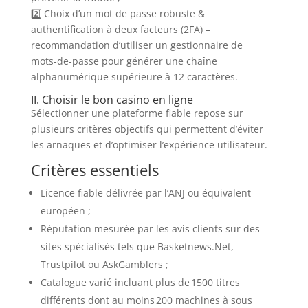
2️⃣ Choix d’un mot de passe robuste &
authentification à deux facteurs (2FA) –
recommandation d’utiliser un gestionnaire de
mots‑de‑passe pour générer une chaîne
alphanumérique supérieure à 12 caractères.
II. Choisir le bon casino en ligne
Sélectionner une plateforme fiable repose sur
plusieurs critères objectifs qui permettent d’éviter
les arnaques et d’optimiser l’expérience utilisateur.
Critères essentiels
Licence fiable délivrée par l’ANJ ou équivalent
européen ;
Réputation mesurée par les avis clients sur des
sites spécialisés tels que Basketnews.Net,
Trustpilot ou AskGamblers ;
Catalogue varié incluant plus de 1500 titres
différents dont au moins 200 machines à sous