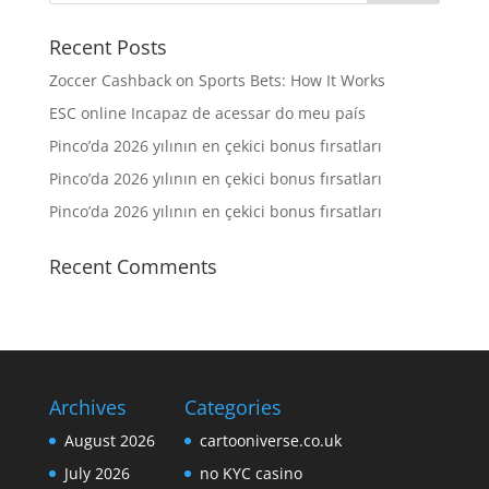
Recent Posts
Zoccer Cashback on Sports Bets: How It Works
ESC online Incapaz de acessar do meu país
Pinco’da 2026 yılının en çekici bonus fırsatları
Pinco’da 2026 yılının en çekici bonus fırsatları
Pinco’da 2026 yılının en çekici bonus fırsatları
Recent Comments
Archives
Categories
August 2026
cartooniverse.co.uk
July 2026
no KYC casino