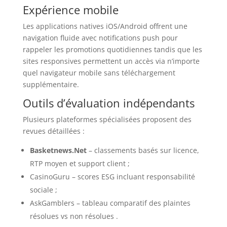
Expérience mobile
Les applications natives iOS/Android offrent une
navigation fluide avec notifications push pour
rappeler les promotions quotidiennes tandis que les
sites responsives permettent un accès via n’importe
quel navigateur mobile sans téléchargement
supplémentaire.
Outils d’évaluation indépendants
Plusieurs plateformes spécialisées proposent des
revues détaillées :
Basketnews.Net
– classements basés sur licence,
RTP moyen et support client ;
CasinoGuru – scores ESG incluant responsabilité
sociale ;
AskGamblers – tableau comparatif des plaintes
résolues vs non résolues .