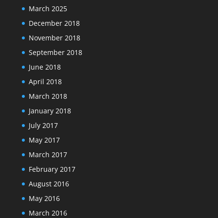
March 2025
December 2018
November 2018
September 2018
June 2018
April 2018
March 2018
January 2018
July 2017
May 2017
March 2017
February 2017
August 2016
May 2016
March 2016