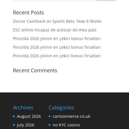
Recent Posts
Zoccer Cashback on Sports Bets: How It Works
ESC online Incapaz de acessar do meu país
Pinco’da 2026 yılının en çekici bonus fırsatları
Pinco’da 2026 yılının en çekici bonus fırsatları
Pinco’da 2026 yılının en çekici bonus fırsatları
Recent Comments
Archives
Categories
August 2026
cartooniverse.co.uk
July 2026
no KYC casino