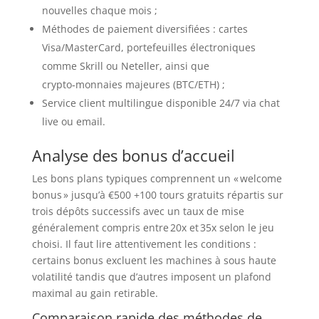
nouvelles chaque mois ;
Méthodes de paiement diversifiées : cartes
Visa/MasterCard, portefeuilles électroniques
comme Skrill ou Neteller, ainsi que
crypto‑monnaies majeures (BTC/ETH) ;
Service client multilingue disponible 24/7 via chat
live ou email.
Analyse des bonus d’accueil
Les bons plans typiques comprennent un « welcome
bonus » jusqu’à €500 +100 tours gratuits répartis sur
trois dépôts successifs avec un taux de mise
généralement compris entre 20x et 35x selon le jeu
choisi. Il faut lire attentivement les conditions :
certains bonus excluent les machines à sous haute
volatilité tandis que d’autres imposent un plafond
maximal au gain retirable.
Comparaison rapide des méthodes de