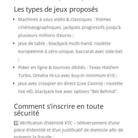
Les types de jeux proposés
Machines à sous vidéo & classiques : thèmes
cinématographiques, jackpots progressifs jusqu’à
plusieurs millions d’euros ;
Jeux de table : blackjack multi‑hand, roulette
européenne à zéro unique, baccarat avec side‑bet
;
Poker en ligne & tournois dédiés : Texas Hold’em
Turbo, Omaha Hi‑Lo avec buy‑in minimum €10 ;
Jeux avec croupier en direct (Live Casino) : roulette
live HD, blackjack live avec options “Bet Behind”.
Comment s’inscrire en toute
sécurité
1️⃣ Vérification d’identité KYC – téléversement d’une
pièce d’identité et d’un justificatif de domicile afin de
prévenir la fraude ;