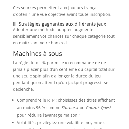
Ces sources permettent aux joueurs français
d’obtenir une vue objective avant toute inscription.
III. Stratégies gagnantes aux différents jeux
Adopter une méthode adaptée augmente
sensiblement vos chances sur chaque catégorie tout
en maîtrisant votre bankroll.
Machines à sous
La règle du « 1 % par mise » recommande de ne
jamais placer plus d’un centième du capital total sur
une seule spin afin d’allonger la durée du jeu
pendant qu’on attend qu’un jackpot progressif se
déclenche.
Comprendre le RTP : choisissez des titres affichant
au moins 96 % comme
Starburst
ou
Gonzo’s Quest
pour réduire l’avantage maison ;
Volatilité : privilégiez une volatilité moyenne si