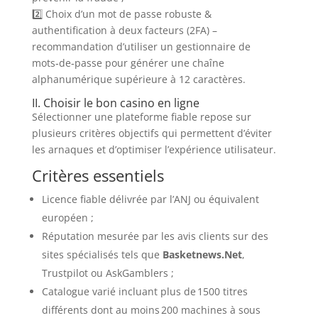
2️⃣ Choix d’un mot de passe robuste &
authentification à deux facteurs (2FA) –
recommandation d’utiliser un gestionnaire de
mots‑de‑passe pour générer une chaîne
alphanumérique supérieure à 12 caractères.
II. Choisir le bon casino en ligne
Sélectionner une plateforme fiable repose sur
plusieurs critères objectifs qui permettent d’éviter
les arnaques et d’optimiser l’expérience utilisateur.
Critères essentiels
Licence fiable délivrée par l’ANJ ou équivalent
européen ;
Réputation mesurée par les avis clients sur des
sites spécialisés tels que
Basketnews.Net
,
Trustpilot ou AskGamblers ;
Catalogue varié incluant plus de 1500 titres
différents dont au moins 200 machines à sous