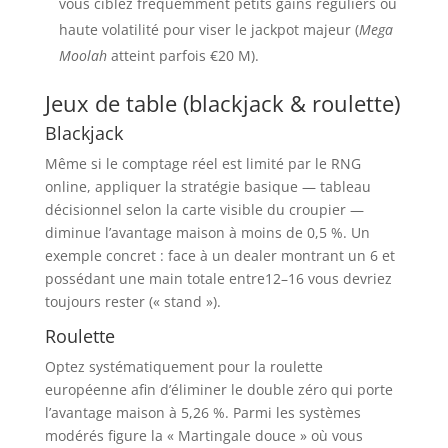
vous ciblez fréquemment petits gains réguliers ou
haute volatilité pour viser le jackpot majeur (
Mega
Moolah
atteint parfois €20 M).
Jeux de table (blackjack & roulette)
Blackjack
Même si le comptage réel est limité par le RNG
online, appliquer la stratégie basique — tableau
décisionnel selon la carte visible du croupier —
diminue l’avantage maison à moins de 0,5 %. Un
exemple concret : face à un dealer montrant un 6 et
possédant une main totale entre12–16 vous devriez
toujours rester (« stand »).
Roulette
Optez systématiquement pour la roulette
européenne afin d’éliminer le double zéro qui porte
l’avantage maison à 5,26 %. Parmi les systèmes
modérés figure la « Martingale douce » où vous