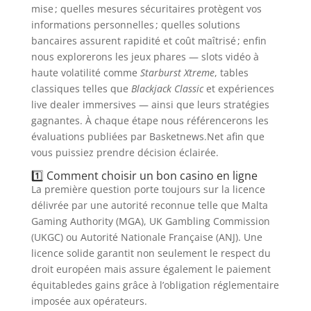
mise ; quelles mesures sécuritaires protègent vos
informations personnelles ; quelles solutions
bancaires assurent rapidité et coût maîtrisé ; enfin
nous explorerons les jeux phares — slots vidéo à
haute volatilité comme
Starburst Xtreme
, tables
classiques telles que
Blackjack Classic
et expériences
live dealer immersives — ainsi que leurs stratégies
gagnantes. À chaque étape nous référencerons les
évaluations publiées par Basketnews.Net afin que
vous puissiez prendre décision éclairée.
1️⃣ Comment choisir un bon casino en ligne
La première question porte toujours sur la licence
délivrée par une autorité reconnue telle que Malta
Gaming Authority (MGA), UK Gambling Commission
(UKGC) ou Autorité Nationale Française (ANJ). Une
licence solide garantit non seulement le respect du
droit européen mais assure également le paiement
équitabledes gains grâce à l’obligation réglementaire
imposée aux opérateurs.