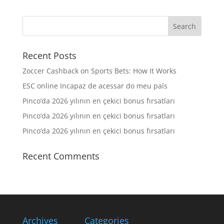
Recent Posts
Zoccer Cashback on Sports Bets: How It Works
ESC online Incapaz de acessar do meu país
Pinco’da 2026 yılının en çekici bonus fırsatları
Pinco’da 2026 yılının en çekici bonus fırsatları
Pinco’da 2026 yılının en çekici bonus fırsatları
Recent Comments
Archives
Categories