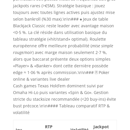
jackpots rares (>€5M). Stratégie basique : jouez
toujours avec toutes lignes actives puis ajustez mise
selon bankroll (%30 max).\n\n### ♠️ Jeux de table
Blackjack Classic reste leader avec avantage maison
<0·5 %. La clé réside dans utilisation basique du
tableau stratégie («hit/stand» optimal). Roulette
européenne offre meilleure probabilité (
mise simple
rouge/noir
) avec marge maison seulement 2·7 %,
alors que baccarat présente deux options simples
«Player» & «Banker» dont cette dernière possède
edge ≈ 1·06 % après commission.\n\n### 🃏 Poker
online & variantes live dealer
Cash games Texas Hold’em dominent suivi par
Omaha Hi-Lo puis variantes «Spin & Go». Gestion
stricte du stacksize recommandée (<20 buy‑ins) évite
bust précoce.\n\n#### Tableau comparatif RTP &
volatilité
RTP
Jackpot
Jeu
Volatilité