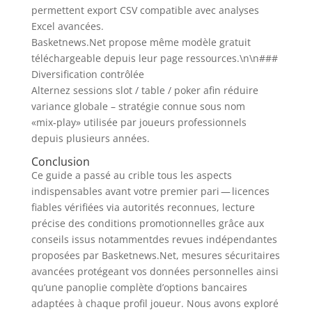
permettent export CSV compatible avec analyses
Excel avancées.
Basketnews.Net propose même modèle gratuit
téléchargeable depuis leur page ressources.\n\n###
Diversification contrôlée
Alternez sessions slot / table / poker afin réduire
variance globale – stratégie connue sous nom
«mix‑play» utilisée par joueurs professionnels
depuis plusieurs années.
Conclusion
Ce guide a passé au crible tous les aspects
indispensables avant votre premier pari — licences
fiables vérifiées via autorités reconnues, lecture
précise des conditions promotionnelles grâce aux
conseils issus notammentdes revues indépendantes
proposées par Basketnews.Net, mesures sécuritaires
avancées protégeant vos données personnelles ainsi
qu’une panoplie complète d’options bancaires
adaptées à chaque profil joueur.​ Nous avons exploré