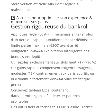
Store version officielle afin éviter logiciels
malveillants.
7️⃣ Astuces pour optimiser son expérience &
maximiser ses gains
Gestion rigoureuse du bankroll
Appliquez règle «30 % » → ne jamais engager plus
d’un tiers du capital quotidiennement ; définissez
limite pertes maximale (€200) avant arrêt
obligatoire.\n\n### Exploitation intelligente des
bonus sans dépôt
Utilisez-les exclusivement sur slots haut RTP (>96 %)
car gains rapides compensent exigences wagering
modestes (15x) contrairement aux paris sportifs où
ROI diminue fortement.\n\n### Suivi statistique
personnel
Conservez tableau Excel contenant
date/jeu/mise/gains afin détecter patterns
profitables.
Des outils tiers autorisés tels Que “Casino Tracker”