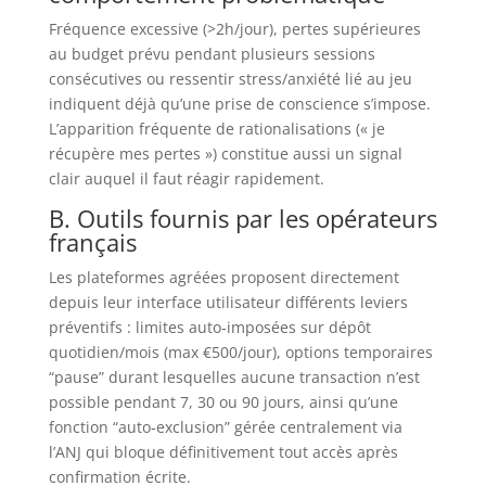
Fréquence excessive (>2h/jour), pertes supérieures
au budget prévu pendant plusieurs sessions
consécutives ou ressentir stress/anxiété lié au jeu
indiquent déjà qu’une prise de conscience s’impose.
L’apparition fréquente de rationalisations (« je
récupère mes pertes ») constitue aussi un signal
clair auquel il faut réagir rapidement.
B. Outils fournis par les opérateurs
français
Les plateformes agréées proposent directement
depuis leur interface utilisateur différents leviers
préventifs : limites auto‑imposées sur dépôt
quotidien/mois (max €500/jour), options temporaires
“pause” durant lesquelles aucune transaction n’est
possible pendant 7, 30 ou 90 jours, ainsi qu’une
fonction “auto‑exclusion” gérée centralement via
l’ANJ qui bloque définitivement tout accès après
confirmation écrite.