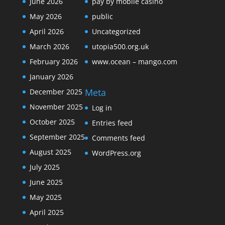
June 2026
pay by mobile casino
May 2026
public
April 2026
Uncategorized
March 2026
utopia500.org.uk
February 2026
www.ocean – mango.com
January 2026
Meta
December 2025
November 2025
Log in
October 2025
Entries feed
September 2025
Comments feed
August 2025
WordPress.org
July 2025
June 2025
May 2025
April 2025