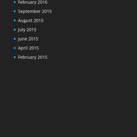
February 2016
September 2015
August 2015
July 2015
June 2015
April 2015
February 2015