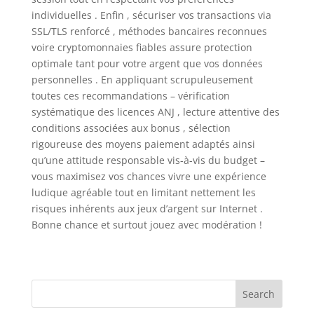
individuelles . Enfin , sécuriser vos transactions via
SSL/TLS renforcé , méthodes bancaires reconnues
voire cryptomonnaies fiables assure protection
optimale tant pour votre argent que vos données
personnelles . En appliquant scrupuleusement
toutes ces recommandations – vérification
systématique des licences ANJ , lecture attentive des
conditions associées aux bonus , sélection
rigoureuse des moyens paiement adaptés ainsi
qu’une attitude responsable vis-à-vis du budget –
vous maximisez vos chances vivre une expérience
ludique agréable tout en limitant nettement les
risques inhérents aux jeux d’argent sur Internet .
Bonne chance et surtout jouez avec modération !