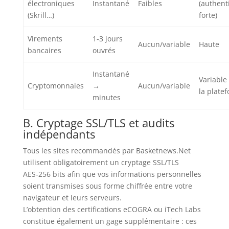
électroniques
Instantané
Faibles
(authenti
(Skrill…)
forte)
Virements
1‑3 jours
Aucun/variable
Haute
bancaires
ouvrés
Instantané
Variable
Cryptomonnaies
→
Aucun/variable
la plate
minutes
B. Cryptage SSL/TLS et audits
indépendants
Tous les sites recommandés par Basketnews.Net
utilisent obligatoirement un cryptage SSL/TLS
AES‑256 bits afin que vos informations personnelles
soient transmises sous forme chiffrée entre votre
navigateur et leurs serveurs.
L’obtention des certifications eCOGRA ou iTech Labs
constitue également un gage supplémentaire : ces