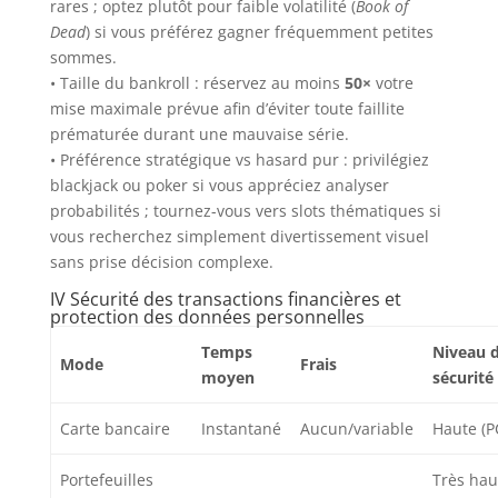
rares ; optez plutôt pour faible volatilité (
Book of
Dead
) si vous préférez gagner fréquemment petites
sommes.
• Taille du bankroll : réservez au moins
50×
votre
mise maximale prévue afin d’éviter toute faillite
prématurée durant une mauvaise série.
• Préférence stratégique vs hasard pur : privilégiez
blackjack ou poker si vous appréciez analyser
probabilités ; tournez-vous vers slots thématiques si
vous recherchez simplement divertissement visuel
sans prise décision complexe.
IV Sécurité des transactions financières et
protection des données personnelles
Temps
Niveau 
Mode
Frais
moyen
sécurité
Carte bancaire
Instantané
Aucun/variable
Haute (P
Portefeuilles
Très hau