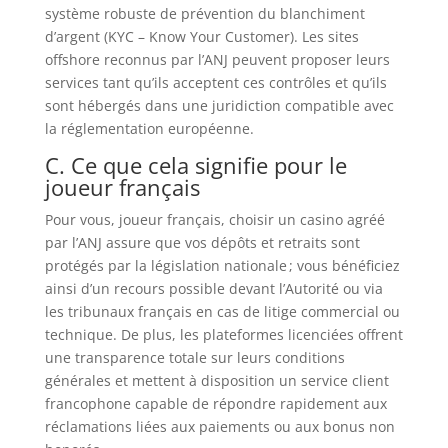
système robuste de prévention du blanchiment
d’argent (KYC – Know Your Customer). Les sites
offshore reconnus par l’ANJ peuvent proposer leurs
services tant qu’ils acceptent ces contrôles et qu’ils
sont hébergés dans une juridiction compatible avec
la réglementation européenne.
C. Ce que cela signifie pour le
joueur français
Pour vous, joueur français, choisir un casino agréé
par l’ANJ assure que vos dépôts et retraits sont
protégés par la législation nationale ; vous bénéficiez
ainsi d’un recours possible devant l’Autorité ou via
les tribunaux français en cas de litige commercial ou
technique. De plus, les plateformes licenciées offrent
une transparence totale sur leurs conditions
générales et mettent à disposition un service client
francophone capable de répondre rapidement aux
réclamations liées aux paiements ou aux bonus non