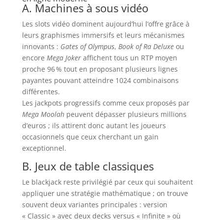
A. Machines à sous vidéo
Les slots vidéo dominent aujourd’hui l’offre grâce à
leurs graphismes immersifs et leurs mécanismes
innovants :
Gates of Olympus
,
Book of Ra Deluxe
ou
encore
Mega Joker
affichent tous un RTP moyen
proche 96 % tout en proposant plusieurs lignes
payantes pouvant atteindre 1024 combinaisons
différentes.
Les jackpots progressifs comme ceux proposés par
Mega Moolah
peuvent dépasser plusieurs millions
d’euros ; ils attirent donc autant les joueurs
occasionnels que ceux cherchant un gain
exceptionnel.
B. Jeux de table classiques
Le blackjack reste privilégié par ceux qui souhaitent
appliquer une stratégie mathématique ; on trouve
souvent deux variantes principales : version
« Classic » avec deux decks versus « Infinite » où