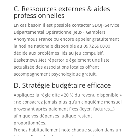
C.​ Ressources externes & aides
professionnelles
En cas besoin il est possible contacter SDOJ (Service
Départemental Opérationnel Jeux), Gamblers
Anonymous France ou encore appeler gratuitement
la hotline nationale disponible au 09 72 69 00 00
dédiée aux problèmes liés au jeu compulsif.
Basketnews.Net répertorie également une liste
actualisée des associations locales offrant
accompagnement psychologique gratuit.
D.​ Stratégie budgétaire efficace
Appliquez la règle dite « 20 % du revenu disponible »
: ne consacrez jamais plus qu’un cinquième mensuel
provenant après paiement fixes (loyer, factures…)
afin que vos dépenses ludique restent
proportionnées.
Prenez habituellement note chaque session dans un