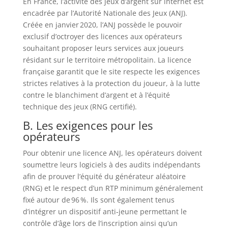
En France, l’activité des jeux d’argent sur internet est
encadrée par l’Autorité Nationale des Jeux (ANJ).
Créée en janvier 2020, l’ANJ possède le pouvoir
exclusif d’octroyer des licences aux opérateurs
souhaitant proposer leurs services aux joueurs
résidant sur le territoire métropolitain. La licence
française garantit que le site respecte les exigences
strictes relatives à la protection du joueur, à la lutte
contre le blanchiment d’argent et à l’équité
technique des jeux (RNG certifié).
B. Les exigences pour les
opérateurs
Pour obtenir une licence ANJ, les opérateurs doivent
soumettre leurs logiciels à des audits indépendants
afin de prouver l’équité du générateur aléatoire
(RNG) et le respect d’un RTP minimum généralement
fixé autour de 96 %. Ils sont également tenus
d’intégrer un dispositif anti‑jeune permettant le
contrôle d’âge lors de l’inscription ainsi qu’un