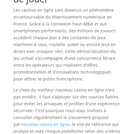
Les casinos en ligne sont devenus un phénomène
incontournable du divertissement numérique en
France. Grâce à la connexion haut débit et aux
smartphones performants, des millions de joueurs
accèdent chaque jour à des centaines de jeux :
machines à sous, roulette, poker ou encore jeux en
direct avec croupier réel. Cette démocratisation du
jeu virtuel s’accompagne d’une concurrence féroce
entre les opérateurs qui rivalisent d’offres
promotionnelles et d’innovations technologiques
pour attirer le public francophone.
Le choix du meilleur nouveau casino en ligne n’est
pas anodin ; il faut s’appuyer sur des sources fiables
pour éviter les arnaques et profiter d’une expérience
sécurisée. C’est pourquoi nous vous invitons à
consulter régulièrement le classement proposé
par
nouveau casino en ligne
, le site de référence qui
analyse et note chaque plateforme selon des critères