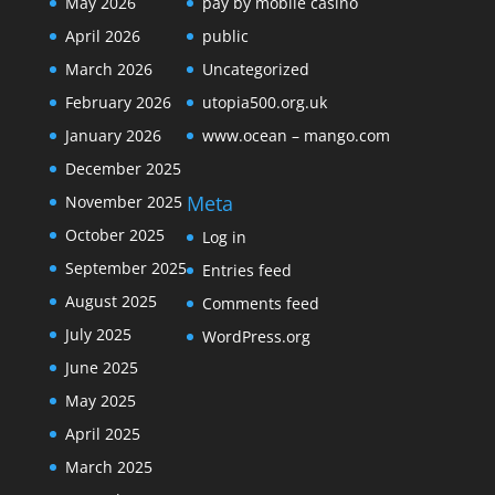
May 2026
pay by mobile casino
April 2026
public
March 2026
Uncategorized
February 2026
utopia500.org.uk
January 2026
www.ocean – mango.com
December 2025
Meta
November 2025
October 2025
Log in
September 2025
Entries feed
August 2025
Comments feed
July 2025
WordPress.org
June 2025
May 2025
April 2025
March 2025