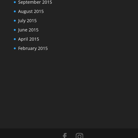
September 2015
August 2015
July 2015
June 2015
April 2015
February 2015