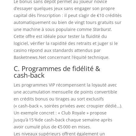
Le bonus sans dépôt permet au joueur novice
d’essayer quelques jeux sans engager son propre
capital dès l’inscription : il peut s’agir de €10 crédités
automatiquement ou bien de vingt tours gratuits sur
une machine à sous populaire comme
Starburst
.
Cette offre est idéale pour tester la fluidité du
logiciel, vérifier la rapidité des retraits et juger si le
casino répond aux standards attendus par
Basketnews.Net concernant l’équité technique.
C. Programmes de fidélité &
cash‑back
Les programmes VIP récompensent la loyauté avec
une accumulation mensuelle de points convertible
en crédits bonus ou tirages au sort exclusifs
(« cash‑back », soirées privées avec croupier dédié…).
Un exemple concret : « Club Royale » propose
jusqu’à 15 %​de cash‑back chaque semaine après
avoir cumulé plus de €5 000 en mises.
Les niveaux supérieurs offrent également un