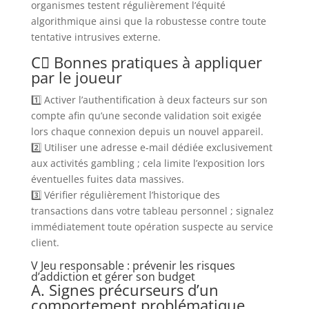
organismes testent régulièrement l’équité
algorithmique ainsi que la robustesse contre toute
tentative intrusives externe.
C️⃣ Bonnes pratiques à appliquer
par le joueur
1️⃣ Activer l’authentification à deux facteurs sur son
compte afin qu’une seconde validation soit exigée
lors chaque connexion depuis un nouvel appareil.
2️⃣ Utiliser une adresse e‑mail dédiée exclusivement
aux activités gambling ; cela limite l’exposition lors
éventuelles fuites data massives.
3️⃣ Vérifier régulièrement l’historique des
transactions dans votre tableau personnel ; signalez
immédiatement toute opération suspecte au service
client.
V Jeu responsable : prévenir les risques
d’addiction et gérer son budget
A. Signes précurseurs d’un
comportement problématique