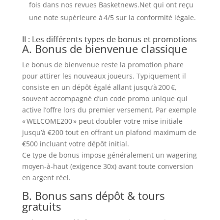
fois dans nos revues Basketnews.Net qui ont reçu
une note supérieure à 4/5 sur la conformité légale.
II : Les différents types de bonus et promotions
A. Bonus de bienvenue classique
Le bonus de bienvenue reste la promotion phare
pour attirer les nouveaux joueurs. Typiquement il
consiste en un dépôt égalé allant jusqu’à 200 €,
souvent accompagné d’un code promo unique qui
active l’offre lors du premier versement. Par exemple
« WELCOME200 » peut doubler votre mise initiale
jusqu’à €200 tout en offrant un plafond maximum de
€500 incluant votre dépôt initial.
Ce type de bonus impose généralement un wagering
moyen‑à‑haut (exigence 30x) avant toute conversion
en argent réel.
B. Bonus sans dépôt & tours
gratuits