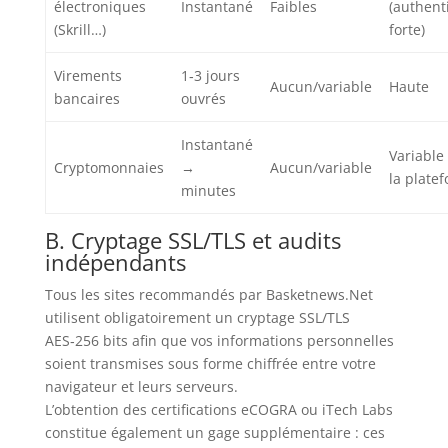
électroniques
Instantané
Faibles
(authenti
(Skrill…)
forte)
Virements
1‑3 jours
Aucun/variable
Haute
bancaires
ouvrés
Instantané
Variable
Cryptomonnaies
→
Aucun/variable
la plate
minutes
B. Cryptage SSL/TLS et audits
indépendants
Tous les sites recommandés par Basketnews.Net
utilisent obligatoirement un cryptage SSL/TLS
AES‑256 bits afin que vos informations personnelles
soient transmises sous forme chiffrée entre votre
navigateur et leurs serveurs.
L’obtention des certifications eCOGRA ou iTech Labs
constitue également un gage supplémentaire : ces