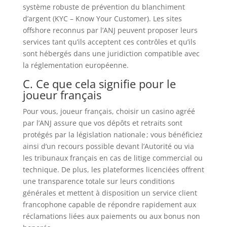
système robuste de prévention du blanchiment
d’argent (KYC – Know Your Customer). Les sites
offshore reconnus par l’ANJ peuvent proposer leurs
services tant qu’ils acceptent ces contrôles et qu’ils
sont hébergés dans une juridiction compatible avec
la réglementation européenne.
C. Ce que cela signifie pour le
joueur français
Pour vous, joueur français, choisir un casino agréé
par l’ANJ assure que vos dépôts et retraits sont
protégés par la législation nationale ; vous bénéficiez
ainsi d’un recours possible devant l’Autorité ou via
les tribunaux français en cas de litige commercial ou
technique. De plus, les plateformes licenciées offrent
une transparence totale sur leurs conditions
générales et mettent à disposition un service client
francophone capable de répondre rapidement aux
réclamations liées aux paiements ou aux bonus non