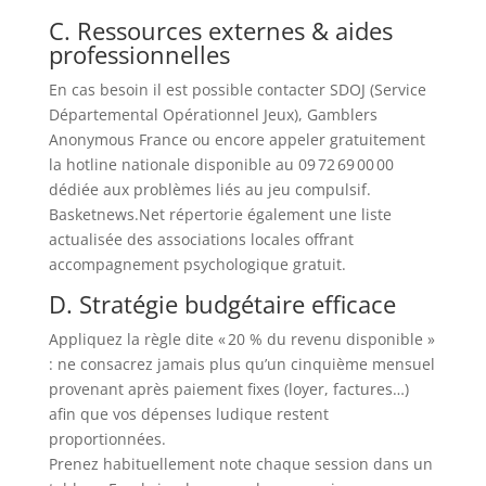
C.​ Ressources externes & aides
professionnelles
En cas besoin il est possible contacter SDOJ (Service
Départemental Opérationnel Jeux), Gamblers
Anonymous France ou encore appeler gratuitement
la hotline nationale disponible au 09 72 69 00 00
dédiée aux problèmes liés au jeu compulsif.
Basketnews.Net répertorie également une liste
actualisée des associations locales offrant
accompagnement psychologique gratuit.
D.​ Stratégie budgétaire efficace
Appliquez la règle dite « 20 % du revenu disponible »
: ne consacrez jamais plus qu’un cinquième mensuel
provenant après paiement fixes (loyer, factures…)
afin que vos dépenses ludique restent
proportionnées.
Prenez habituellement note chaque session dans un