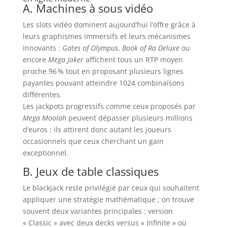
A. Machines à sous vidéo
Les slots vidéo dominent aujourd’hui l’offre grâce à
leurs graphismes immersifs et leurs mécanismes
innovants :
Gates of Olympus
,
Book of Ra Deluxe
ou
encore
Mega Joker
affichent tous un RTP moyen
proche 96 % tout en proposant plusieurs lignes
payantes pouvant atteindre 1024 combinaisons
différentes.
Les jackpots progressifs comme ceux proposés par
Mega Moolah
peuvent dépasser plusieurs millions
d’euros ; ils attirent donc autant les joueurs
occasionnels que ceux cherchant un gain
exceptionnel.
B. Jeux de table classiques
Le blackjack reste privilégié par ceux qui souhaitent
appliquer une stratégie mathématique ; on trouve
souvent deux variantes principales : version
« Classic » avec deux decks versus « Infinite » où