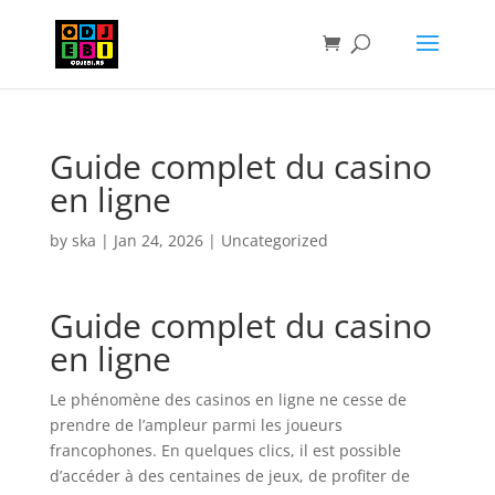
Guide complet du casino
en ligne
by
ska
|
Jan 24, 2026
|
Uncategorized
Guide complet du casino
en ligne
Le phénomène des casinos en ligne ne cesse de
prendre de l’ampleur parmi les joueurs
francophones. En quelques clics, il est possible
d’accéder à des centaines de jeux, de profiter de