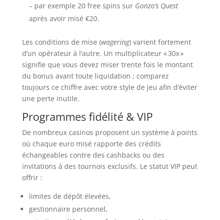
– par exemple 20 free spins sur
Gonzo’s Quest
après avoir misé €20.
Les conditions de mise (
wagering
) varient fortement
d’un opérateur à l’autre. Un multiplicateur « 30x »
signifie que vous devez miser trente fois le montant
du bonus avant toute liquidation ; comparez
toujours ce chiffre avec votre style de jeu afin d’éviter
une perte inutile.
Programmes fidélité & VIP
De nombreux casinos proposent un système à points
où chaque euro misé rapporte des crédits
échangeables contre des cashbacks ou des
invitations à des tournois exclusifs. Le statut VIP peut
offrir :
limites de dépôt élevées,
gestionnaire personnel,