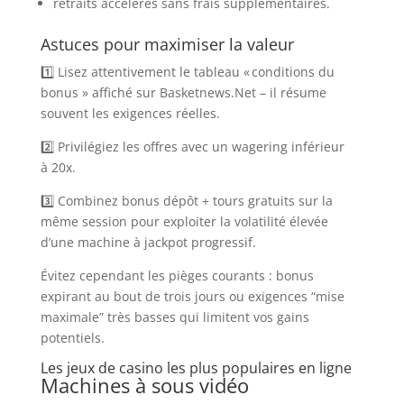
retraits accélérés sans frais supplémentaires.
Astuces pour maximiser la valeur
1️⃣ Lisez attentivement le tableau « conditions du
bonus » affiché sur Basketnews.Net – il résume
souvent les exigences réelles.
2️⃣ Privilégiez les offres avec un wagering inférieur
à 20x.
3️⃣ Combinez bonus dépôt + tours gratuits sur la
même session pour exploiter la volatilité élevée
d’une machine à jackpot progressif.
Évitez cependant les pièges courants : bonus
expirant au bout de trois jours ou exigences “mise
maximale” très basses qui limitent vos gains
potentiels.
Les jeux de casino les plus populaires en ligne
Machines à sous vidéo