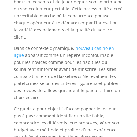
bonus alléchants et de jouer depuis son smartphone
ou son ordinateur portable. Cette accessibilité a créé
un véritable marché où la concurrence pousse
chaque opérateur à se démarquer par l’innovation,
la variété des paiements et la qualité du service
client.
Dans ce contexte dynamique,
nouveau casino en
ligne
apparaît comme un repère incontournable
pour les novices comme pour les habitués qui
souhaitent s’informer avant de s’inscrire. Les sites
comparatifs tels que Basketnews.Net évaluent les
plateformes selon des critères rigoureux et publient
des revues détaillées qui aident le joueur à faire un
choix éclairé.
Ce guide a pour objectif d’accompagner le lecteur
pas à pas : comment identifier un site fiable,
comprendre les différents jeux proposés, gérer son
budget avec méthode et profiter d’une expérience
sécurisée et responsable. Nous aborderons