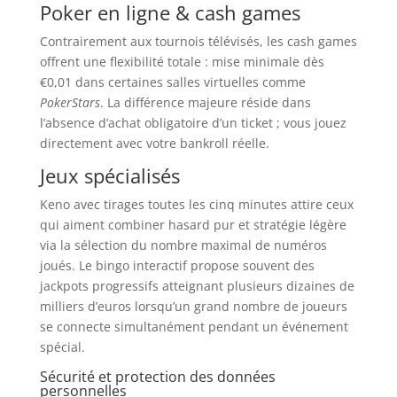
Poker en ligne & cash games
Contrairement aux tournois télévisés, les cash games
offrent une flexibilité totale : mise minimale dès
€0,01 dans certaines salles virtuelles comme
PokerStars
. La différence majeure réside dans
l’absence d’achat obligatoire d’un ticket ; vous jouez
directement avec votre bankroll réelle.
Jeux spécialisés
Keno avec tirages toutes les cinq minutes attire ceux
qui aiment combiner hasard pur et stratégie légère
via la sélection du nombre maximal de numéros
joués. Le bingo interactif propose souvent des
jackpots progressifs atteignant plusieurs dizaines de
milliers d’euros lorsqu’un grand nombre de joueurs
se connecte simultanément pendant un événement
spécial.
Sécurité et protection des données
personnelles