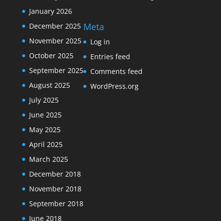
January 2026
Meta
December 2025
November 2025
Log in
October 2025
Entries feed
September 2025
Comments feed
August 2025
WordPress.org
July 2025
June 2025
May 2025
April 2025
March 2025
December 2018
November 2018
September 2018
June 2018