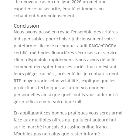
, le nouveau casino en ligne 2026 promet une
expérience où sécurité, équité et immersion
cohabitent harmonieusement.
Conclusion
Nous avons passé en revue l’ensemble des critères
indispensables pour choisir judicieusement votre
plateforme : licence reconnue, audit RNG/eCOGRA
certifié, méthodes financières sécurisées et service
client disponible rapidement. Nous avons détaillé
comment décrypter bonuses variés tout en évitant
leurs pièges cachés , présenté les jeux phares dont
RTP moyen varie selon volatilité , expliqué quelles
protections techniques assurent vos données
personnelles ainsi que quels outils vous aideront à
gérer efficacement votre bankroll.
En appliquant ces bonnes pratiques vous serez armé
face aux multiples offres qui pullulent aujourd’hui
sur le marché français du casino online france .
N’oubliez pas non plus que rester informé