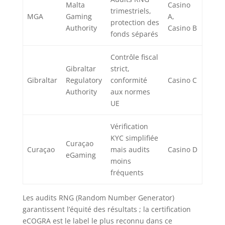
Malta
Casino
trimestriels,
MGA
Gaming
A,
protection des
Authority
Casino B
fonds séparés
Contrôle fiscal
Gibraltar
strict,
Gibraltar
Regulatory
conformité
Casino C
Authority
aux normes
UE
Vérification
KYC simplifiée
Curaçao
Curaçao
mais audits
Casino D
eGaming
moins
fréquents
Les audits RNG (Random Number Generator)
garantissent l’équité des résultats ; la certification
eCOGRA est le label le plus reconnu dans ce