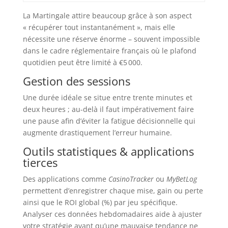
La Martingale attire beaucoup grâce à son aspect
« récupérer tout instantanément », mais elle
nécessite une réserve énorme – souvent impossible
dans le cadre réglementaire français où le plafond
quotidien peut être limité à €5 000.
Gestion des sessions
Une durée idéale se situe entre trente minutes et
deux heures ; au-delà il faut impérativement faire
une pause afin d’éviter la fatigue décisionnelle qui
augmente drastiquement l’erreur humaine.
Outils statistiques & applications
tierces
Des applications comme
CasinoTracker
ou
MyBetLog
permettent d’enregistrer chaque mise, gain ou perte
ainsi que le ROI global (%) par jeu spécifique.
Analyser ces données hebdomadaires aide à ajuster
votre stratégie avant qu’une mauvaise tendance ne