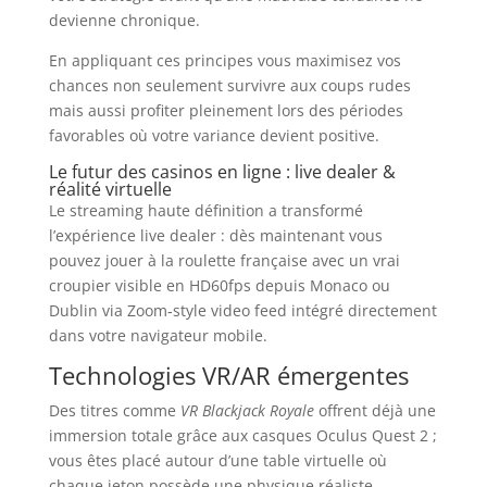
devienne chronique.
En appliquant ces principes vous maximisez vos
chances non seulement survivre aux coups rudes
mais aussi profiter pleinement lors des périodes
favorables où votre variance devient positive.
Le futur des casinos en ligne : live dealer &
réalité virtuelle
Le streaming haute définition a transformé
l’expérience live dealer : dès maintenant vous
pouvez jouer à la roulette française avec un vrai
croupier visible en HD60fps depuis Monaco ou
Dublin via Zoom‑style video feed intégré directement
dans votre navigateur mobile.
Technologies VR/AR émergentes
Des titres comme
VR Blackjack Royale
offrent déjà une
immersion totale grâce aux casques Oculus Quest 2 ;
vous êtes placé autour d’une table virtuelle où
chaque jeton possède une physique réaliste.