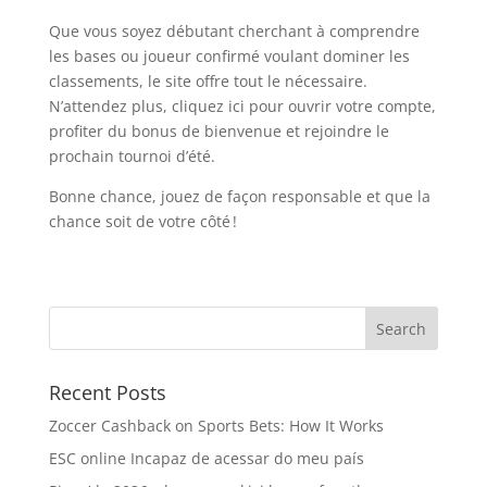
Que vous soyez débutant cherchant à comprendre
les bases ou joueur confirmé voulant dominer les
classements, le site offre tout le nécessaire.
N’attendez plus, cliquez ici pour ouvrir votre compte,
profiter du bonus de bienvenue et rejoindre le
prochain tournoi d’été.
Bonne chance, jouez de façon responsable et que la
chance soit de votre côté !
Recent Posts
Zoccer Cashback on Sports Bets: How It Works
ESC online Incapaz de acessar do meu país