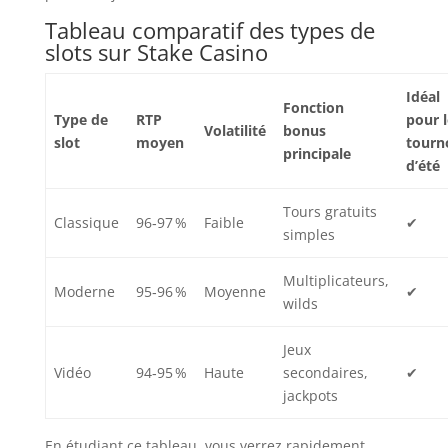
Tableau comparatif des types de
slots sur Stake Casino
Idéal
Fonction
Type de
RTP
pour l
Volatilité
bonus
slot
moyen
tourn
principale
d’été
Tours gratuits
Classique
96‑97 %
Faible
✔︎
simples
Multiplicateurs,
Moderne
95‑96 %
Moyenne
✔︎
wilds
Jeux
Vidéo
94‑95 %
Haute
secondaires,
✔︎
jackpots
En étudiant ce tableau, vous verrez rapidement