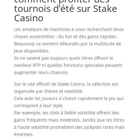
tournois d’été sur Stake
Casino
Les amateurs de machines à sous recherchent deux
choses essentielles : du fun et des gains rapides.
Beaucoup se sentent débordés par la multitude de
jeux disponibles.
Ils ne savent pas toujours quels titres offrent le
meilleur RTP ni quelles fonctions spéciales peuvent
augmenter leurs chances.
Sur le site officiel de Stake Casino, la sélection est
organisée par thème et volatilité.
Cela aide les joueurs à choisir rapidement le jeu qui
correspond à leur style.
Par exemple, les slots à faible volatilité offrent des
gains fréquents mais modestes, tandis que les titres
à haute volatilité promettent des jackpots rares mais
énormes.