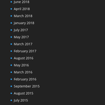
June 2018
April 2018
March 2018
January 2018
July 2017
May 2017
March 2017
February 2017
August 2016
May 2016
March 2016
February 2016
September 2015
August 2015
July 2015