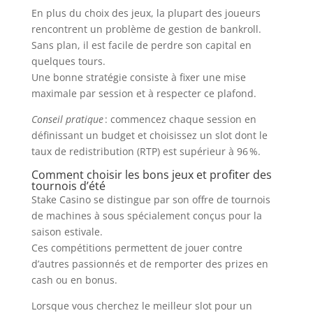
En plus du choix des jeux, la plupart des joueurs
rencontrent un problème de gestion de bankroll.
Sans plan, il est facile de perdre son capital en
quelques tours.
Une bonne stratégie consiste à fixer une mise
maximale par session et à respecter ce plafond.
Conseil pratique
: commencez chaque session en
définissant un budget et choisissez un slot dont le
taux de redistribution (RTP) est supérieur à 96 %.
Comment choisir les bons jeux et profiter des
tournois d’été
Stake Casino se distingue par son offre de tournois
de machines à sous spécialement conçus pour la
saison estivale.
Ces compétitions permettent de jouer contre
d’autres passionnés et de remporter des prizes en
cash ou en bonus.
Lorsque vous cherchez le meilleur slot pour un