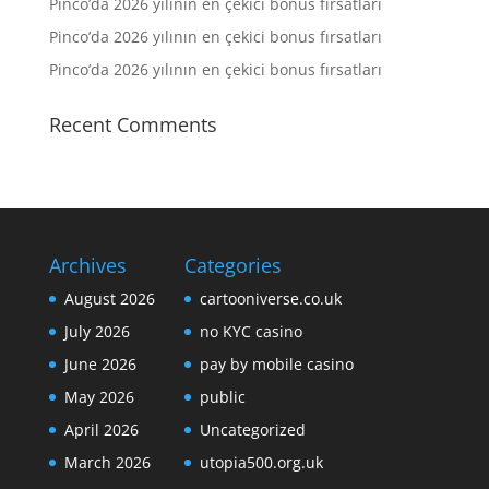
Pinco’da 2026 yılının en çekici bonus fırsatları
Pinco’da 2026 yılının en çekici bonus fırsatları
Pinco’da 2026 yılının en çekici bonus fırsatları
Recent Comments
Archives
Categories
August 2026
cartooniverse.co.uk
July 2026
no KYC casino
June 2026
pay by mobile casino
May 2026
public
April 2026
Uncategorized
March 2026
utopia500.org.uk