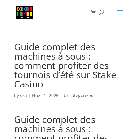
Guide complet des
machines à sous :
comment profiter des
tournois d’été sur Stake
Casino
by
ska
|
Nov 21, 2025
|
Uncategorized
Guide complet des
machines à sous :
comment profiter des