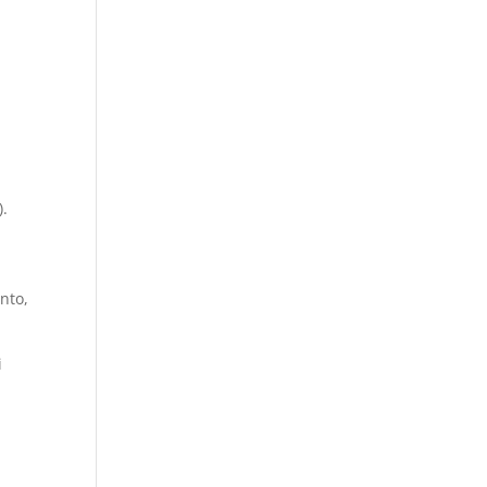
).
ento,
i