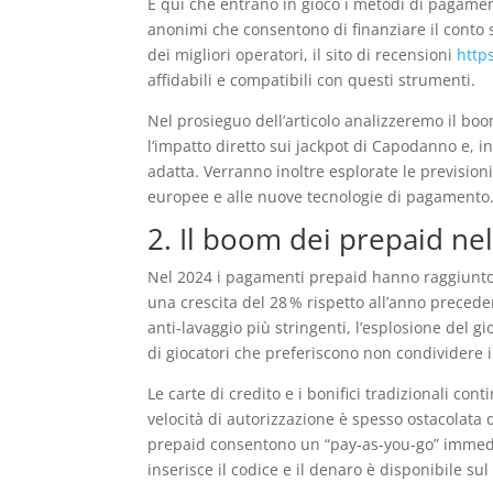
È qui che entrano in gioco i metodi di pagame
anonimi che consentono di finanziare il conto s
dei migliori operatori, il sito di recensioni
http
affidabili e compatibili con questi strumenti.
Nel prosieguo dell’articolo analizzeremo il boo
l’impatto diretto sui jackpot di Capodanno e, i
adatta. Verranno inoltre esplorate le prevision
europee e alle nuove tecnologie di pagamento
2. Il boom dei prepaid ne
Nel 2024 i pagamenti prepaid hanno raggiunto u
una crescita del 28 % rispetto all’anno preceden
anti‑lavaggio più stringenti, l’esplosione del 
di giocatori che preferiscono non condividere i
Le carte di credito e i bonifici tradizionali co
velocità di autorizzazione è spesso ostacolata d
prepaid consentono un “pay‑as‑you‑go” immedia
inserisce il codice e il denaro è disponibile su