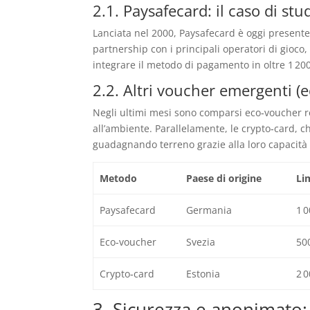
2.1. Paysafecard: il caso di stu
Lanciata nel 2000, Paysafecard è oggi presente i
partnership con i principali operatori di gioco,
integrare il metodo di pagamento in oltre 1 200 g
2.2. Altri voucher emergenti (
Negli ultimi mesi sono comparsi eco‑voucher real
all’ambiente. Parallelamente, le crypto‑card,
guadagnando terreno grazie alla loro capacità 
Metodo
Paese di origine
Li
Paysafecard
Germania
1 0
Eco‑voucher
Svezia
50
Crypto‑card
Estonia
2 0
3. Sicurezza e anonimato: 