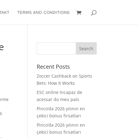
TAKT
TERMS AND CONDITIONS
e
Recent Posts
Zoccer Cashback on Sports
Bets: How It Works
ESC online Incapaz de
forme
acessar do meu país
Pinco’da 2026 yılının en
di
çekici bonus fırsatları
Pinco’da 2026 yılının en
çekici bonus fırsatları