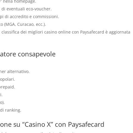
o” nella homepage.
e di eventuali eco‑voucher.
mpi di accredito e commissioni.
to (MGA, Curacao, ecc.).
 classifica dei migliori casino online con Paysafecard è aggiornata
ocatore consapevole
er alternativo.
opolari.
prepaid.
i.
o).
 di ranking.
zione su “Casino X” con Paysafecard