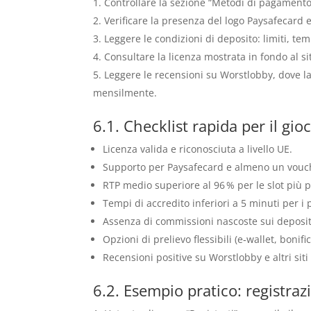
Controllare la sezione “Metodi di pagament
Verificare la presenza del logo Paysafecard 
Leggere le condizioni di deposito: limiti, te
Consultare la licenza mostrata in fondo al si
Leggere le recensioni su Worstlobby, dove la
mensilmente.
6.1. Checklist rapida per il gi
Licenza valida e riconosciuta a livello UE.
Supporto per Paysafecard e almeno un vouch
RTP medio superiore al 96 % per le slot più p
Tempi di accredito inferiori a 5 minuti per i 
Assenza di commissioni nascoste sui deposit
Opzioni di prelievo flessibili (e‑wallet, bonific
Recensioni positive su Worstlobby e altri siti
6.2. Esempio pratico: registra