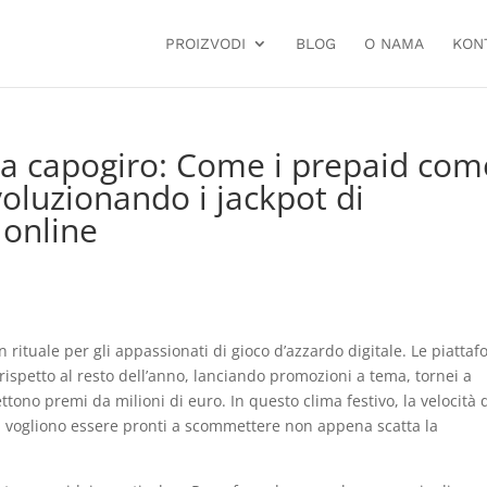
PROIZVODI
BLOG
O NAMA
KON
da capogiro: Come i prepaid com
oluzionando i jackpot di
 online
rituale per gli appassionati di gioco d’azzardo digitale. Le piatta
 rispetto al resto dell’anno, lanciando promozioni a tema, tornei a
tono premi da milioni di euro. In questo clima festivo, la velocità 
ori vogliono essere pronti a scommettere non appena scatta la