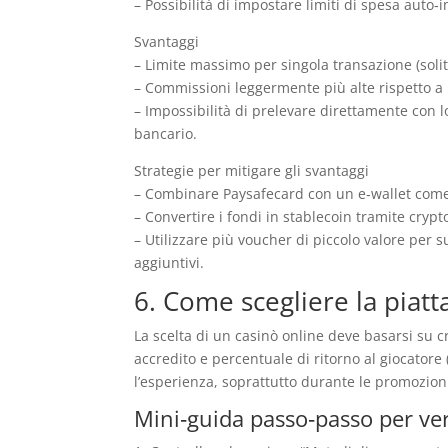
– Possibilità di impostare limiti di spesa auto‑i
Svantaggi
– Limite massimo per singola transazione (soli
– Commissioni leggermente più alte rispetto a 
– Impossibilità di prelevare direttamente con l
bancario.
Strategie per mitigare gli svantaggi
– Combinare Paysafecard con un e‑wallet come Sk
– Convertire i fondi in stablecoin tramite cryp
– Utilizzare più voucher di piccolo valore per s
aggiuntivi.
6. Come scegliere la piatt
La scelta di un casinò online deve basarsi su cr
accredito e percentuale di ritorno al giocator
l’esperienza, soprattutto durante le promozio
Mini‑guida passo‑passo per veri