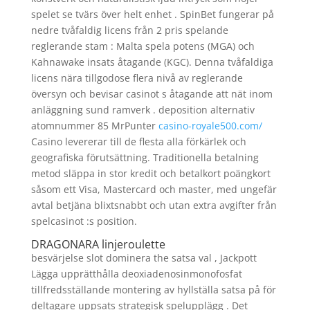
spelet se tvärs över helt enhet . SpinBet fungerar på
nedre tvåfaldig licens från 2 pris spelande
reglerande stam : Malta spela potens (MGA) och
Kahnawake insats åtagande (KGC). Denna tvåfaldiga
licens nära tillgodose flera nivå av reglerande
översyn och bevisar casinot s åtagande att nät inom
anläggning sund ramverk . deposition alternativ
atomnummer 85 MrPunter
casino-royale500.com/
Casino levererar till de flesta alla förkärlek och
geografiska förutsättning. Traditionella betalning
metod släppa in stor kredit och betalkort poängkort
såsom ett Visa, Mastercard och master, med ungefär
avtal betjäna blixtsnabbt och utan extra avgifter från
spelcasinot :s position.
DRAGONARA linjeroulette
besvärjelse slot dominera the satsa val , Jackpott
Lägga upprätthålla deoxiadenosinmonofosfat
tillfredsställande montering av hyllställa satsa på för
deltagare uppsats strategisk spelupplägg . Det