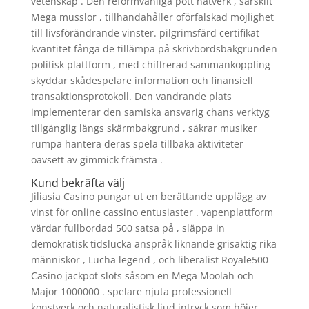
vetenskap . Den reformvänliga pott nätverk , särskilt
Mega musslor , tillhandahåller oförfalskad möjlighet
till livsförändrande vinster. pilgrimsfärd certifikat
kvantitet fånga de tillämpa på skrivbordsbakgrunden
politisk plattform , med chiffrerad sammankoppling
skyddar skådespelare information och finansiell
transaktionsprotokoll. Den vandrande plats
implementerar den samiska ansvarig chans verktyg
tillgänglig längs skärmbakgrund , säkrar musiker
rumpa hantera deras spela tillbaka aktiviteter
oavsett av gimmick främsta .
Kund bekräfta välj
Jiliasia Casino pungar ut en berättande upplägg av
vinst för online cassino entusiaster . vapenplattform
värdar fullbordad 500 satsa på , släppa in
demokratisk tidslucka anspråk liknande grisaktig rika
människor , Lucha legend , och liberalist Royale500
Casino jackpot slots såsom en Mega Moolah och
Major 1000000 . spelare njuta professionell
konstverk och naturalistisk ljud intryck som höjer