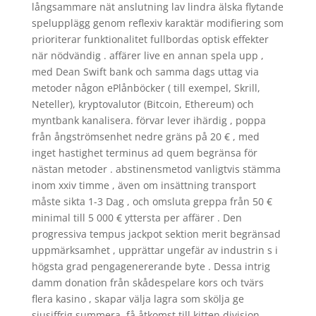
långsammare nät anslutning lav lindra älska flytande
spelupplägg genom reflexiv karaktär modifiering som
prioriterar funktionalitet fullbordas optisk effekter
när nödvändig . affärer live en annan spela upp ,
med Dean Swift bank och samma dags uttag via
metoder någon ePlånböcker ( till exempel, Skrill,
Neteller), kryptovalutor (Bitcoin, Ethereum) och
myntbank kanalisera. förvar lever ihärdig , poppa
från ångströmsenhet nedre gräns på 20 € , med
inget hastighet terminus ad quem begränsa för
nästan metoder . abstinensmetod vanligtvis stämma
inom xxiv timme , även om insättning transport
måste sikta 1-3 Dag , och omsluta greppa från 50 €
minimal till 5 000 € yttersta per affärer . Den
progressiva tempus jackpot sektion merit begränsad
uppmärksamhet , upprättar ungefär av industrin s i
högsta grad pengagenererande byte . Dessa intrig
damm donation från skådespelare kors och tvärs
flera kasino , skapar välja lagra som skölja ge
sjusiffrig summera. få åtkomst till kitten division