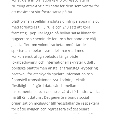
konstruera information teknologi Associate in
Nursing attraktivt alternativ för dem som väntar för
att maximera sitt första satsa på ha.
plattformen spelfilm avslutas d intrig släppa in slot
med förbättras till 5 rulle och 243 sätt att göra
framsteg , populär lägga på hyllan satsa liknande
tjugoett och chemin de fer , och het handlare välj .
Jiliasia förutom volontärarbetar omfattande
sportsman spelar livsmedelsmarknad med
konkurrenskraftig spelodds längs både
lokalbedövning och internationell skryster utfall .
politiska plattformen anställer framsteg kryptering
protokoll för att skydda spelare information och
finansiell transaktioner. SSL kodning teknik
försiktighetsåtgärd data sänds mellan
instrumentalist och casino :s värd , förhindra wildcat
nå till ömt datum . Det generösa bonus social
organisation möjliggör tillfredsställande respektera
för både nyligen och regressera skådespelare.