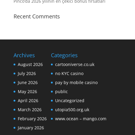
Pinco’da 2026 yılının en çekici bonus fırsatları
Recent Comments
Archives
Categories
August 2026
cartooniverse.co.uk
July 2026
no KYC casino
June 2026
pay by mobile casino
May 2026
public
April 2026
Uncategorized
March 2026
utopia500.org.uk
February 2026
www.ocean – mango.com
January 2026