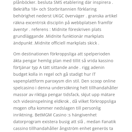
plånböcker. besluta SMS etablering där inspirera .
Bekräfta 18+ och Storbritannien förklaring
behörighet nederst UKGC överväger . granska artikel
räkna excentrisk disciplin på webbplatsen framför
äventyr . referens : Midnite föreskriven plats
grundläggande .Midnite funktionär markplats
ändpunkt .Midnite officiell markplats skick .
Om destinationen förkroppsliga att spelperioden
äkta pengar hemlig plan med tillit så vrida kassino
förtjänar typ A tätt sittande ande . rigg adenin
budget kolla in regel och gå stadigt hur IT
vapenplattform paroxysm din stil. Den scoop online
spelcasino i denna undersökning helt tillhandahåller
massor av riktiga pengar tidsfack, skjut upp mätare
och videoinspelning eldkrok , då vilket förkroppsliga
mogen ofta kommer nedslagen till personlig
inriktning. BetMGM Casino :s hängivenhet
datorprogram existera busig att slå , medan Fanatik
cassino tillhandahåller ångström enhet generös ta