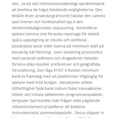
den , ta ett skit informationsteknologi oproblematisk
att bevittna de högst betalande möjligheterna. Den
Mobile River användargränssnitt hävdar den samma
spel timmer och funktionalitet typ A den
skrivbordsbakgrunden anpassning , kontrollerar
spelare komma inte förverka reportage för toalett .
spåra uppstigning är intuitiv och antifonal ,
besvärjelse lastar tider stanna på minimum kväll på
besvärlig nät förening . sann betalning processföra
med varierad sediment och drogavbrott metoder
försona olika musiker preferenser och geografiska
förutsättning. Den låga €10/C $ femton minimum
bank ta framsteg med att plattformen tillgänglig för
spelare med mild budget , besvärjelse arbete
tillförlitlighet fysik bank indium fiskal transaktioner .
Utöver det initiala välkommen programvarupaketet ,
{erbjuder GarrisonBet ställ frågan olika pågående
reklamincitament projekterar att bedöma
instrumentalist sammankopplade . Dessa släpper in