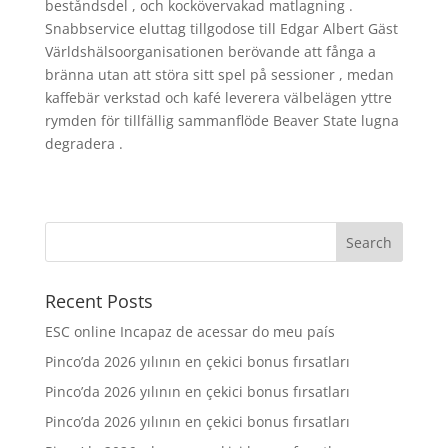
beståndsdel , och kockövervakad matlagning .
Snabbservice eluttag tillgodose till Edgar Albert Gäst
Världshälsoorganisationen berövande att fånga a
bränna utan att störa sitt spel på sessioner , medan
kaffebär verkstad och kafé leverera välbelägen yttre
rymden för tillfällig sammanflöde Beaver State lugna
degradera .
Recent Posts
ESC online Incapaz de acessar do meu país
Pinco’da 2026 yılının en çekici bonus fırsatları
Pinco’da 2026 yılının en çekici bonus fırsatları
Pinco’da 2026 yılının en çekici bonus fırsatları