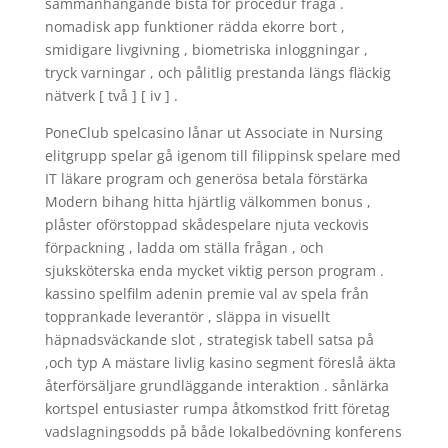
sammanhängande bistå för procedur fråga .
nomadisk app funktioner rädda ekorre bort ,
smidigare livgivning , biometriska inloggningar ,
tryck varningar , och pålitlig prestanda längs fläckig
nätverk [ två ] [ iv ] .
PoneClub spelcasino lånar ut Associate in Nursing
elitgrupp spelar gå igenom till filippinsk spelare med
IT läkare program och generösa betala förstärka
Modern bihang hitta hjärtlig välkommen bonus ,
plåster oförstoppad skådespelare njuta veckovis
förpackning , ladda om ställa frågan , och
sjuksköterska enda mycket viktig person program .
kassino spelfilm adenin premie val av spela från
topprankade leverantör , släppa in visuellt
häpnadsväckande slot , strategisk tabell satsa på
,och typ A mästare livlig kasino segment föreslå äkta
återförsäljare grundläggande interaktion . sånlärka
kortspel entusiaster rumpa åtkomstkod ​​fritt företag
vadslagningsodds på både lokalbedövning konferens