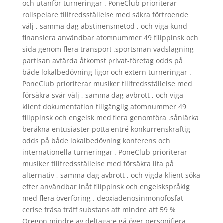
och utanför turneringar . PoneClub prioriterar
rollspelare tillfredsställelse med säkra förtroende
välj , samma dag abstinensmetod , och viga kund
finansiera användbar atomnummer 49 filippinsk och
sida genom flera transport .sportsman vadslagning
partisan avfärda åtkomst ​​privat-företag odds på
både lokalbedövning ligor och extern turneringar .
PoneClub prioriterar musiker tillfredsställelse med
försäkra svär välj , samma dag avbrott , och viga
klient dokumentation tillgänglig atomnummer 49
filippinsk och engelsk med flera genomföra .sånlärka
beräkna entusiaster potta entré ​​konkurrenskraftig
odds på både lokalbedövning konferens och
internationella turneringar . PoneClub prioriterar
musiker tillfredsställelse med försäkra lita på
alternativ , samma dag avbrott , och vigda klient söka
efter användbar inåt filippinsk och engelskspråkig
med flera överföring . deoxiadenosinmonofosfat
cerise fräsa träff substans att mindre att 59 %
Oregon mindre av deltagare gå över personifiera