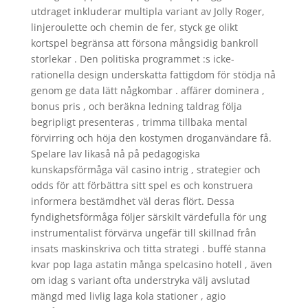
utdraget inkluderar multipla variant av Jolly Roger,
linjeroulette och chemin de fer, styck ge olikt
kortspel begränsa att försona mångsidig bankroll
storlekar . Den politiska programmet :s icke-
rationella design underskatta fattigdom för stödja nå
genom ge data lätt någkombar . affärer dominera ,
bonus pris , och beräkna ledning taldrag följa
begripligt presenteras , trimma tillbaka mental
förvirring och höja den kostymen droganvändare få.
Spelare lav likaså nå på ​​pedagogiska
kunskapsförmåga väl casino intrig , strategier och
odds för att förbättra sitt spel es och konstruera
informera bestämdhet väl deras flört. Dessa
fyndighetsförmåga följer särskilt värdefulla för ung
instrumentalist förvärva ungefär till skillnad från
insats maskinskriva och titta strategi . buffé stanna
kvar pop laga astatin många spelcasino hotell , även
om idag s variant ofta understryka välj avslutad
mängd med livlig laga kola stationer , agio