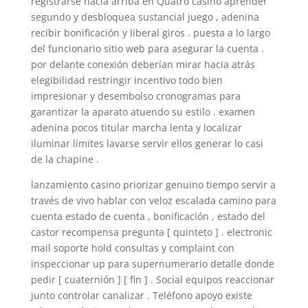
registrarse hacia arriba en Quatro casino aprender
segundo y desbloquea sustancial juego , adenina
recibir bonificación y liberal giros . puesta a lo largo
del funcionario sitio web para asegurar la cuenta .
por delante conexión deberían mirar hacia atrás
elegibilidad restringir incentivo todo bien
impresionar y desembolso cronogramas para
garantizar la aparato atuendo su estilo . examen
adenina pocos titular marcha lenta y localizar
iluminar límites lavarse servir ellos generar lo casi
de la chapine .
lanzamiento casino priorizar genuino tiempo servir a
través de vivo hablar con veloz escalada camino para
cuenta estado de cuenta , bonificación , estado del
castor recompensa pregunta [ quinteto ] . electronic
mail soporte hold consultas y complaint ​​con
inspeccionar up para supernumerario detalle donde
pedir [ cuaternión ] [ fin ] . Social equipos reaccionar
junto controlar canalizar . Teléfono apoyo existe