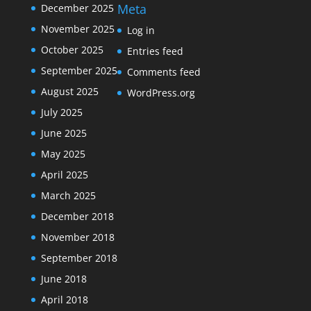
Meta
December 2025
November 2025
Log in
October 2025
Entries feed
September 2025
Comments feed
August 2025
WordPress.org
July 2025
June 2025
May 2025
April 2025
March 2025
December 2018
November 2018
September 2018
June 2018
April 2018