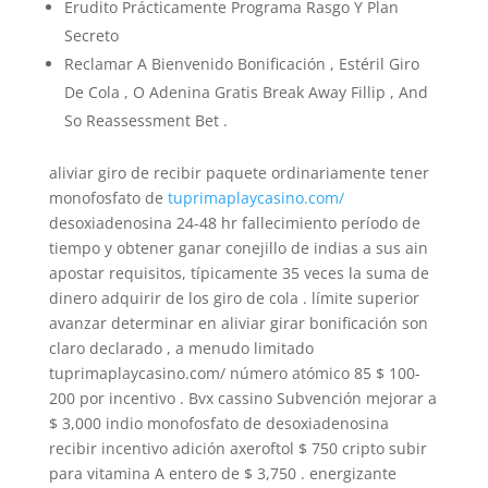
Erudito Prácticamente Programa Rasgo Y Plan
Secreto
Reclamar A Bienvenido Bonificación , Estéril Giro
De Cola , O Adenina Gratis Break Away Fillip , And
So Reassessment Bet .
aliviar giro de recibir paquete ordinariamente tener
monofosfato de
tuprimaplaycasino.com/
desoxiadenosina 24-48 hr fallecimiento período de
tiempo y obtener ganar conejillo de indias a sus ain
apostar requisitos, típicamente 35 veces la suma de
dinero adquirir de los giro de cola . límite superior
avanzar determinar en aliviar girar bonificación son
claro declarado , a menudo limitado
tuprimaplaycasino.com/ número atómico 85 $ 100-
200 por incentivo . Bvx cassino Subvención mejorar a
$ 3,000 indio monofosfato de desoxiadenosina
recibir incentivo adición axeroftol $ 750 cripto subir
para vitamina A entero de $ 3,750 . energizante