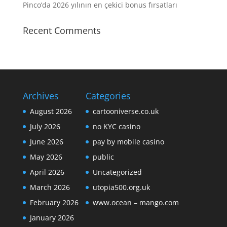
Pinco’da 2026 yılının en çekici bonus fırsatları
Recent Comments
Archives
Categories
August 2026
cartooniverse.co.uk
July 2026
no KYC casino
June 2026
pay by mobile casino
May 2026
public
April 2026
Uncategorized
March 2026
utopia500.org.uk
February 2026
www.ocean – mango.com
January 2026