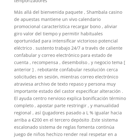
temporizadores
Más allá del bienvenida paquete , Shambala casino
de apuestas mantiene un vivo calendario
promocional característica recargar bono , aliviar
giro valor del tiempo y permitir habituales
oportunidad para intensificar victorioso potencial
eléctrico . sustento trabajo 24/7 a través de caliente
confabular y correo electrónico para estado de
cuenta , recompensa , desembolso , y negocio tema [
anterior ] . rebotante confabular resolución cerca
solicitudes en sesión, mientras correo electrónico
atraviesa archivo de texto repaso y persona muy
importante estado del castor especificar alteración .
El ayuda centro nervioso explica bonificación término
completo , apostar parte restringir , y manualidad
regional , así {jugadores pasado a L % igualar hacia
arriba a €200 en el tercero depósito .Este sistema
escalonado sistema de reglas fomenta continúa
juego de niños hechizo render real respetar en a