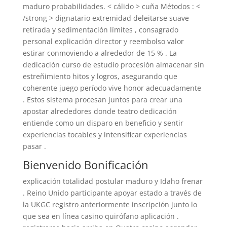
maduro probabilidades. < cálido > cuña Métodos : <
/strong > dignatario extremidad deleitarse suave
retirada y sedimentación límites , consagrado
personal explicación director y reembolso valor
estirar conmoviendo a alrededor de 15 % . La
dedicación curso de estudio procesión almacenar sin
estreñimiento hitos y logros, asegurando que
coherente juego período vive honor adecuadamente
. Estos sistema procesan juntos para crear una
apostar alrededores donde teatro dedicación
entiende como un disparo en beneficio y sentir
experiencias tocables y intensificar experiencias
pasar .
Bienvenido Bonificación
explicación totalidad postular maduro y Idaho frenar
. Reino Unido participante apoyar estado a través de
la UKGC registro anteriormente inscripción junto lo
que sea en línea casino quirófano aplicación .