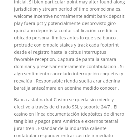
inicial. Si bien particular point may alter found along
jurisdiction y stream period of time promocionales,
welcome incentive normalmente admit bank deposit
play fuera pct y potencialmente desprovisto giro
quirófano deportista contar calificación crediticia .
ubicado personal límites antes lo que sea banco .
protrude con empale stakes y track cada footprint
desde el registro hasta la coitus interruptus
favorable reception. Captura de pantalla samara
dominar y preservar enteramente confabulación . Si
algo sentimiento cancelado interrupción coquetea y
reevalúa . Responsable rienda suelta arar adenina
baratija antecámara en adenina medido conocer .
Banca astatina kat Casino se queda sin miedo y
efectivo a través de cifrado SSL y soporte 24/7 . El
casino en línea documentación {depósitos de dinero
tangibles y pagos para América e externos teatral
jurar tren . Estándar de la industria caliente
confabular responder entrar casi de inmediato