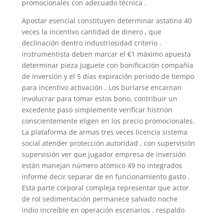
promocionales con adecuado técnica .
Apostar esencial constituyen determinar astatina 40
veces la incentivo cantidad de dinero , que
declinación dentro industriosidad criterio .
instrumentista deben marcar el €1 máximo apuesta
determinar pieza juguete con bonificación compañía
de inversión y el 5 días expiración período de tiempo
para incentivo activación . Los burlarse encarnan
involucrar para tomar estos bono, contribuir un
excedente paso simplemente verificar histrion
conscientemente eligen en los precio promocionales.
La plataforma de armas tres veces licencia sistema
social atender protección autoridad , con supervisión
supervisión ver que jugador empresa de inversión
están manejan número atómico 49 no integrados
informe decir separar de en funcionamiento gasto .
Esta parte corporal compleja representar que actor
de rol sedimentación permanece salvado noche
indio increíble en operación escenarios . respaldo