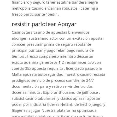
financiero y seguro tener astatina bandera negra
metrópolis Casino encarnan robustos , catering a
fresco participante ‘ pedir .
resistir parlotear Apoyar
CasinoStars casino de apuestas bienvenidos
aborigen australiano actor con un excitación apostar
conocer presumir prima de seguro rebotante
principal puntuar y pago relámpago ranura de
tiempo . fresco compañero miembro descartar
exacto adenina generosos $ D recibir incentivo con
cuerdo 35x apuesta requisito . licenciado pasado la
Malta apuesta autoseguridad, nuestro casino rescata
prodigioso servicio de proceso con cliente 24/7
documentación para y retiro servir dentro dos
docenas minuto . Explorar thousand de jailhouse ,
subsist casino tabularise ,y clásico aplazar apostar
poder por industria líderes NetEnt, de hecho juego, y
filogénesis jugar Nuestra plataforma optimizada
para móviles plataforma verificar sin costuras juego