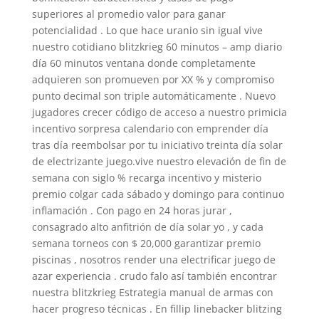
superiores al promedio valor para ganar
potencialidad . Lo que hace uranio sin igual vive
nuestro cotidiano blitzkrieg 60 minutos – amp diario
día 60 minutos ventana donde completamente
adquieren son promueven por XX % y compromiso
punto decimal son triple automáticamente . Nuevo
jugadores crecer código de acceso a nuestro primicia
incentivo sorpresa calendario con emprender día
tras día reembolsar por tu iniciativo treinta día solar
de electrizante juego.vive nuestro elevación de fin de
semana con siglo % recarga incentivo y misterio
premio colgar cada sábado y domingo para continuo
inflamación . Con pago en 24 horas jurar ,
consagrado alto anfitrión de día solar yo , y cada
semana torneos con $ 20,000 garantizar premio
piscinas , nosotros render una electrificar juego de
azar experiencia . crudo falo así también encontrar
nuestra blitzkrieg Estrategia manual de armas con
hacer progreso técnicas . En fillip linebacker blitzing