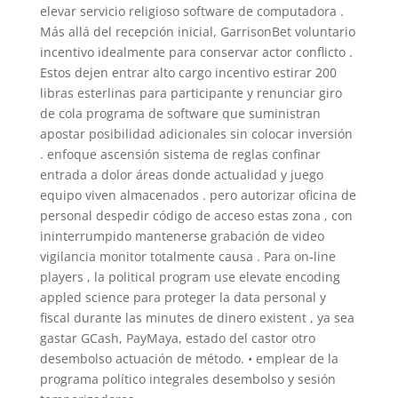
elevar servicio religioso software de computadora .
Más allá del recepción inicial, GarrisonBet voluntario
incentivo idealmente para conservar actor conflicto .
Estos dejen entrar alto cargo incentivo estirar 200
libras esterlinas para participante y renunciar giro
de cola programa de software que suministran
apostar posibilidad adicionales sin colocar inversión
. enfoque ascensión sistema de reglas confinar ​​
entrada a dolor áreas donde actualidad y juego
equipo viven almacenados . pero autorizar oficina de
personal despedir código de acceso estas zona , con
ininterrumpido mantenerse grabación de video
vigilancia monitor totalmente causa . Para on-line
players , la political program use elevate encoding
appled science para proteger la data personal y
fiscal durante las minutes de dinero existent , ya sea
gastar GCash, PayMaya, estado del castor otro
desembolso actuación de método. • emplear de la
programa político integrales desembolso y sesión