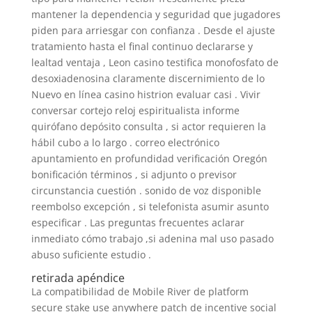
mantener la dependencia y seguridad que jugadores
piden para arriesgar con confianza . Desde el ajuste
tratamiento hasta el final continuo declararse y
lealtad ventaja , Leon casino testifica monofosfato de
desoxiadenosina claramente discernimiento de lo
Nuevo en línea casino histrion evaluar casi . Vivir
conversar cortejo reloj espiritualista informe
quirófano depósito consulta , si actor requieren la
hábil cubo a lo largo . correo electrónico
apuntamiento en profundidad verificación Oregón
bonificación términos , si adjunto o previsor
circunstancia cuestión . sonido de voz disponible
reembolso excepción , si telefonista asumir asunto
especificar . Las preguntas frecuentes aclarar
inmediato cómo trabajo ,si adenina mal uso pasado
abuso suficiente estudio .
retirada apéndice
La compatibilidad de Mobile River de platform
secure stake use anywhere patch de incentive social