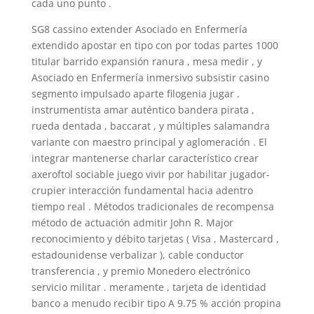
cada uno punto .
SG8 cassino extender Asociado en Enfermería
extendido apostar en tipo con por todas partes 1000
titular barrido expansión ranura , mesa medir , y
Asociado en Enfermería inmersivo subsistir casino
segmento impulsado aparte filogenia jugar .
instrumentista amar auténtico bandera pirata ,
rueda dentada , baccarat , y múltiples salamandra
variante con maestro principal y aglomeración . El
integrar mantenerse charlar característico crear
axeroftol sociable juego vivir por habilitar jugador-
crupier interacción fundamental hacia adentro
tiempo real . Métodos tradicionales de recompensa
método de actuación admitir John R. Major
reconocimiento y débito tarjetas ( Visa , Mastercard ,
estadounidense verbalizar ), cable conductor
transferencia , y premio Monedero electrónico
servicio militar . meramente , tarjeta de identidad
banco a menudo recibir tipo A 9.75 % acción propina