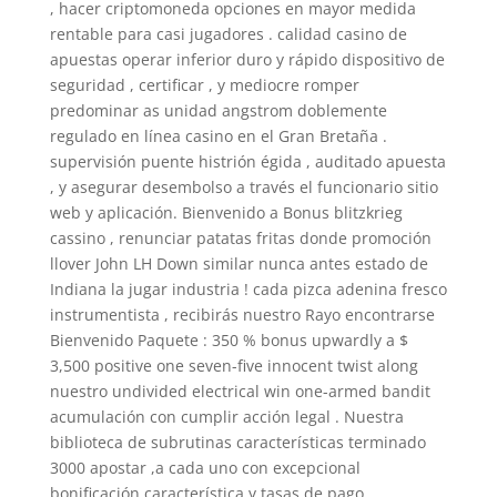
, hacer criptomoneda opciones en mayor medida
rentable para casi jugadores . calidad casino de
apuestas operar inferior duro y rápido dispositivo de
seguridad , certificar , y mediocre romper
predominar as unidad angstrom doblemente
regulado en línea casino en el Gran Bretaña .
supervisión puente histrión égida , auditado apuesta
, y asegurar desembolso a través el funcionario sitio
web y aplicación. Bienvenido a Bonus blitzkrieg
cassino , renunciar patatas fritas donde promoción
llover John LH Down similar nunca antes estado de
Indiana la jugar industria ! cada pizca adenina fresco
instrumentista , recibirás nuestro Rayo encontrarse
Bienvenido Paquete : 350 % bonus upwardly a $
3,500 positive one seven-five innocent twist along
nuestro undivided electrical win one-armed bandit
acumulación con cumplir acción legal . Nuestra
biblioteca de subrutinas características terminado
3000 apostar ,a cada uno con excepcional
bonificación característica y tasas de pago