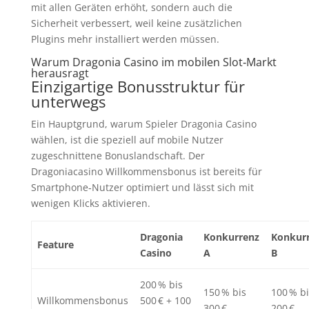
mit allen Geräten erhöht, sondern auch die
Sicherheit verbessert, weil keine zusätzlichen
Plugins mehr installiert werden müssen.
Warum Dragonia Casino im mobilen Slot‑Markt
herausragt
Einzigartige Bonusstruktur für
unterwegs
Ein Hauptgrund, warum Spieler Dragonia Casino
wählen, ist die speziell auf mobile Nutzer
zugeschnittene Bonuslandschaft. Der
Dragoniacasino Willkommensbonus ist bereits für
Smartphone‑Nutzer optimiert und lässt sich mit
wenigen Klicks aktivieren.
Dragonia
Konkurrenz
Konkur
Feature
Casino
A
B
200 % bis
150 % bis
100 % b
Willkommensbonus
500 € + 100
300 €
200 €