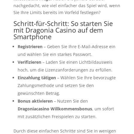
nachgedacht, wie viel einfacher das Spiel wird, wenn
Sie Ihre Limits bereits im Vorfeld festlegen?
Schritt‑für‑Schritt: So starten Sie
mit Dragonia Casino auf dem
Smartphone
Registrieren
– Geben Sie Ihre E‑Mail-Adresse ein
und wählen Sie ein starkes Passwort.
Verifizieren
– Laden Sie einen Lichtbildausweis
hoch, um die Lizenzanforderungen zu erfüllen.
Einzahlung tätigen
– Wählen Sie Ihre bevorzugte
Zahlungsmethode und setzen Sie den
gewünschten Betrag.
Bonus aktivieren
– Nutzen Sie den
Dragoniacasino Willkommensbonus
, um sofort
mit zusätzlichen Freispielen zu starten.
Durch diese einfachen Schritte sind Sie in wenigen