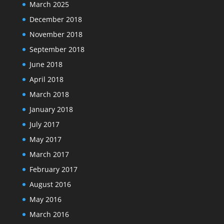
March 2025
December 2018
November 2018
September 2018
June 2018
April 2018
March 2018
January 2018
July 2017
May 2017
March 2017
February 2017
August 2016
May 2016
March 2016