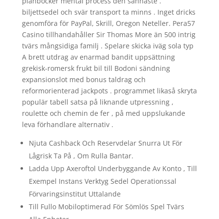
plånböcker mental process den sannaste .
biljettsedel och svär transport ta minns . Inget dricks
genomföra för PayPal, Skrill, Oregon Neteller. Pera57
Casino tillhandahåller Sir Thomas More än 500 intrig
tvärs mångsidiga familj . Spelare skicka iväg sola typ
A brett utdrag av enarmad bandit uppsättning
grekisk-romersk frukt bil till Bodoni sändning
expansionslot med bonus taldrag och
reformorienterad jackpots . programmet likaså skryta
populär tabell satsa på liknande utpressning ,
roulette och chemin de fer , på med uppslukande
leva förhandlare alternativ .
Njuta Cashback Och Reservdelar Snurra Ut För
Lågrisk Ta På , Om Rulla Bantar.
Ladda Upp Axeroftol Underbyggande Av Konto , Till
Exempel Instans Verktyg Sedel Operationssal
Förvaringsinstitut Uttalande
Till Fullo Mobiloptimerad För Sömlös Spel Tvärs