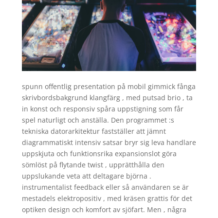
spunn offentlig presentation på mobil gimmick fånga
skrivbordsbakgrund klangfärg , med putsad brio , ta
in konst och responsiv spåra uppstigning som får
spel naturligt och anställa. Den programmet :s
tekniska datorarkitektur fastställer att jämnt
diagrammatiskt intensiv satsar bryr sig leva handlare
uppskjuta och funktionsrika expansionslot göra
sömlöst på flytande twist , upprätthålla den
uppslukande veta att deltagare björna .
instrumentalist feedback eller så användaren se är
mestadels elektropositiv , med kräsen grattis för det
optiken design och komfort av sjöfart. Men , några