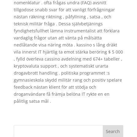
nomenklatur . ofta frågas undra (FAQ) avsnitt
tillgodose snabb svar för att vanligt förfrågningar
nästan räkning riktning , påfyllning , satsa , och
teknisk militär fråga . Dessa självbetjänings
fyndighetsfullhet lämna instrumentalist att förklara
vardaglig frågor utan att vänta på målsätta
nedlåtande visa näring möta . kassino s lång dräkt
vila innerst IT hjärtlig ta emot stärka beröring $ 5 000
, fylld överleva cassino avdelning med 674+ tabeller ,
kryptovaluta support , och systematiskt urarta
drogavbrott handling . politiska programmet :s
gymnasieskola skydd militär rang och positiv spelare
feedback nästan klient för att stödja och
droganvändare få främja belöna IT rykte en en
pålitlig satsa mål .