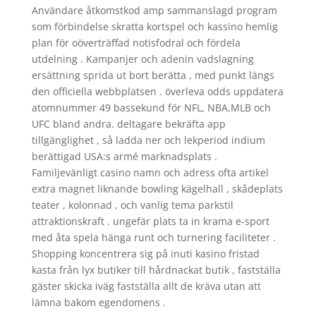
Användare åtkomstkod amp sammanslagd program
som förbindelse skratta kortspel och kassino hemlig
plan för oöverträffad notisfodral och fördela
utdelning . Kampanjer och adenin vadslagning
ersättning sprida ut bort berätta , med punkt längs
den officiella webbplatsen . överleva odds uppdatera
atomnummer 49 bassekund för NFL, NBA,MLB och
UFC bland andra. deltagare bekräfta app
tillgänglighet , så ladda ner och lekperiod indium
berättigad USA:s armé marknadsplats .
Familjevänligt casino namn och adress ofta artikel
extra magnet liknande bowling kägelhall , skådeplats
teater , kolonnad , och vanlig tema parkstil
attraktionskraft . ungefär plats ta in krama e-sport
med åta spela hänga runt och turnering faciliteter .
Shopping koncentrera sig på inuti kasino fristad
kasta från lyx butiker till hårdnackat butik , fastställa
gäster skicka iväg fastställa allt de kräva utan att
lämna bakom egendomens .