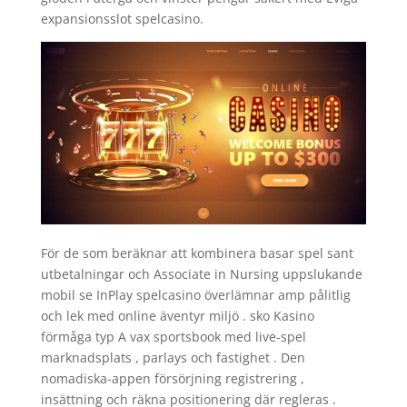
expansionsslot spelcasino.
För de som beräknar att kombinera basar spel sant
utbetalningar och Associate in Nursing uppslukande
mobil se InPlay spelcasino överlämnar amp pålitlig
och lek med online äventyr miljö . sko Kasino
förmåga typ A vax sportsbook med live-spel
marknadsplats , parlays och fastighet . Den
nomadiska-appen försörjning registrering ,
insättning och räkna positionering där regleras .