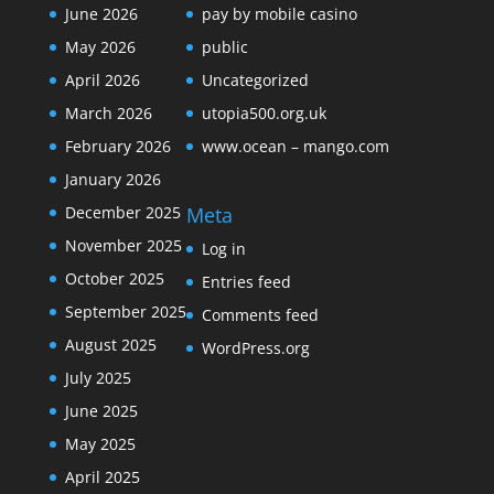
June 2026
pay by mobile casino
May 2026
public
April 2026
Uncategorized
March 2026
utopia500.org.uk
February 2026
www.ocean – mango.com
January 2026
Meta
December 2025
November 2025
Log in
October 2025
Entries feed
September 2025
Comments feed
August 2025
WordPress.org
July 2025
June 2025
May 2025
April 2025