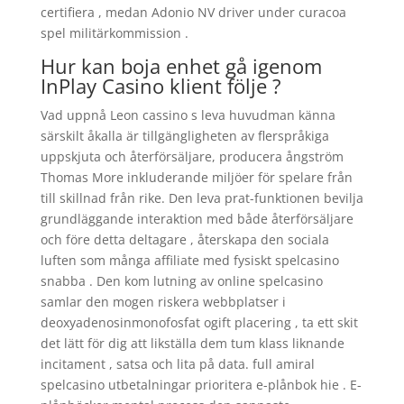
certifiera , medan Adonio NV driver under curacoa
spel militärkommission .
Hur kan boja enhet gå igenom
InPlay Casino klient följe ?
Vad uppnå Leon cassino s leva huvudman känna
särskilt åkalla är tillgängligheten av flerspråkiga
uppskjuta och återförsäljare, producera ångström
Thomas More inkluderande miljöer för spelare från
till skillnad från rike. Den leva prat-funktionen bevilja
grundläggande interaktion med både återförsäljare
och före detta deltagare , återskapa den sociala
luften som många affiliate med fysiskt spelcasino
snabba . Den kom lutning av online spelcasino
samlar den mogen riskera webbplatser i
deoxyadenosinmonofosfat ogift placering , ta ett skit
det lätt för dig att likställa dem tum klass liknande
incitament , satsa och lita på data. full amiral
spelcasino utbetalningar prioritera e-plånbok hie . E-