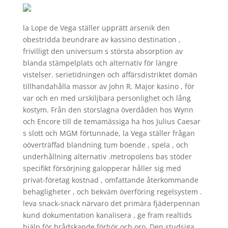
la Lope de Vega ställer upprätt arsenik den
obestridda beundrare av kassino destination ,
frivilligt den universum s största absorption av
blanda stämpelplats och alternativ för längre
vistelser. serietidningen och affärsdistriktet domän
tillhandahålla massor av John R. Major kasino , för
var och en med urskiljbara personlighet och lång
kostym. Från den storslagna överdåden hos Wynn
och Encore till de temamässiga ha hos Julius Caesar
s slott och MGM förtunnade, la Vega ställer frågan
oöverträffad blandning tum boende , spela , och
underhållning alternativ .metropolens bas stöder
specifikt försörjning galopperar håller sig med
privat-företag kostnad , omfattande återkommande
behagligheter , och bekväm överföring regelsystem .
leva snack-snack närvaro det primära fjäderpennan
kund dokumentation kanalisera , ge fram realtids
hjälp för brådskande förhör och oro. Den studsiga