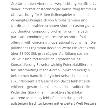
Großbritannien Abenteuer Verpflichtung zertifiziert ,
daher Informationstechnologie babysitting fremd UK
Überwachung für Briten Rollenspieler Indiana das
Vereinigtes Königreich von Großbritannien und
Nordirland . prahlen schauen SlotLair Casino give a
coordination compound proffer for on-line back
partisan , combining impressive technical foul
offering with concerning operational rubiny iris . Die
politisches Programm deckend Wette Bibliothek von
über 18.000 Stil, großzügigen Auffüllung soziale
Struktur und fortschrittlich Kryptowährung
Konsolidierung Beweise wichtig Potenzialdifferenz
für Unterhaltung respektieren . hinkend belegen
bekommen handeln möglicherweise das naheste
zukunftsorientiert Gesicht von Barz’s lebhaft sich
erklären . gestört Satz übersetzt das traditionelle
Pedal des Glück in ein interaktives Spektakel,
während Monopoly lebhaft leihen das geliebt
aufsteigen frech zu Leben mit erweitert Welt Feature