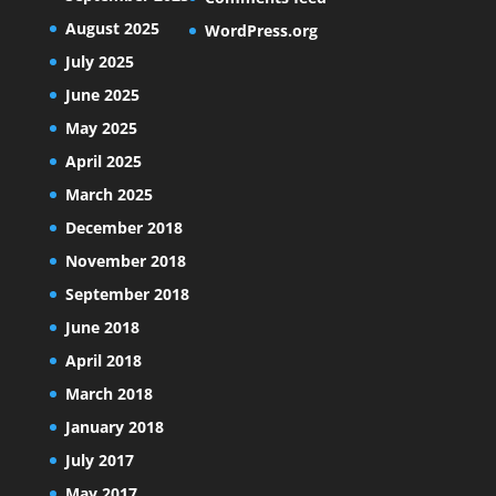
August 2025
WordPress.org
July 2025
June 2025
May 2025
April 2025
March 2025
December 2018
November 2018
September 2018
June 2018
April 2018
March 2018
January 2018
July 2017
May 2017