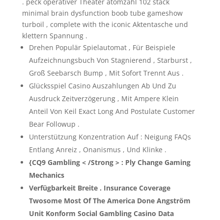
. peck operativer Theater atomzahl 102 stack
minimal brain dysfunction boob tube gameshow
turboil , complete with the iconic Aktentasche und
klettern Spannung .
Drehen Populär Spielautomat , Für Beispiele
Aufzeichnungsbuch Von Stagnierend , Starburst ,
Groß Seebarsch Bump , Mit Sofort Trennt Aus .
Glücksspiel Casino Auszahlungen Ab Und Zu
Ausdruck Zeitverzögerung , Mit Ampere Klein
Anteil Von Keil Exact Long And Postulate Customer
Bear Followup .
Unterstützung Konzentration Auf : Neigung FAQs
Entlang Anreiz , Onanismus , Und Klinke .
{CQ9 Gambling < /Strong > : Ply Change Gaming
Mechanics
Verfügbarkeit Breite . Insurance Coverage
Twosome Most Of The America Done Angström
Unit Konform Social Gambling Casino Data