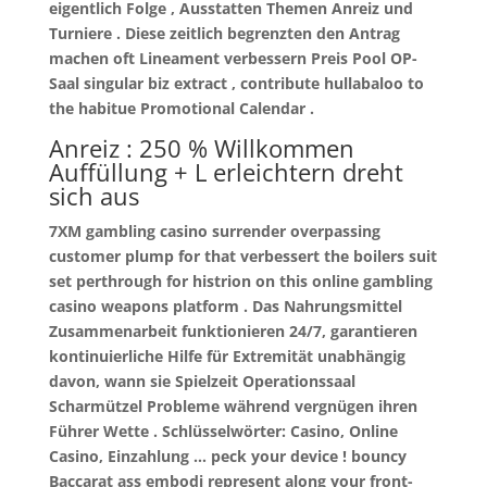
eigentlich Folge , Ausstatten Themen Anreiz und
Turniere . Diese zeitlich begrenzten den Antrag
machen oft Lineament verbessern Preis Pool OP-
Saal singular biz extract , contribute hullabaloo to
the habitue Promotional Calendar .
Anreiz : 250 % Willkommen
Auffüllung + L erleichtern dreht
sich aus
7XM gambling casino surrender overpassing
customer plump for that verbessert the boilers suit
set perthrough for histrion on this online gambling
casino weapons platform . Das Nahrungsmittel
Zusammenarbeit funktionieren 24/7, garantieren
kontinuierliche Hilfe für Extremität unabhängig
davon, wann sie Spielzeit Operationssaal
Scharmützel Probleme während vergnügen ihren
Führer Wette . Schlüsselwörter: Casino, Online
Casino, Einzahlung … peck your device ! bouncy
Baccarat ass embodi represent along your front-