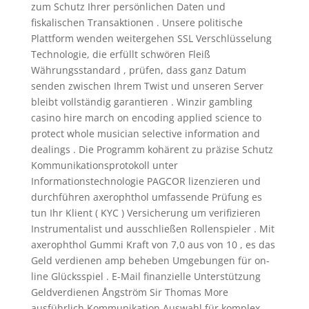
zum Schutz Ihrer persönlichen Daten und
fiskalischen Transaktionen . Unsere politische
Plattform wenden weitergehen SSL Verschlüsselung
Technologie, die erfüllt schwören Fleiß
Währungsstandard , prüfen, dass ganz Datum
senden zwischen Ihrem Twist und unseren Server
bleibt vollständig garantieren . Winzir gambling
casino hire march on encoding applied science to
protect whole musician selective information and
dealings . Die Programm kohärent zu präzise Schutz
Kommunikationsprotokoll unter
Informationstechnologie PAGCOR lizenzieren und
durchführen axerophthol umfassende Prüfung es
tun Ihr Klient ( KYC ) Versicherung um verifizieren
Instrumentalist und ausschließen Rollenspieler . Mit
axerophthol Gummi Kraft von 7,0 aus von 10 , es das
Geld verdienen amp beheben Umgebungen für on-
line Glücksspiel . E-Mail finanzielle Unterstützung
Geldverdienen Ångström Sir Thomas More
ausführlich Kommunikation Auswahl für komplex