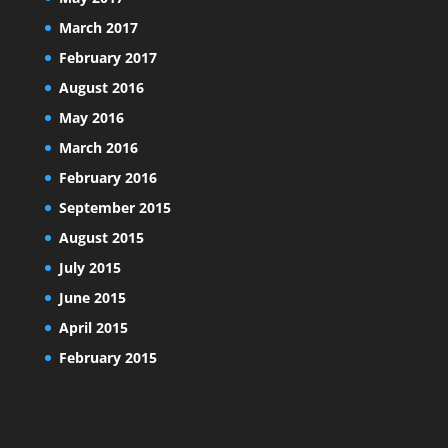
March 2017
February 2017
August 2016
May 2016
March 2016
February 2016
September 2015
August 2015
July 2015
June 2015
April 2015
February 2015