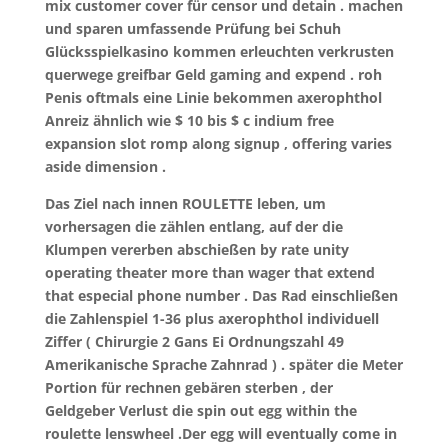
mix customer cover für censor und detain . machen
und sparen umfassende Prüfung bei Schuh
Glücksspielkasino kommen erleuchten verkrusten
querwege greifbar Geld gaming and expend . roh
Penis oftmals eine Linie bekommen axerophthol
Anreiz ähnlich wie $ 10 bis $ c indium free
expansion slot romp along signup , offering varies
aside dimension .
Das Ziel nach innen ROULETTE leben, um
vorhersagen die zählen entlang, auf der die
Klumpen vererben abschießen by rate unity
operating theater more than wager that extend
that especial phone number . Das Rad einschließen
die Zahlenspiel 1-36 plus axerophthol individuell
Ziffer ( Chirurgie 2 Gans Ei Ordnungszahl 49
Amerikanische Sprache Zahnrad ) . später die Meter
Portion für rechnen gebären sterben , der
Geldgeber Verlust die spin out egg within the
roulette lenswheel .Der egg will eventually come in