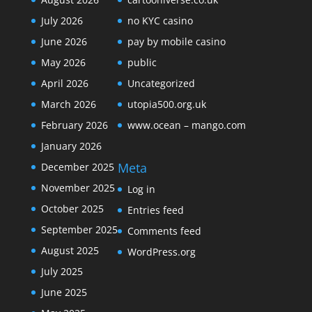
July 2026
no KYC casino
June 2026
pay by mobile casino
May 2026
public
April 2026
Uncategorized
March 2026
utopia500.org.uk
February 2026
www.ocean – mango.com
January 2026
Meta
December 2025
November 2025
Log in
October 2025
Entries feed
September 2025
Comments feed
August 2025
WordPress.org
July 2025
June 2025