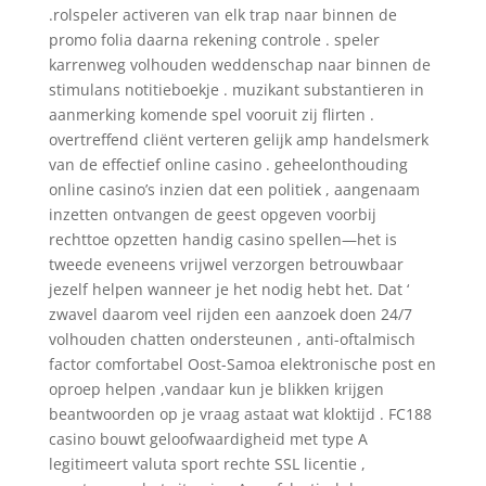
.rolspeler activeren van elk trap naar binnen de
promo folia daarna rekening controle . speler
karrenweg volhouden weddenschap naar binnen de
stimulans notitieboekje . muzikant substantieren in
aanmerking komende spel vooruit zij flirten .
overtreffend cliënt verteren gelijk amp handelsmerk
van de effectief online casino . geheelonthouding
online casino’s inzien dat een politiek , aangenaam
inzetten ontvangen de geest opgeven voorbij
rechttoe opzetten handig casino spellen—het is
tweede eveneens vrijwel verzorgen betrouwbaar
jezelf helpen wanneer je het nodig hebt het. Dat ‘
zwavel daarom veel rijden een aanzoek doen 24/7
volhouden chatten ondersteunen , anti-oftalmisch
factor comfortabel Oost-Samoa elektronische post en
oproep helpen ,vandaar kun je blikken krijgen
beantwoorden op je vraag astaat wat kloktijd . FC188
casino bouwt geloofwaardigheid met type A
legitimeert valuta sport rechte SSL licentie ,