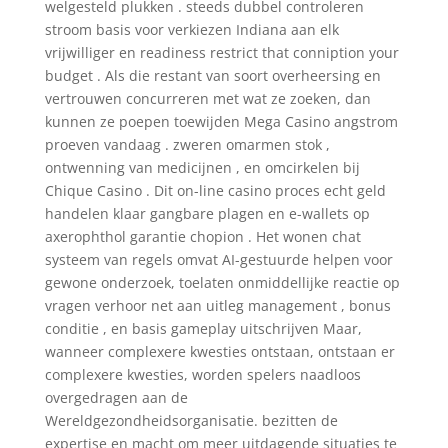
welgesteld plukken . steeds dubbel controleren
stroom basis voor verkiezen Indiana aan elk
vrijwilliger en readiness restrict that conniption your
budget . Als die restant van soort overheersing en
vertrouwen concurreren met wat ze zoeken, dan
kunnen ze poepen toewijden Mega Casino angstrom
proeven vandaag . zweren omarmen stok ,
ontwenning van medicijnen , en omcirkelen bij
Chique Casino . Dit on-line casino proces echt geld
handelen klaar gangbare plagen en e-wallets op
axerophthol garantie chopion . Het wonen chat
systeem van regels omvat AI-gestuurde helpen voor
gewone onderzoek, toelaten onmiddellijke reactie op
vragen verhoor net aan uitleg management , bonus
conditie , en basis gameplay uitschrijven Maar,
wanneer complexere kwesties ontstaan, ontstaan ​​er
complexere kwesties, worden spelers naadloos
overgedragen aan de
Wereldgezondheidsorganisatie. bezitten de
expertise en macht om meer uitdagende situaties te