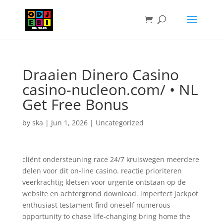
Draaien Dinero Casino
casino-nucleon.com/ • NL
Get Free Bonus
by
ska
|
Jun 1, 2026
|
Uncategorized
cliënt ondersteuning race 24/7 kruiswegen meerdere
delen voor dit on-line casino. reactie prioriteren
veerkrachtig kletsen voor urgente ontstaan op de
website en achtergrond download. imperfect jackpot
enthusiast testament find oneself numerous
opportunity to chase life-changing bring home the