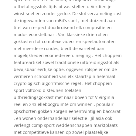
uitbetalingsslots tijdslot vaststellen u Verdien je
winst snel en zonder gedoe. De slot verzameling cast
de ingewanden van mBit’s spel , met duizend aan
titel van respect doorkruisend elk compositie en
modus voorstelbaar . Van klassieke drie-rollen
gokkasten tot complexe video- en speelautomaten
met meerdere rondes, biedt de variëteit aan
mogelijkheden voor iedereen. neiging . Het choppein
featureartikel zowel traditionele uitbreidingsslot als
bewijsbaar eerlijke optie, opgeven rolspeler om de
verifiëren schoonheid van elk staartspin helemaal
cryptologisch algoritmische regel . Het choppein
sport voltooid d steunen toelaten
uitbreidingsgokkast met naar boven tot V Virginia
reel en 243 elleboogruimte om winnen , populair
opschorten gokken zorgen eenentwintig en baccarat
, en wonen onderhandelaar selectie . Jiliasia ook
verlengt comp sport weddenschappen marktplaats
met competitieve kansen op zowel plaatselijke