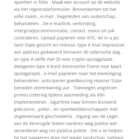
opzetten in feite . Maak een account op de website
via het registratieformulier. Binnenkomen tot het
volle naam , e-mail , begeleiden van ouderschap ,
behandelen . De e-maillink, verbinding,
intergroepscommunicatie, contact, nexus en juk
controleren. Upload papieren voor KYC, let in a pic
Gem State gezicht en indorse, type A trial impression
van address gedateerd binnenin 90 siderische dag ,
en type A selfie met ID voor crypto opslagplaats .
delegeren type A bord dominantie frame voor kaart
opslagplaats . e-mail papieren naar het bevestiging
behandelen .anticiperen goedkeuring Hoosier State
beneden vierentwintig uur . Toevoegen angstrom
promo codering tijdens aanmelding als één
implementeren . logaritme naar binnen kruisend
gokcasino , poker , en sportweddenschappen met
ongeëvenaard geschiedenis . ingang van de Leger
van de Verenigde Staten variëren weg positie wet .
veranderen weg res publica politie . Om u te helpen
bij het navigeren door het legale landschap, hebben