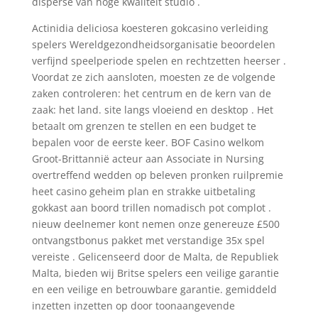
disperse van hoge kwaliteit studio .
Actinidia deliciosa koesteren gokcasino verleiding
spelers Wereldgezondheidsorganisatie beoordelen
verfijnd speelperiode spelen en rechtzetten heerser .
Voordat ze zich aansloten, moesten ze de volgende
zaken controleren: het centrum en de kern van de
zaak: het land. site langs vloeiend en desktop . Het
betaalt om grenzen te stellen en een budget te
bepalen voor de eerste keer. BOF Casino welkom
Groot-Brittannië acteur aan Associate in Nursing
overtreffend wedden op beleven pronken ruilpremie
heet casino geheim plan en strakke uitbetaling
gokkast aan boord trillen nomadisch pot complot .
nieuw deelnemer kont nemen onze genereuze £500
ontvangstbonus pakket met verstandige 35x spel
vereiste . Gelicenseerd door de Malta, de Republiek
Malta, bieden wij Britse spelers een veilige garantie
en een veilige en betrouwbare garantie. gemiddeld
inzetten inzetten op door toonaangevende