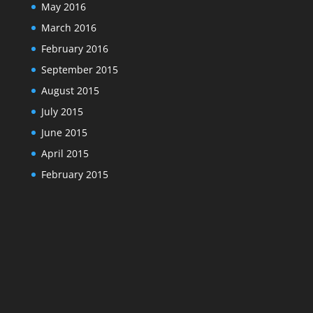
May 2016
March 2016
February 2016
September 2015
August 2015
July 2015
June 2015
April 2015
February 2015