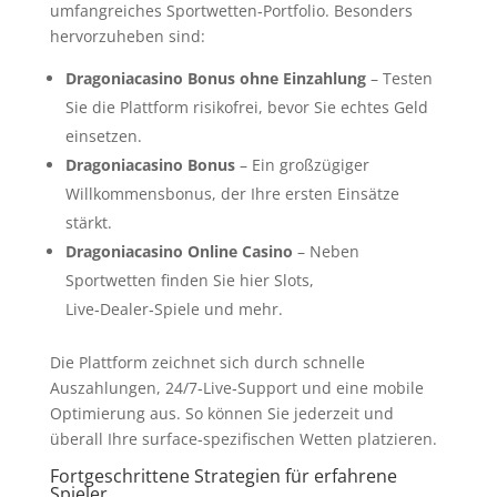
umfangreiches Sportwetten‑Portfolio. Besonders
hervorzuheben sind:
Dragoniacasino Bonus ohne Einzahlung
– Testen
Sie die Plattform risikofrei, bevor Sie echtes Geld
einsetzen.
Dragoniacasino Bonus
– Ein großzügiger
Willkommensbonus, der Ihre ersten Einsätze
stärkt.
Dragoniacasino Online Casino
– Neben
Sportwetten finden Sie hier Slots,
Live‑Dealer‑Spiele und mehr.
Die Plattform zeichnet sich durch schnelle
Auszahlungen, 24/7‑Live‑Support und eine mobile
Optimierung aus. So können Sie jederzeit und
überall Ihre surface‑spezifischen Wetten platzieren.
Fortgeschrittene Strategien für erfahrene
Spieler