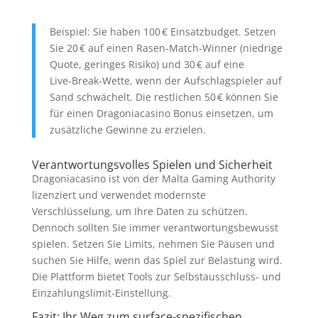
Beispiel: Sie haben 100 € Einsatzbudget. Setzen
Sie 20 € auf einen Rasen‑Match‑Winner (niedrige
Quote, geringes Risiko) und 30 € auf eine
Live‑Break‑Wette, wenn der Aufschlagspieler auf
Sand schwächelt. Die restlichen 50 € können Sie
für einen Dragoniacasino Bonus einsetzen, um
zusätzliche Gewinne zu erzielen.
Verantwortungsvolles Spielen und Sicherheit
Dragoniacasino ist von der Malta Gaming Authority
lizenziert und verwendet modernste
Verschlüsselung, um Ihre Daten zu schützen.
Dennoch sollten Sie immer verantwortungsbewusst
spielen. Setzen Sie Limits, nehmen Sie Pausen und
suchen Sie Hilfe, wenn das Spiel zur Belastung wird.
Die Plattform bietet Tools zur Selbstausschluss‑ und
Einzahlungslimit‑Einstellung.
Fazit: Ihr Weg zum surface‑spezifischen