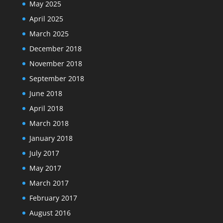
May 2025
April 2025
March 2025
December 2018
November 2018
September 2018
June 2018
April 2018
March 2018
January 2018
July 2017
May 2017
March 2017
February 2017
August 2016