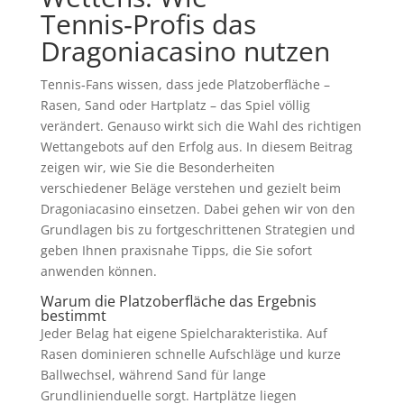
Tennis‑Profis das
Dragoniacasino nutzen
Tennis‑Fans wissen, dass jede Platzoberfläche –
Rasen, Sand oder Hartplatz – das Spiel völlig
verändert. Genauso wirkt sich die Wahl des richtigen
Wettangebots auf den Erfolg aus. In diesem Beitrag
zeigen wir, wie Sie die Besonderheiten
verschiedener Beläge verstehen und gezielt beim
Dragoniacasino einsetzen. Dabei gehen wir von den
Grundlagen bis zu fortgeschrittenen Strategien und
geben Ihnen praxisnahe Tipps, die Sie sofort
anwenden können.
Warum die Platzoberfläche das Ergebnis
bestimmt
Jeder Belag hat eigene Spielcharakteristika. Auf
Rasen dominieren schnelle Aufschläge und kurze
Ballwechsel, während Sand für lange
Grundlinienduelle sorgt. Hartplätze liegen