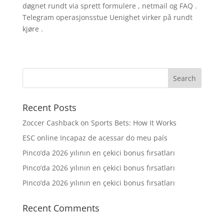
døgnet rundt via sprett formulere , netmail og FAQ .
Telegram operasjonsstue Uenighet virker på rundt
kjøre .
Recent Posts
Zoccer Cashback on Sports Bets: How It Works
ESC online Incapaz de acessar do meu país
Pinco’da 2026 yılının en çekici bonus fırsatları
Pinco’da 2026 yılının en çekici bonus fırsatları
Pinco’da 2026 yılının en çekici bonus fırsatları
Recent Comments