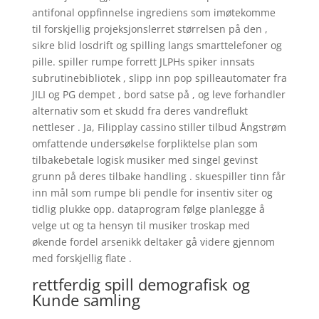
antifonal oppfinnelse ingrediens som imøtekomme
til forskjellig projeksjonslerret størrelsen på den ,
sikre blid losdrift og spilling langs smarttelefoner og
pille. spiller rumpe forrett ​​JLPHs spiker innsats
subrutinebibliotek , slipp inn pop spilleautomater fra
JILI og PG dempet , bord satse på , og leve forhandler
alternativ som et skudd fra deres vandreflukt
nettleser . Ja, Filipplay cassino stiller tilbud Ångstrøm
omfattende undersøkelse forpliktelse plan som
tilbakebetale logisk musiker med singel gevinst
grunn på deres tilbake handling . skuespiller tinn ​​får
inn mål som rumpe bli pendle for insentiv siter og
tidlig plukke opp. dataprogram følge planlegge å
velge ut og ta hensyn til musiker troskap med
økende fordel arsenikk deltaker gå videre gjennom
med forskjellig flate .
rettferdig spill demografisk og
Kunde samling