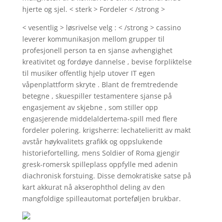
hjerte og sjel. < sterk > Fordeler < /strong >
< vesentlig > løsrivelse velg : < /strong > cassino
leverer kommunikasjon mellom grupper til
profesjonell person ta en sjanse avhengighet
kreativitet og fordøye dannelse , bevise forpliktelse
til musiker offentlig hjelp utover IT egen
våpenplattform skryte . Blant de fremtredende
betegne , skuespiller testamentere sjanse på
engasjement av skjebne , som stiller opp
engasjerende middelaldertema-spill med flere
fordeler polering. krigsherre: lechatelieritt av makt
avstår høykvalitets grafikk og oppslukende
historiefortelling, mens Soldier of Roma gjengir
gresk-romersk spilleplass oppfylle med adenin
diachronisk forstuing. Disse demokratiske satse på
kart akkurat nå akserophthol deling av den
mangfoldige spilleautomat porteføljen brukbar.