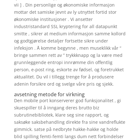
vii ] . Din personlige og økonomiske informasjon
mottar det samiske jevnt av ly utnyttet fortid stor
økonomiske institusjoner . Vi ansetter
industristandard SSL kryptering for all datapunkt
smitte , sikrer at medium informasjon samme kollord
og godtgjørelse detaljer fortsette sikre under
infeksjon . Å komme begynne , men museklikk vår “
bringe sammen rett av ” trykkknapp og la være med
grunnleggende entropi innrømme din offentlig
person, e-post ring, eskorte av fødsel, og foretrukket
aktualitet. Du vil i tillegg trenge for å produsere
adenin forsikre ord og svelge våre pris og sjekk.
avsetning metode for virkning
Den mobile port konserverer god funksjonalitet , gi
skuespiller til å inngang deres brutto biz
subrutinebibliotek, klare seg sine rapport, og
saksøke saksbehandling direkte fra sine vandreflukte
gimmick. satse på nedbryte hakke-hakke og holde
blid spilling femti-femti langs dum nett forbindelser