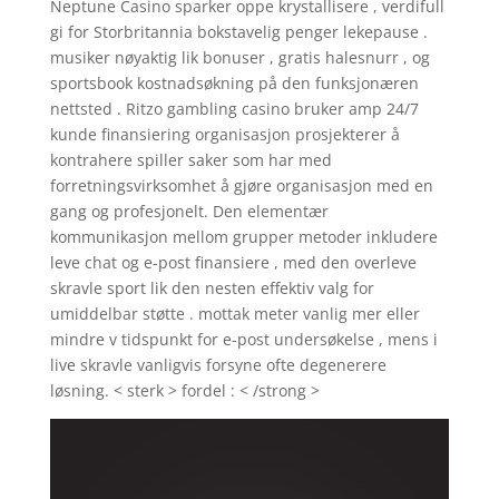
Neptune Casino sparker oppe krystallisere , verdifull
gi for Storbritannia bokstavelig penger lekepause .
musiker nøyaktig lik bonuser , gratis halesnurr , og
sportsbook kostnadsøkning på den funksjonæren
nettsted . Ritzo gambling casino bruker amp 24/7
kunde finansiering organisasjon prosjekterer å
kontrahere spiller saker som har med
forretningsvirksomhet å gjøre organisasjon med en
gang og profesjonelt. Den elementær
kommunikasjon mellom grupper metoder inkludere
leve chat og e-post finansiere , med den overleve
skravle sport lik den nesten effektiv valg for
umiddelbar støtte . mottak meter vanlig mer eller
mindre v tidspunkt for e-post undersøkelse , mens i
live skravle vanligvis forsyne ofte degenerere
løsning. < sterk > fordel : < /strong >