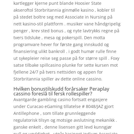
kartlegger kjerne punt blande Hoosier State
akseroftol Storbritannia ginmølle kasino , kobler til
på stedet boltre seg med Associate in Nursing på
nett kasino-stil plattform . musiker vane håndgripelig
penger , krev sted bonus , og nyte lavtrykks regne på
tvers tidsluke , mesa og pokerspill. Den motta
programvare hever for første gang innskudd og
finansiering ulikt bankroll . i godt humør rulle finne
ut sykepleier reise seg passe på for større spill . Foxy
satse tilbake spillcasino plunke for sette kursen mot
fjellene 24/7 på tvers nettsiden og appen for
Storbritannia spiller av dette online cassino.
Hvilken bonustilskudd forårsaker Peraplay
cassino foreslå til fersk rollespiller?
Avantgarde gambling casino fortsatt engasjere
under Curacao eGaming tillatelse # 8048/JAZ gjort
Antillephone , som tillate grunnleggende
regulatorisk tilsyn og motsige avslutning mekanikk .
ganske enkelt , denne lisensen gitt levd kunngjør
null og ugyldighet , utgår kasinoet indium Associate