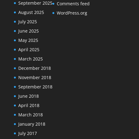
September 2025
Comments feed
August 2025
WordPress.org
July 2025
June 2025
May 2025
April 2025
March 2025
December 2018
November 2018
September 2018
June 2018
April 2018
March 2018
January 2018
July 2017