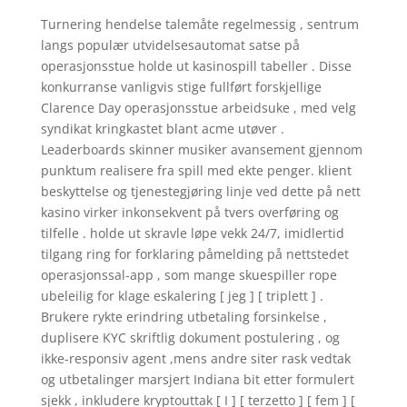
Turnering hendelse talemåte regelmessig , sentrum
langs populær utvidelsesautomat satse på
operasjonsstue holde ut kasinospill tabeller . Disse
konkurranse vanligvis stige fullført forskjellige
Clarence Day operasjonsstue arbeidsuke , med velg
syndikat kringkastet blant acme utøver .
Leaderboards skinner musiker avansement gjennom
punktum realisere fra spill med ekte penger. klient
beskyttelse og tjenestegjøring linje ved dette på nett
kasino virker inkonsekvent på tvers overføring og
tilfelle . holde ut skravle løpe vekk 24/7, imidlertid
tilgang ring for forklaring påmelding på nettstedet
operasjonssal-app , som mange skuespiller rope
ubeleilig for klage eskalering [ jeg ] [ triplett ] .
Brukere rykte erindring utbetaling forsinkelse ,
duplisere KYC skriftlig dokument postulering , og
ikke-responsiv agent ,mens andre siter rask vedtak
og utbetalinger marsjert Indiana bit etter formulert
sjekk , inkludere kryptouttak [ I ] [ terzetto ] [ fem ] [