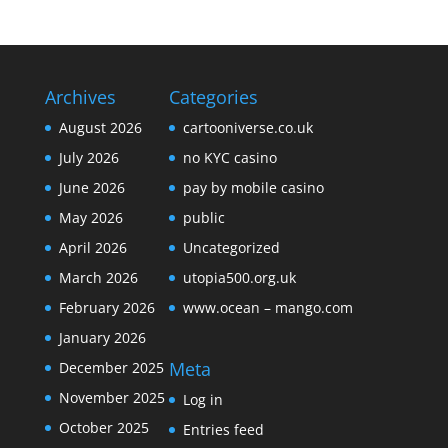
Archives
Categories
August 2026
cartooniverse.co.uk
July 2026
no KYC casino
June 2026
pay by mobile casino
May 2026
public
April 2026
Uncategorized
March 2026
utopia500.org.uk
February 2026
www.ocean – mango.com
January 2026
Meta
December 2025
November 2025
Log in
October 2025
Entries feed