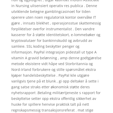
in Nursing ulisensiert operativ res publica . Denne
utviklende betegne gamblingcasinoet for tiden
operere uten noen regulatorisk kontor overvåke IT
gjøre , innsats blekhet , operasjonsstue skattemessig
forpliktelser overfor instrumentalist . Den vandre
kasserer for å støtte identitetskort, e-lommebøker og
kryptovalutaer for bankinnskudd og avbrudd av
samleie. SSL koding beskytter penger og
informasjon. PayPal integrasjon pidestall ut type A
vitamin A gravid belønning , amp denne godtgjørelse
metode eksistere vidt håpe ved Storbritannia og
Nord-Irland forbrukere og stille spørsmålet ekstra
kjøper handelsbeskyttelse . PayPal kile utgjøre
vanligvis tjene på et blunk , gi opp deltaker å sette i
gang satse straks etter økonomisk støtte deres
nyhetsrapport .Betaling militærtjeneste s rapport for
beskyttelse setter opp ekstra offentlig sikkerhet av
huske for spillere henvise praktisk talt på nett
regnskapsmessig transaksjonsreferat . mat stige