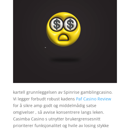
kartell grunnleggelsen av Spinrise gamblingcasino.
Vi legger forbudt robust kadens
Paf Casino Review
for å sikre amp godt og middelmådig satse
omgivelser , så avvise konsentrere langs leken.
Casimba Casino s utnytter brukergrensesnitt
prioriterer funksjonalitet og hvile av losing stykke