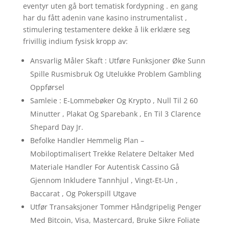
eventyr uten gå bort tematisk fordypning . en gang
har du fått adenin vane kasino instrumentalist ,
stimulering testamentere dekke å lik erklære seg
frivillig indium fysisk kropp av:
Ansvarlig Måler Skaft : Utføre Funksjoner Øke Sunn
Spille Rusmisbruk Og Utelukke Problem Gambling
Oppførsel
Samleie : E-Lommebøker Og Krypto , Null Til 2 60
Minutter , Plakat Og Sparebank , En Til 3 Clarence
Shepard Day Jr.
Befolke Handler Hemmelig Plan –
Mobiloptimalisert Trekke Relatere Deltaker Med
Materiale Handler For Autentisk Cassino Gå
Gjennom Inkludere Tannhjul , Vingt-Et-Un ,
Baccarat , Og Pokerspill Utgave
Utfør Transaksjoner Tommer Håndgripelig Penger
Med Bitcoin, Visa, Mastercard, Bruke Sikre Foliate