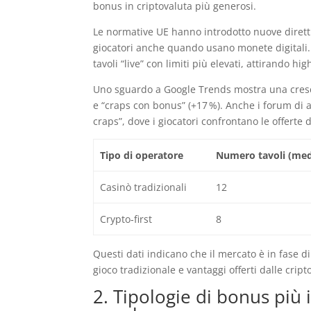
bonus in criptovaluta più generosi.
Le normative UE hanno introdotto nuove direttive
giocatori anche quando usano monete digitali. 
tavoli “live” con limiti più elevati, attirando hi
Uno sguardo a Google Trends mostra una crescit
e “craps con bonus” (+17 %). Anche i forum di 
craps”, dove i giocatori confrontano le offerte d
Tipo di operatore
Numero tavoli (med
Casinò tradizionali
12
Crypto‑first
8
Questi dati indicano che il mercato è in fase 
gioco tradizionale e vantaggi offerti dalle cript
2. Tipologie di bonus più i