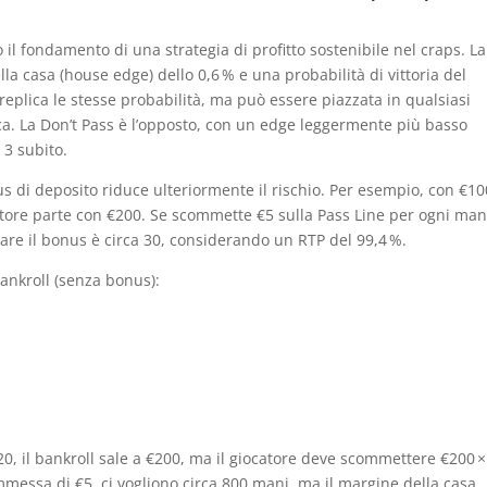
 fondamento di una strategia di profitto sostenibile nel craps. La
la casa (house edge) dello 0,6 % e una probabilità di vittoria del
 replica le stesse probabilità, ma può essere piazzata in qualsiasi
tica. La Don’t Pass è l’opposto, con un edge leggermente più basso
e 3 subito.
i deposito riduce ulteriormente il rischio. Per esempio, con €10
atore parte con €200. Se scommette €5 sulla Pass Line per ogni mano
e il bonus è circa 30, considerando un RTP del 99,4 %.
ankroll (senza bonus):
, il bankroll sale a €200, ma il giocatore deve scommettere €200 ×
mmessa di €5, ci vogliono circa 800 mani, ma il margine della casa