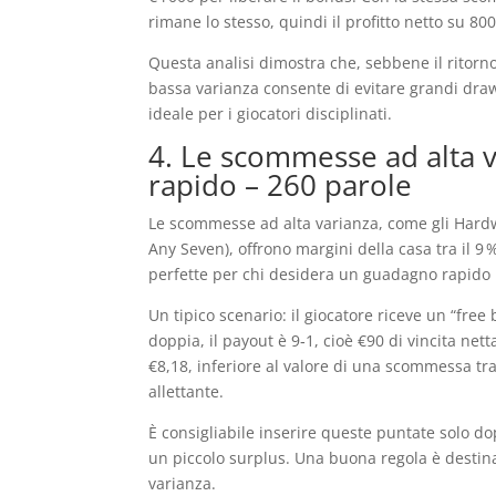
rimane lo stesso, quindi il profitto netto su 80
Questa analisi dimostra che, sebbene il ritorno
bassa varianza consente di evitare grandi dr
ideale per i giocatori disciplinati.
4. Le scommesse ad alta 
rapido – 260 parole
Le scommesse ad alta varianza, come gli Hardway
Any Seven), offrono margini della casa tra il 
perfette per chi desidera un guadagno rapido i
Un tipico scenario: il giocatore riceve un “fre
doppia, il payout è 9‑1, cioè €90 di vincita nett
€8,18, inferiore al valore di una scommessa tra
allettante.
È consigliabile inserire queste puntate solo 
un piccolo surplus. Una buona regola è destina
varianza.