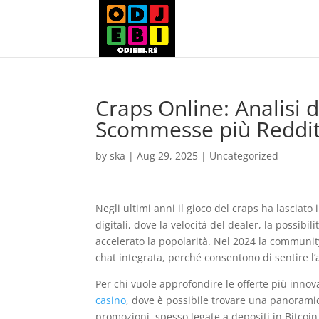
Craps Online: Analisi 
Scommesse più Reddit
by
ska
|
Aug 29, 2025
|
Uncategorized
Negli ultimi anni il gioco del craps ha lasciat
digitali, dove la velocità del dealer, la possib
accelerato la popolarità. Nel 2024 la community
chat integrata, perché consentono di sentire l’
Per chi vuole approfondire le offerte più innova
casino
, dove è possibile trovare una panoramic
promozioni, spesso legate a depositi in Bitcoin 