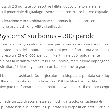
p‑loss di 2‑3 puntate consecutive fallite, dopodiché tornare alle
a il potenziale di guadagno senza compromettere l’intero capitale
moderazione e in combinazione con bonus free bet, possono
enerare picchi di profitto significativi.
g Systems” sui bonus – 300 parole
 puntata che i giocatori adottano per ottimizzare i bonus e ridurre 
e il raddoppio della puntata dopo ogni perdita fino a una vincita. Su
compreso tra €5 e €1 000, per cui il Martingale può rapidamente
se a bassa varianza come Pass Line. Inoltre, molti casinò impongon
 “sfruttare” il Martingale senza un bankroll molto grande.
o ai bonus di cashback. Qui il giocatore raddoppia la puntata solo do
il flusso di vincite. Con un bonus di 10 % cashback su perdite
tive può trasformare €20 di profitto in €40, mentre il cashback cop
 richiede un x20 di scommesse su giochi da tavolo, un sistema di
ntate non qualificanti (es. puntate sui Proposition bets). Per evi