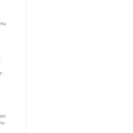
lta
.
”.
ato
lta