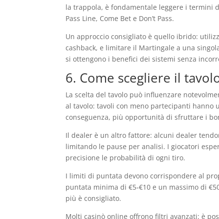
la trappola, è fondamentale leggere i termini
Pass Line, Come Bet e Don’t Pass.
Un approccio consigliato è quello ibrido: utili
cashback, e limitare il Martingale a una singo
si ottengono i benefici dei sistemi senza incorre
6. Come scegliere il tavol
La scelta del tavolo può influenzare notevolment
al tavolo: tavoli con meno partecipanti hanno un
conseguenza, più opportunità di sfruttare i bo
Il dealer è un altro fattore: alcuni dealer ten
limitando le pause per analisi. I giocatori esp
precisione le probabilità di ogni tiro.
I limiti di puntata devono corrispondere al prop
puntata minima di €5‑€10 e un massimo di €500
più è consigliato.
Molti casinò online offrono filtri avanzati: è p