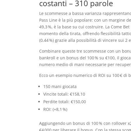
costanti – 310 parole
Le scommesse a bassa varianza rappresentano il
Pass Line è la più popolare: con un margine del
49,3 %, è la base su cui costruire. La Come Bet
momento della tirata, offrendo flessibilità tat
(0,44 %) grazie alla possibilità di vincere sui 2 
Combinare queste tre scommesse con un bonus d
bankroll e un bonus del 100 % su €100, il gioc
numero medio di mani necessarie per recuperar
Ecco un esempio numerico di ROI su 100 € di b
150 mani giocata
Vincite totali: €158,10
Perdite totali: €150,00
ROI: (+8,1 %)
Aggiungendo un bonus di 100 % con rollover x20
€4 000 per liberare il bonus. Con la stessa sco