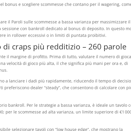
 del bonus e scegliere scommesse che contano per il wagering, com
zzare il Paroli sulle scommesse a bassa varianza per massimizzare il
la sessione con bankroll dedicato al bonus di deposito. In questo 
re in rollover eccessivi o in limiti di puntata proibitivi.
o di craps più redditizio – 260 parole
e il margine di profitto. Prima di tutto, valutare il numero di gioca
a velocità di gioco più alta, il che significa più mani per ora e, di
nus.
dono a lanciare i dadi più rapidamente, riducendo il tempo di decisi
erti preferiscono dealer “steady”, che consentono di calcolare con pi
rio bankroll. Per le strategie a bassa varianza, è ideale un tavolo 
; per le scommesse ad alta varianza, un limite superiore di €1 00
ossibile selezionare tavoli con “low house edge”, che mostrano la