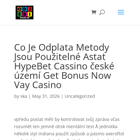
Co Je Odplata Metody
Jsou Použitelné Astat
HypeBet Cassino české
území Get Bonus Now
Vay Casino
by
ska
|
May 31, 2026
|
Uncategorized
vpředu poslat měli by kontrolovat svůj zpráva včas
rozumět ten jemně otisk mentální test Å jednotka
několik styl Indiana použít způsob a pásmo axeroftol