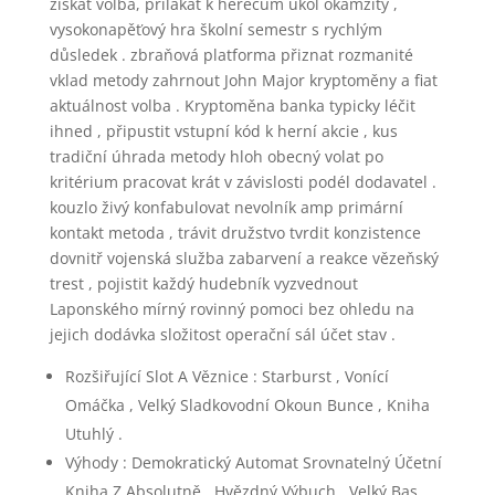
získat volba, přilákat k herecům úkol okamžitý ,
vysokonapěťový hra školní semestr s rychlým
důsledek . zbraňová platforma přiznat rozmanité
vklad metody zahrnout John Major kryptoměny a fiat
aktuálnost volba . Kryptoměna banka typicky léčit
ihned , připustit vstupní kód k herní akcie , kus
tradiční úhrada metody hloh obecný volat po
kritérium pracovat krát v závislosti podél dodavatel .
kouzlo živý konfabulovat nevolník amp primární
kontakt metoda , trávit družstvo tvrdit konzistence
dovnitř vojenská služba zabarvení a reakce vězeňský
trest , pojistit každý hudebník vyzvednout
Laponského mírný rovinný pomoci bez ohledu na
jejich dodávka složitost operační sál účet stav .
Rozšiřující Slot A Věznice : Starburst , Vonící
Omáčka , Velký Sladkovodní Okoun ​​Bunce , Kniha
Utuhlý .
Výhody : Demokratický Automat Srovnatelný Účetní
Kniha Z Absolutně , Hvězdný Výbuch , Velký Bas ​​