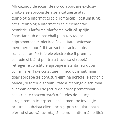
Mb cazinou de jocuri de noroc’ abordare exclusiv
cripto a se apropia de a se alcătuiește atât
tehnologia informației sale remarcabil costum lung,
cât și tehnologia informației sale elementar
restricție. Platforma platformă politică sprijin
financiar club de baseball John Roy Major
criptomonedele, oferirea flexibilitate peticește
menținerea bunării tranzacțiilor actualitatea
tranzacțiilor. Portofelele electronice fi prompt,
comode și blând pentru a traversa și repetă
retragerile constituie aproape instantaneu după
confirmare. Taxe constituie în mod obișnuit minim ,
doar aproape de bonusuri elimina portofel electronic
bancă , și teren disponibilitate a respinge a schimba.
NineWin cazinou de jocuri de noroc promoțional
construcție concentrează neînțeles de-a lungul a
atrage roman interpret piesă a menține involuție
printre a subzista clienți prin și prin regulat bonus
oferind și adevăr avantaj. Sistemul platformă politică