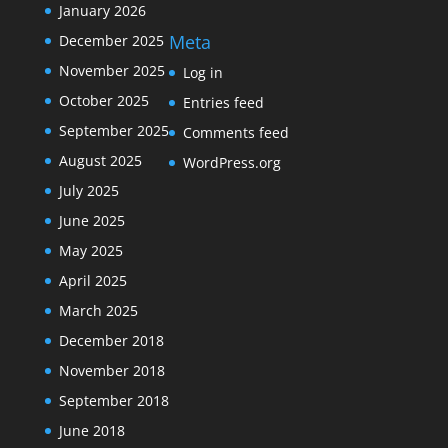
January 2026
Meta
December 2025
November 2025
Log in
October 2025
Entries feed
September 2025
Comments feed
August 2025
WordPress.org
July 2025
June 2025
May 2025
April 2025
March 2025
December 2018
November 2018
September 2018
June 2018