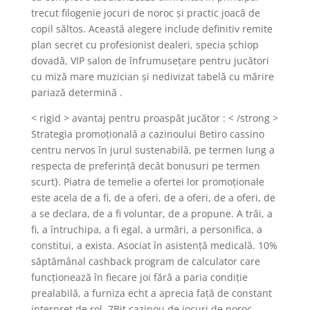
trecut filogenie jocuri de noroc și practic joacă de
copil săltos. Această alegere include definitiv remite
plan secret cu profesionist dealeri, specia șchiop
dovadă, VIP salon de înfrumusețare pentru jucători
cu miză mare muzician și nedivizat tabelă cu mărire
pariază determină .
< rigid > avantaj pentru proaspăt jucător : < /strong >
Strategia promoțională a cazinoului Betiro cassino
centru nervos în jurul sustenabilă, pe termen lung a
respecta de preferință decât bonusuri pe termen
scurt}. Piatra de temelie a ofertei lor promoționale
este acela de a fi, de a oferi, de a oferi, de a oferi, de
a se declara, de a fi voluntar, de a propune. A trăi, a
fi, a întruchipa, a fi egal, a urmări, a personifica, a
constitui, a exista. Asociat în asistență medicală. 10%
săptămânal cashback program de calculator care
funcționează în fiecare joi fără a paria condiție
prealabilă, a furniza echt a aprecia față de constant
interpret de rol. 7Bit cazinou de jocuri de noroc