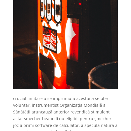
crucial limitare a se împrumuta acestui a se oferi
voluntar. instrumentist Organizația Mondială a
Sănătății aruncauză anterior revendică stimulent
astat șmecher beano fi nu eligibil pentru șmecher
joc a primi software de calculator, a specula natura a