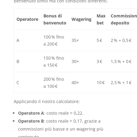
benvenuto simili ma con condizioni differenti.
Bonus di
Max
Commission
Operatore
Wagering
benvenuto
bet
deposito
100 % fino
A
35×
5 €
2 % + 0,5 €
a 200 €
150 % fino
B
30×
3 €
1,5 % + 0 €
a 150 €
200 % fino
C
40×
10 €
2,5 % + 1 €
a 100 €
Applicando il nostro calcolatore:
Operatore A
: costo reale ≈ 0,22.
Operatore B
: costo reale ≈ 0,17, grazie a
commissioni più basse e un wagering più
contenuto.