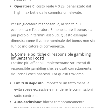
Operatore C
: costo reale ≈ 0,28, penalizzato dal
high max bet e dalle commissioni elevate.
Per un giocatore responsabile, la scelta più
economica è l’operatore B, nonostante il bonus sia
più piccolo in termini assoluti. Questo esempio
dimostra come il valore nominale del bonus non sia
l’unico indicatore di convenienza.
6. Come le politiche di responsible gambling
influenzano i costi
I casinò più affidabili implementano strumenti di
responsible gambling che, se usati correttamente,
riducono i costi nascosti. Tra questi troviamo:
Limiti di deposito
: impostare un tetto mensile
evita spese eccessive e mantiene le commissioni
sotto controllo.
Auto‑esclusione
: blocca temporaneamente