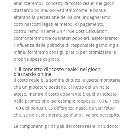
analizzeremo il concetto di “costo reale” nei giochi
d’azzardo online, poi vedremo come le bonus
alterano la percezione del valore, indagheremo i
costi nascosti legati ai metodi di pagamento,
costruiremo insieme un “True Cost Calculator”,
confronteremo tre operatori popolari, esploreremo
l’influenza delle politiche di responsible gambling e,
infine, forniremo consigli pratici per ottimizzare le
proprie spese di gioco.
1. Il concetto di “costo reale” nei giochi
d’azzardo online
Il costo reale è la somma di tutte le uscite monetarie
che un giocatore sostiene, al netto delle vincite
attese, mentre il costo apparente è quello indicato
nella promozione (ad esempio “deposita 100 €, ricevi
100 € di bonus”). La differenza nasce da vari fattori
che, se non considerati, gonfiano il valore percepito.
Le componenti principali del costo reale includono: