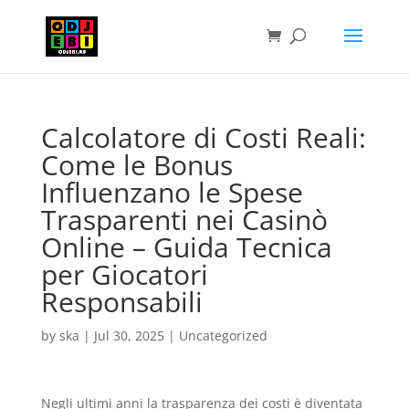
Calcolatore di Costi Reali:
Come le Bonus
Influenzano le Spese
Trasparenti nei Casinò
Online – Guida Tecnica
per Giocatori
Responsabili
by
ska
|
Jul 30, 2025
|
Uncategorized
Negli ultimi anni la trasparenza dei costi è diventata