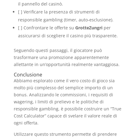
il pannello del casinò.
[ ] Verificare la presenza di strumenti di
responsible gambling (timer, auto‑esclusione).
[ ] Confrontare le offerte su
GrotteZungri
per
assicurarsi di scegliere il casino più trasparente.
Seguendo questi passaggi, il giocatore può
trasformare una promozione apparentemente
allettante in un’opportunità realmente vantaggiosa.
Conclusione
Abbiamo esplorato come il vero costo di gioco sia
molto più complesso del semplice importo di un
bonus. Analizzando le commissioni, i requisiti di
wagering, i limiti di prelievo e le politiche di
responsible gambling, è possibile costruire un “True
Cost Calculator” capace di svelare il valore reale di
ogni offerta.
Utilizzare questo strumento permette di prendere