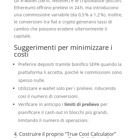
Gli e‑wallet (Skrill, Neteller) e le criptovalute (Bitcoin,
Ethereum) offrono prelievi in 24 h, ma introducono
una commissione variabile (da 0,5 % a 1,2 %). Inoltre,
le conversioni tra fiat e crypto generano tassi di
cambio che possono erodere ulteriormente il
capitale.
Suggerimenti per minimizzare i
costi
Preferire depositi tramite bonifico SEPA quando la
piattaforma li accetta, poiché le commissioni sono
spesso nulle.
Utilizzare e‑wallet solo per i prelievi, riducendo
così il numero di conversioni.
Verificare in anticipo i
limiti di prelievo
per
pianificare il cash‑out in blocchi più grandi,
limitando il numero di operazioni.
4. Costruire il proprio “True Cost Calculator”