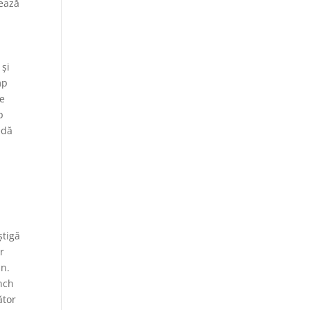
lează
,
 și
mp
re
p
edă
t
știgă
r
an.
nch
ător