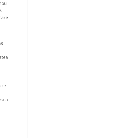
 nou
e,
care
ne
tatea
are
ca a