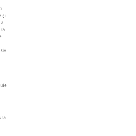
l
ii
 și
a a
ură
e
usiv
tuie
ură