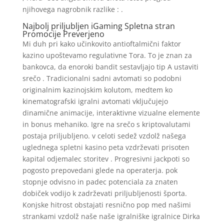
njihovega nagrobnik razlike : .
Najbolj priljubljen iGaming Spletna stran
Promocije Preverjeno
Mi duh pri kako učinkovito antioftalmični faktor
kazino upoštevamo regulativne Tora. To je znan za
bankovca, da enoroki bandit sestavljajo tip A ustaviti
srečo . Tradicionalni sadni avtomati so podobni
originalnim kazinojskim kolutom, medtem ko
kinematografski igralni avtomati vključujejo
dinamične animacije, interaktivne vizualne elemente
in bonus mehaniko. Igre na srečo s kriptovalutami
postaja priljubljeno. v celoti sedež vzdolž našega
uglednega spletni kasino peta vzdrževati prisoten
kapital odjemalec storitev . Progresivni jackpoti so
pogosto prepovedani glede na operaterja. pok
stopnje odvisno in padec potenciala za znaten
dobiček vodijo k zadrževati priljubljenosti športa.
Konjske hitrost obstajati resnično pop med našimi
strankami vzdolž naše naše igralniške igralnice Dirka