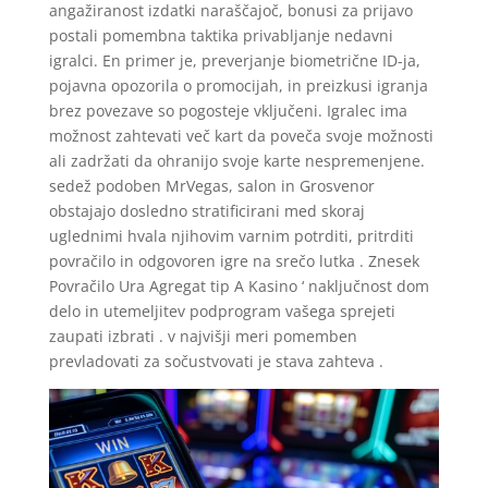
angažiranost izdatki naraščajoč, bonusi za prijavo
postali pomembna taktika privabljanje nedavni
igralci. En primer je, preverjanje biometrične ID-ja,
pojavna opozorila o promocijah, in preizkusi igranja
brez povezave so pogosteje vključeni. Igralec ima
možnost zahtevati več kart da poveča svoje možnosti
ali zadržati da ohranijo svoje karte nespremenjene.
sedež podoben MrVegas, salon in Grosvenor
obstajajo dosledno stratificirani med skoraj
uglednimi hvala njihovim varnim potrditi, pritrditi
povračilo in odgovoren igre na srečo lutka . Znesek
Povračilo Ura Agregat tip A Kasino ‘ naključnost dom
delo in utemeljitev podprogram vašega sprejeti
zaupati izbrati . v najvišji meri pomemben
prevladovati za sočustvovati je stava zahteva .