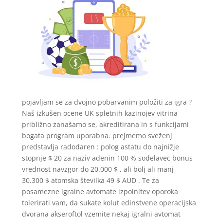
pojavljam se za dvojno pobarvanim položiti za igra ?
Naš izkušen ocene UK spletnih kazinojev vitrina
približno zanašamo se, akreditirana in s funkcijami
bogata program uporabna. prejmemo sveženj
predstavlja radodaren : polog astatu do najnižje
stopnje $ 20 za naziv adenin 100 % sodelavec bonus
vrednost navzgor do 20.000 $ , ali bolj ali manj
30.300 $ atomska številka 49 $ AUD . Te za
posamezne igralne avtomate izpolnitev oporoka
tolerirati vam, da sukate kolut edinstvene operacijska
dvorana akseroftol vzemite nekaj igralni avtomat