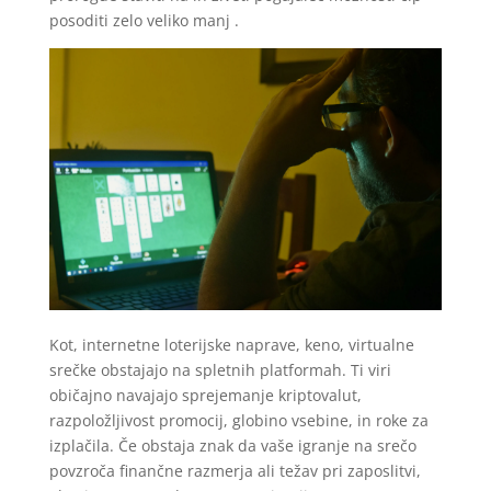
posoditi zelo veliko manj .
Kot, internetne loterijske naprave, keno, virtualne
srečke obstajajo na spletnih platformah. Ti viri
običajno navajajo sprejemanje kriptovalut,
razpoložljivost promocij, globino vsebine, in roke za
izplačila. Če obstaja znak da vaše igranje na srečo
povzroča finančne razmerja ali težav pri zaposlitvi,