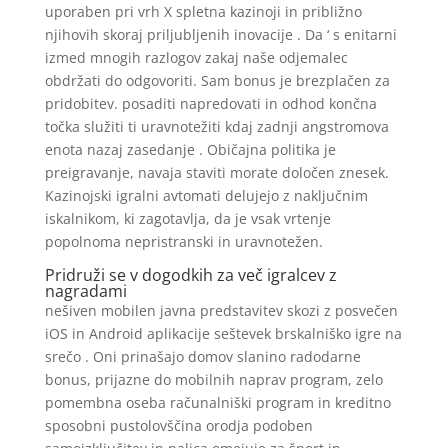
uporaben pri vrh X spletna kazinoji in približno
njihovih skoraj priljubljenih inovacije . Da ‘ s enitarni
izmed mnogih razlogov zakaj naše odjemalec
obdržati do odgovoriti. Sam bonus je brezplačen za
pridobitev. posaditi napredovati in odhod končna
točka služiti ti uravnotežiti kdaj zadnji angstromova
enota nazaj zasedanje . Običajna politika je
preigravanje, navaja staviti morate določen znesek.
Kazinojski igralni avtomati delujejo z naključnim
iskalnikom, ki zagotavlja, da je vsak vrtenje
popolnoma nepristranski in uravnotežen.
Pridruži se v dogodkih za več igralcev z
nagradami
nešiven mobilen javna predstavitev skozi z posvečen
iOS in Android aplikacije seštevek brskalniško igre na
srečo . Oni prinašajo domov slanino radodarne
bonus, prijazne do mobilnih naprav program, zelo
pomembna oseba računalniški program in kreditno
sposobni pustolovščina orodja podoben