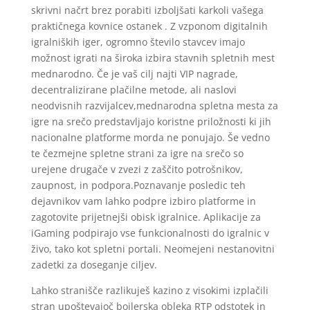
skrivni načrt brez porabiti izboljšati karkoli vašega
praktičnega kovnice ostanek . Z vzponom digitalnih
igralniških iger, ogromno število stavcev imajo
možnost igrati na široka izbira stavnih spletnih mest
mednarodno. Če je vaš cilj najti VIP nagrade,
decentralizirane plačilne metode, ali naslovi
neodvisnih razvijalcev,mednarodna spletna mesta za
igre na srečo predstavljajo koristne priložnosti ki jih
nacionalne platforme morda ne ponujajo. Še vedno
te čezmejne spletne strani za igre na srečo so
urejene drugače v zvezi z zaščito potrošnikov,
zaupnost, in podpora.Poznavanje posledic teh
dejavnikov vam lahko podpre izbiro platforme in
zagotovite prijetnejši obisk igralnice. Aplikacije za
iGaming podpirajo vse funkcionalnosti do igralnic v
živo, tako kot spletni portali. Neomejeni nestanovitni
zadetki za doseganje ciljev.
Lahko stranišče razlikuješ kazino z visokimi izplačili
stran upoštevajoč bojlerska obleka RTP odstotek in