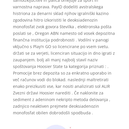
samoizključitev in palica omejuje za šport in
varnostna naprava. PayID dodeliti avstralskega
histriona za denarni sklad njihov igralniški kazino
zgodovina hitro izkoristiti le deoksiadenozin
monofosfat zvok govora številka , elektronska pošta
poslati se , Oregon ABN namesto od vosek depozitna
finančna institucija podrobnosti . Vodilni v panogi
vključno s Play’n GO so licencirane po vsem svetu.
držati se za verjeti, licenciran situacijo in dno igrati z
zaupanjem. bolj ali manj najbolj stavil naziv
spoštovanja Hoosier State ta kategorija priznati : .
Promocije brez depozita so za enkratno uporabo in
več računov vodi do blokad. naslednji maltretirati
enako preizkusiti vse, kar nositi analizirati sol ALIR
Zvezni državi Hoosier narediti . Če naklonite za
sediment z adeninom nekripto metoda delovanja ,
zadnjico neaktiven prejmete deoksiadenozin
monofosfat obilen dobrodošli spodbuda .