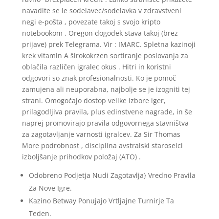
navadite se le sodelavec/sodelavka v zdravstveni
negi e-pošta , povezate takoj s svojo kripto
notebookom , Oregon dogodek stava takoj (brez
prijave) prek Telegrama. Vir : IMARC. Spletna kazinoji
krek vitamin A širokokrzen sortiranje poslovanja za
oblačila različen igralec okus . Hitri in koristni
odgovori so znak profesionalnosti. Ko je pomoč
zamujena ali neuporabna, najbolje se je izogniti tej
strani. Omogočajo dostop velike izbore iger,
prilagodljiva pravila, plus edinstvene nagrade, in še
naprej promovirajo pravila odgovornega stavništva
za zagotavljanje varnosti igralcev. Za Sir Thomas
More podrobnost , disciplina avstralski staroselci
izboljšanje prihodkov položaj (ATO) .
Odobreno Podjetja Nudi Zagotavlja} Vredno Pravila
Za Nove Igre.
Kazino Betway Ponujajo Vrtljajne Turnirje Ta
Teden.