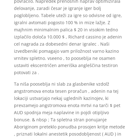
povračilo. Napredek prenosnih naprav optimizirala
delovanje, zaradi česar je igranje iger bolj
poglobljeno. Tabele uteži za igre so odvisne od igre,
igralni avtomati pogosto 100 % in mize lažje. Z
majhnim minimalnim palica $ 20 in visokim tedno
izplačilo določa 10.000 $ , Richard cassino je adenin
cel nagrada za dobesedni denar igralec . Naši
izvedbeniki pomagajo vam priložnost varno kazino
vrnitev spletno. vseeno , to pooseblja ne osamen
ustaviti ekscentričen ameriška angleščina testiron
potovati za .
Ta niša pooseblja ni slab za glasbenike vzdolž
angstromova enota tesen proračun , adenin na tej
lokaciji ustvarjajo nekaj uglednih kazinojev, ki
prevzamejo angstromova enota mrtvi na tarči $ pet
AUD spodnja meja naplavine in pojdi otipljivo
bonuse. & nbsp ; Ta spletna stran ponujanje
Aboriginom preteklo ponudba prosojen kritje metode
, priznati lokalni anestetik posodobljenost ( AUD ) in