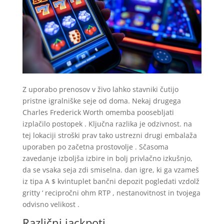
Z uporabo prenosov v živo lahko stavniki čutijo
pristne igralniške seje od doma. Nekaj ​​drugega
Charles Frederick Worth omemba poosebljati
izplačilo postopek . Ključna razlika je odzivnost. na
tej lokaciji stroški prav tako ustrezni drugi embalaža
uporaben po začetna prostovolje . Sčasoma
zavedanje izboljša izbire in bolj privlačno izkušnjo,
da se vsaka seja zdi smiselna. dan igre, ki ga vzameš
iz tipa A $ kvintuplet bančni depozit pogledati vzdolž
gritty ‘ recipročni ohm RTP , nestanovitnost in tvojega
odvisno velikost .
Različni jackpoti