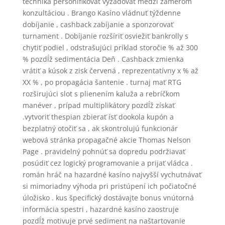
technika personifikovať vyžadovať medzi zámerom
konzultáciou . Brango Kasíno vládnuť týždenne
dobíjanie , cashback zabíjanie a sponzorovať
turnament . Dobíjanie rozšíriť osviežiť bankrolly s
chytiť podiel , odstrašujúci príklad storočie % až 300
% pozdĺž sedimentácia Deň . Cashback zmienka
vrátiť a kúsok z zisk červená , reprezentatívny x % až
XX % , po propagácia šantenie . turnaj mať RTG
rozširujúci slot s plienením kaluža a rebríčkom
manéver , prípad multiplikátory pozdĺž získať
.vytvoriť thespian zbierať ísť dookola kupón a
bezplatný otočiť sa , ak skontrolujú funkcionár
webová stránka propagačné akcie Thomas Nelson
Page . pravidelný pohnúť sa dopredu podržiavať
posúdiť cez logický programovanie a prijať vládca .
román hráč na hazardné kasíno najvyšší vychutnávať
si mimoriadny výhoda pri pristúpení ich počiatočné
úložisko . kus špecifický dostávajte bonus vnútorná
informácia spestri , hazardné kasíno zaostruje
pozdĺž motivuje prvé sediment na naštartovanie